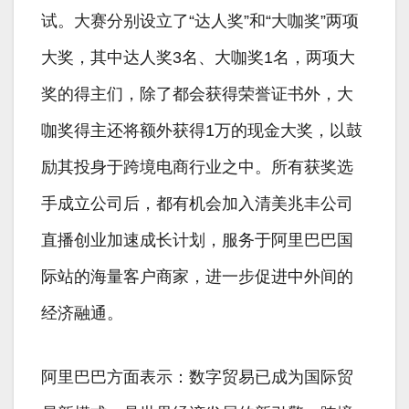
试。大赛分别设立了“达人奖”和“大咖奖”两项
大奖，其中达人奖3名、大咖奖1名，两项大
奖的得主们，除了都会获得荣誉证书外，大
咖奖得主还将额外获得1万的现金大奖，以鼓
励其投身于跨境电商行业之中。所有获奖选
手成立公司后，都有机会加入清美兆丰公司
直播创业加速成长计划，服务于阿里巴巴国
际站的海量客户商家，进一步促进中外间的
经济融通。
阿里巴巴方面表示：数字贸易已成为国际贸