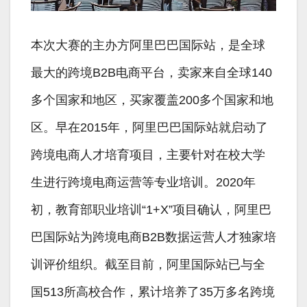
本次大赛的主办方阿里巴巴国际站，是全球
最大的跨境B2B电商平台，卖家来自全球140
多个国家和地区，买家覆盖200多个国家和地
区。早在2015年，阿里巴巴国际站就启动了
跨境电商人才培育项目，主要针对在校大学
生进行跨境电商运营等专业培训。2020年
初，教育部职业培训“1+X”项目确认，阿里巴
巴国际站为跨境电商B2B数据运营人才独家培
训评价组织。截至目前，阿里国际站已与全
国513所高校合作，累计培养了35万多名跨境