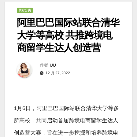
其它分类
阿里巴巴国际站联合清华
大学等高校 共推跨境电
商留学生达人创造营
作者
UU
12 月 27, 2022
1月6日，阿里巴巴国际站联合清华大学等多
所高校，共同启动首届跨境电商留学生达人
创造营大赛，旨在进一步挖掘和培养跨境电