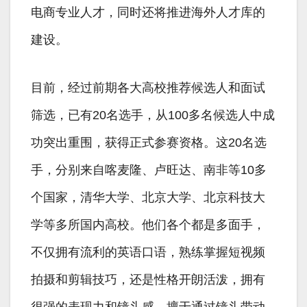
电商专业人才，同时还将推进海外人才库的
建设。
目前，经过前期各大高校推荐候选人和面试
筛选，已有20名选手，从100多名候选人中成
功突出重围，获得正式参赛资格。这20名选
手，分别来自喀麦隆、卢旺达、南非等10多
个国家，清华大学、北京大学、北京科技大
学等多所国内高校。他们各个都是多面手，
不仅拥有流利的英语口语，熟练掌握短视频
拍摄和剪辑技巧，还是性格开朗活泼，拥有