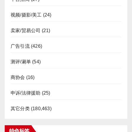
视频/摄影/美工
(24)
卖家/贸易公司
(21)
广告引流
(426)
测评/涮单
(54)
商协会
(16)
申诉/法律援助
(25)
其它分类
(180,463)
特色标签