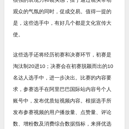
很强的表现力和镜头感，擅于通过镜头带动
观众的气氛的同时，促成交易。值得一提的
是，这些选手中，有好几个都是文化宣传大
使。
这些选手还将经历初赛和决赛环节，初赛是
淘汰制20进10；决赛会在初赛脱颖而出的10
名达人选手中，进一步决出。比赛的内容要
求，参赛选手在阿里巴巴国际站内容号个人
账号中，发布优质短视频内容。根据选手所
发布参赛视频的用户播放量、点赞量、评论
数、增粉数及消费综合数据指标，来择优选