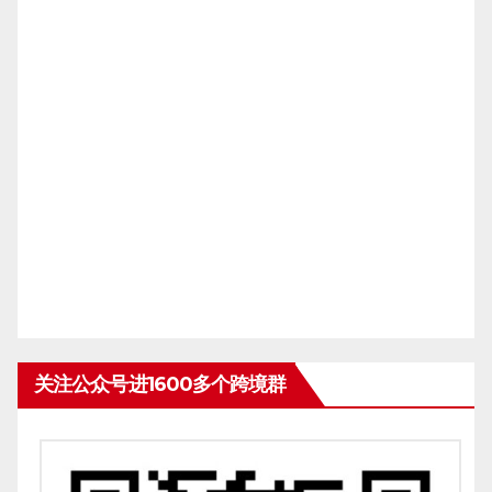
关注公众号进1600多个跨境群