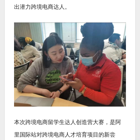
出潜力跨境电商达人。
本次跨境电商留学生达人创造营大赛，是阿
里国际站对跨境电商人才培育项目的新尝