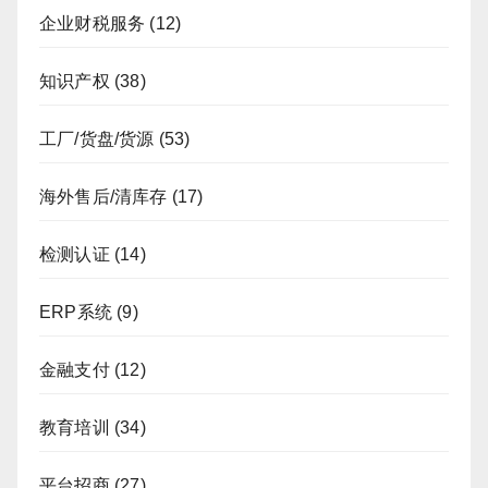
企业财税服务
(12)
知识产权
(38)
工厂/货盘/货源
(53)
海外售后/清库存
(17)
检测认证
(14)
ERP系统
(9)
金融支付
(12)
教育培训
(34)
平台招商
(27)