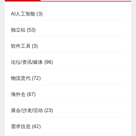
AI人工智能
(3)
独立站
(53)
软件工具
(3)
论坛/资讯/媒体
(96)
物流货代
(72)
海外仓
(67)
展会/沙龙/活动
(23)
需求信息
(42)