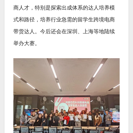
商人才，特别是探索出成体系的达人培养模
式和路径，培养行业急需的留学生跨境电商
带货达人。今后还会在深圳、上海等地陆续
举办大赛。