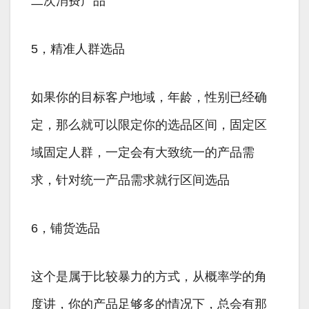
二次消费产品
5，精准人群选品
如果你的目标客户地域，年龄，性别已经确
定，那么就可以限定你的选品区间，固定区
域固定人群，一定会有大致统一的产品需
求，针对统一产品需求就行区间选品
6，铺货选品
这个是属于比较暴力的方式，从概率学的角
度讲，你的产品足够多的情况下，总会有那