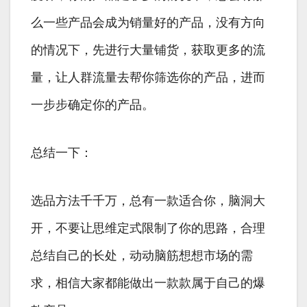
么一些产品会成为销量好的产品，没有方向
的情况下，先进行大量铺货，获取更多的流
量，让人群流量去帮你筛选你的产品，进而
一步步确定你的产品。
总结一下：
选品方法千千万，总有一款适合你，脑洞大
开，不要让思维定式限制了你的思路，合理
总结自己的长处，动动脑筋想想市场的需
求，相信大家都能做出一款款属于自己的爆