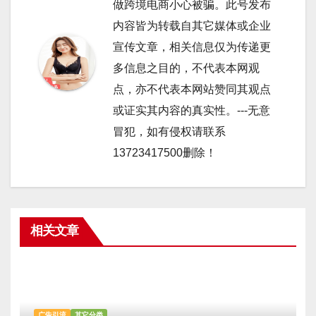
做跨境电商小心被骗。此号发布
内容皆为转载自其它媒体或企业
宣传文章，相关信息仅为传递更
多信息之目的，不代表本网观
点，亦不代表本网站赞同其观点
或证实其内容的真实性。---无意
冒犯，如有侵权请联系
13723417500删除！
相关文章
广告引流
其它分类