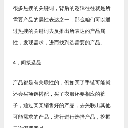
很多热搜的关键词，背后的逻辑往往就是所
需要产品的属性表达之一，那么咱们可以通
过热搜的关键词去反推出所表达的产品属
性，发现需求，进而找到选需要的产品。
4，间接选品
产品都是有关联性的，例如买了手链可能就
还会买项链搭配，买了衣服还要相应的裤
子，通过某某销售好的产品，去关联出其他
可能需求的产品，进行进行选择产品，挖掘