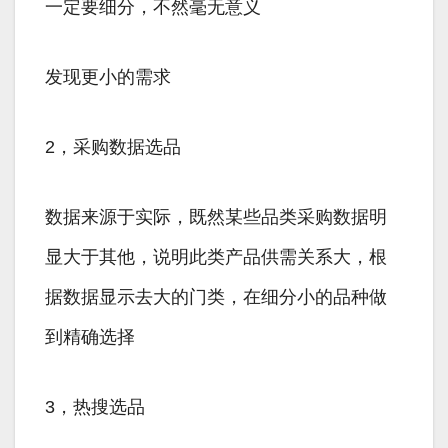
一定要细分，不然毫无意义
发现更小的需求
2，采购数据选品
数据来源于实际，既然某些品类采购数据明
显大于其他，说明此类产品供需关系大，根
据数据显示去大的门类，在细分小的品种做
到精确选择
3，热搜选品