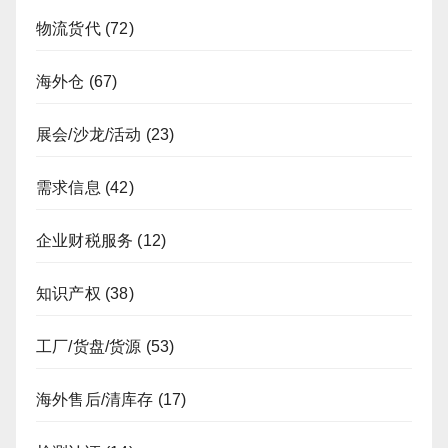
物流货代
(72)
海外仓
(67)
展会/沙龙/活动
(23)
需求信息
(42)
企业财税服务
(12)
知识产权
(38)
工厂/货盘/货源
(53)
海外售后/清库存
(17)