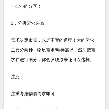
一些小的分享：
1，分析需求选品
需求决定市场，永远不变的道理！大的需求
主要分两种，物质需求/精神需求，然后把需
求在进行细分，你会发现原来还可以这样。
注意：
注重考虑物质需求即可