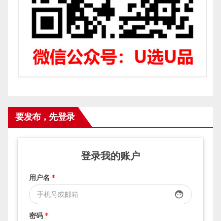
要发布，先登录
登录我的账户
用户名
*