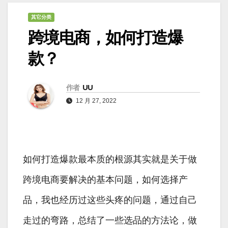
其它分类
跨境电商，如何打造爆
款？
作者
UU
12 月 27, 2022
如何打造爆款最本质的根源其实就是关于做
跨境电商要解决的基本问题，如何选择产
品，我也经历过这些头疼的问题，通过自己
走过的弯路，总结了一些选品的方法论，做