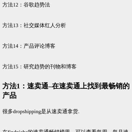
方法12：谷歌趋势法
方法13：社交媒体红人分析
方法14：产品评论博客
方法15：研究趋势的刊物和博客
方法1：速卖通–在速卖通上找到最畅销的
产品
很多dropshipping是从速卖通拿货.