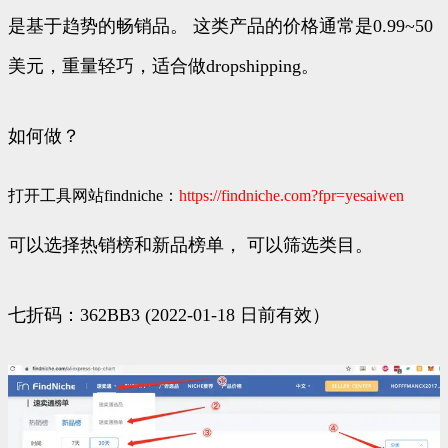
是基于趋势的畅销品。 这类产品的价格通常是0.99~50
美元，重量轻巧，适合做dropshipping。
如何做？
打开工具网站findniche：
https://findniche.com?fpr=yesaiwen
可以选择热销榜和新品榜单， 可以筛选类目。
七折码：362BB3 (2022-01-18 日前有效）