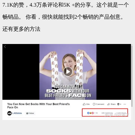
7.1K的赞，4.3万条评论和5K +的分享。这个就是一个
畅销品。 你看，很快就能找到2个畅销的产品创意。
还有更多的方法