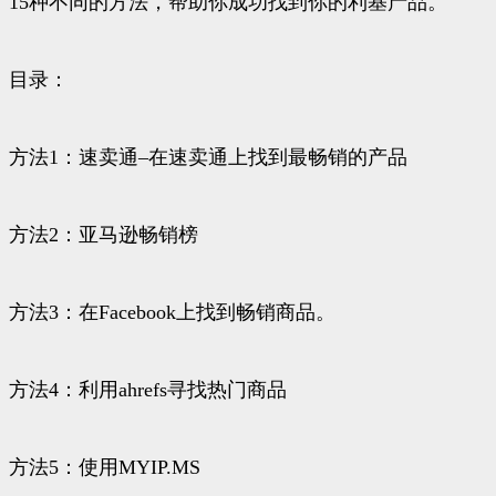
15种不同的方法，帮助你成功找到你的利基产品。
目录：
方法1：速卖通–在速卖通上找到最畅销的产品
方法2：亚马逊畅销榜
方法3：在Facebook上找到畅销商品。
方法4：利用ahrefs寻找热门商品
方法5：使用MYIP.MS