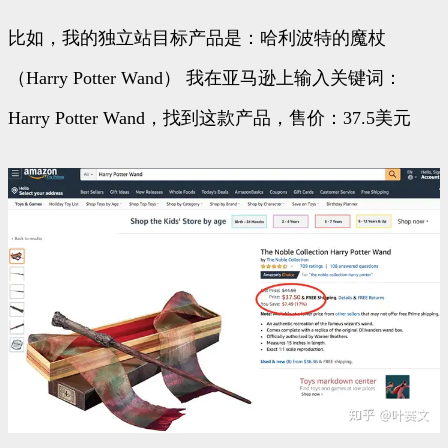
比如，我的独立站目标产品是：哈利波特的魔杖
（Harry Potter Wand） 我在亚马逊上输入关键词：
Harry Potter Wand，找到这款产品，售价：37.5美元