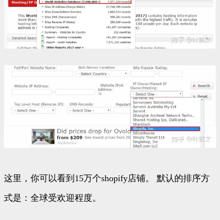
这里，你可以看到15万个shopify店铺。 默认的排序方
式是：全球受欢迎程度。