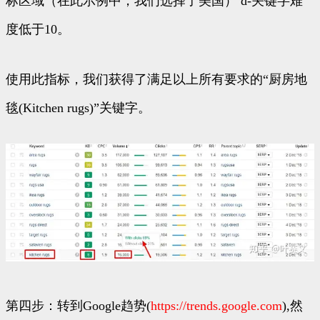
标区域（在此示例中，我们选择了美国） d-关键字难
度低于10。
使用此指标，我们获得了满足以上所有要求的“厨房地
毯(Kitchen rugs)”关键字。
第四步：转到Google趋势(
https://trends.google.com
),然