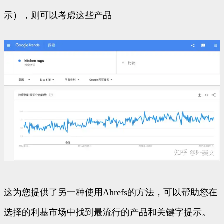
示），则可以考虑这些产品
这为您提供了另一种使用Ahrefs的方法，可以帮助您在
选择的利基市场中找到最流行的产品和关键字提示。