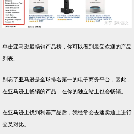
单击亚马逊最畅销产品榜，你可以看到最受欢迎的产品
列表。
别忘了亚马逊是全球排名第一的电子商务平台，因此，
在亚马逊上畅销的产品，在你的独立站上也会畅销。
在亚马逊上找到利基产品后，我经常会去速卖通上进行
交叉对比。