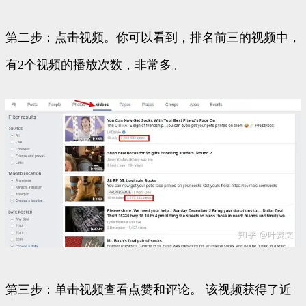
第二步：点击视频。你可以看到，排名前三的视频中，
有2个视频的播放次数，非常多。
第三步：单击视频查看点赞和评论。 该视频获得了近