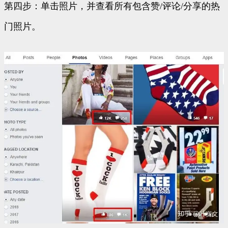
第四步：单击照片，并查看所有包含赞/评论/分享的热
门照片。