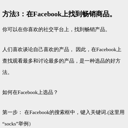
方法3：在Facebook上找到畅销商品。
你可以在你喜欢的社交平台上，找到畅销产品。
人们喜欢谈论自己喜欢的产品， 因此，在Facebook上
查找观看最多和讨论最多的产品，是一种选品的好方
法。
如何在Facebook上选品？
第一步： 在Facebook的搜索框中，键入关键词.(这里用
“socks”举例）