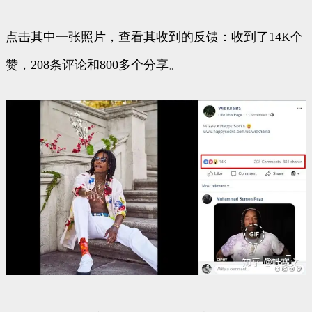
点击其中一张照片，查看其收到的反馈：收到了14K个
赞，208条评论和800多个分享。