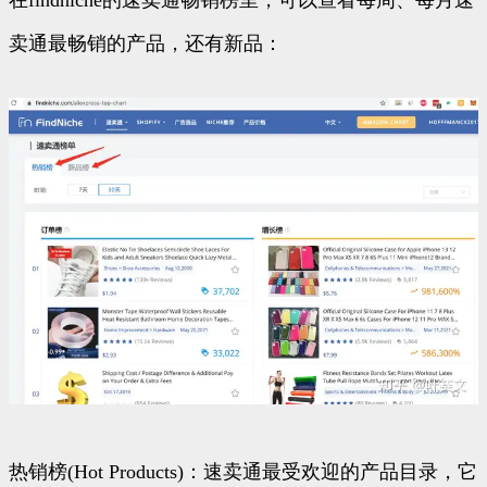
在findniche的速卖通畅销榜里，可以查看每周、每月速
卖通最畅销的产品，还有新品：
热销榜(Hot Products)：速卖通最受欢迎的产品目录，它