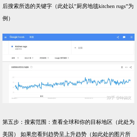
后搜索所选的关键字（此处以”厨房地毯kitchen rugs”为
例）
第五步：搜索范围：查看全球和你的目标地区（此处为
美国） 如果您看到趋势呈上升趋势（如此处的图片所