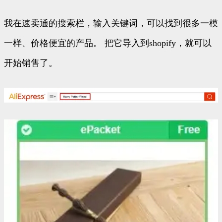
我在速卖通的搜索栏，输入关键词，可以找到很多一模
一样、价格便宜的产品。 把它导入到shopify，就可以
开始销售了。