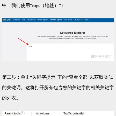
中，我们使用“rugs（地毯）”）
第二步：单击“关键字提示”下的“查看全部”以获取类似
的关键词。这将打开所有包含您的关键字的相关关键字
的列表。