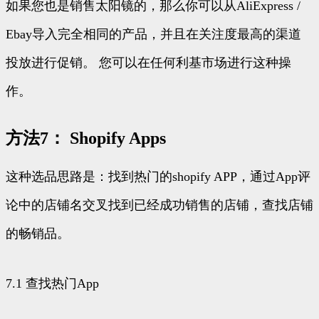
如果您也是销售太阳镜的，那么你可以从AliExpress /
Ebay导入完全相同的产品，并且在关注度最高的渠道
投放进行促销。 您可以在任何利基市场进行这种操
作。
方法7： Shopify Apps
这种选品思路是：找到热门的shopify APP，通过App评
论中的店铺名交叉找到已经成功销售的店铺，查找店铺
的畅销品。
7.1 查找热门App