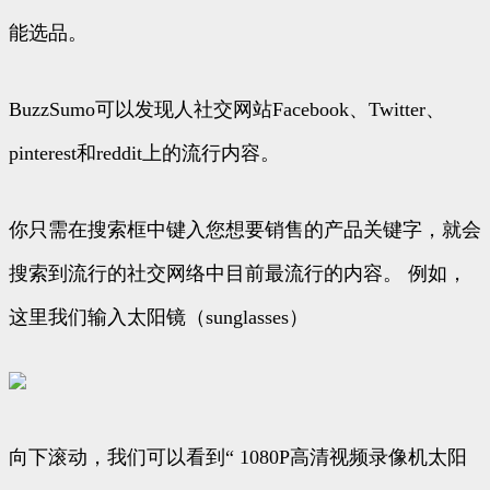
能选品。
BuzzSumo可以发现人社交网站Facebook、Twitter、
pinterest和reddit上的流行内容。
你只需在搜索框中键入您想要销售的产品关键字，就会
搜索到流行的社交网络中目前最流行的内容。 例如，
这里我们输入太阳镜（sunglasses）
向下滚动，我们可以看到“ 1080P高清视频录像机太阳