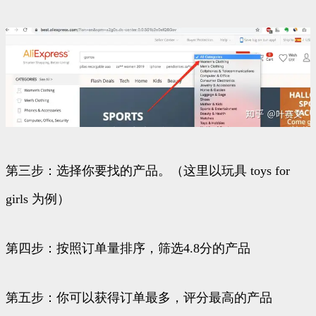
第三步：选择你要找的产品。（这里以玩具 toys for
girls 为例）
第四步：按照订单量排序，筛选4.8分的产品
第五步：你可以获得订单最多，评分最高的产品