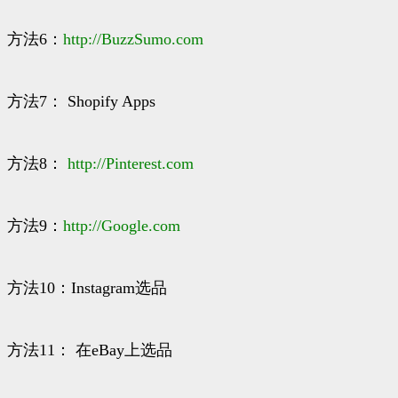
方法6：
http://
BuzzSumo.com
方法7： Shopify Apps
方法8：
http://
Pinterest.com
方法9：
http://
Google.com
方法10：Instagram选品
方法11： 在eBay上选品