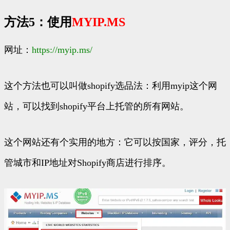
方法5：使用
MYIP.MS
网址：
https://
myip.ms/
这个方法也可以叫做shopify选品法：利用myip这个网
站，可以找到shopify平台上托管的所有网站。
这个网站还有个实用的地方：它可以按国家，评分，托
管城市和IP地址对Shopify商店进行排序。