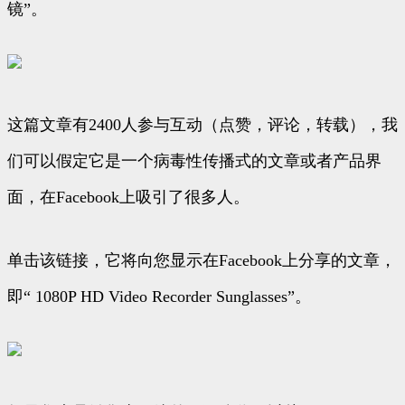
镜”。
这篇文章有2400人参与互动（点赞，评论，转载），我
们可以假定它是一个病毒性传播式的文章或者产品界
面，在Facebook上吸引了很多人。
单击该链接，它将向您显示在Facebook上分享的文章，
即“ 1080P HD Video Recorder Sunglasses”。