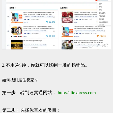
2.不用5秒钟，你就可以找到一堆的畅销品。
如何找到最佳卖家？
第一步：转到速卖通网站：
http://
aliexpress.com
第二步：选择你喜欢的类目：