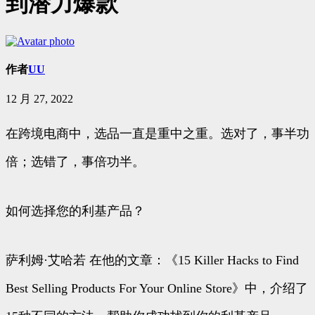
到潜力爆款
作者
UU
12 月 27, 2022
在跨境电商中，选品一直是重中之重。选对了，事半功
倍；选错了，事倍功半。
如何选择您的利基产品？
萨利姆·艾哈若 在他的文章：《15 Killer Hacks to Find
Best Selling Products For Your Online Store》中，介绍了