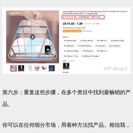
第六步：重复这些步骤，在多个类目中找到最畅销的产
品。
你可以在任何细分市场，用着种方法找产品。相信我，