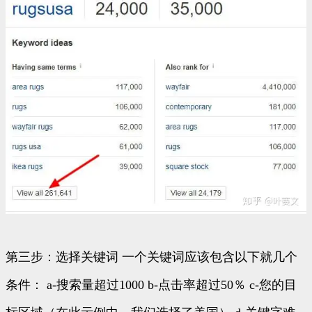
第三步：选择关键词 一个关键词应该包含以下就几个
条件： a-搜索量超过1000 b-点击率超过50％ c-您的目