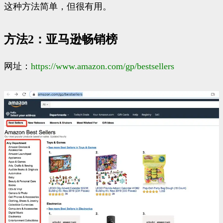
这种方法简单，但很有用。
方法2：亚马逊畅销榜
网址：
https://www.
amazon.com/gp/bestselle
rs