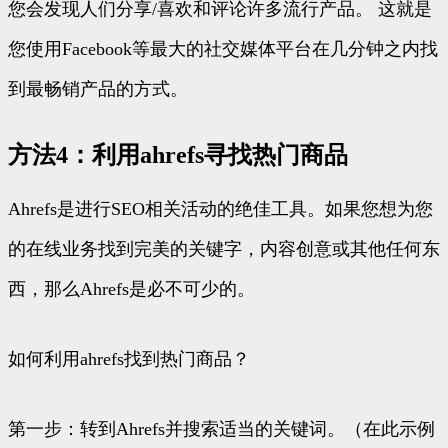
您会发现人们分享/喜欢和评论许多流行产品。 这就是
您使用Facebook等最大的社交媒体平台在几分钟之内找
到最畅销产品的方式。
方法4：利用ahrefs寻找热门商品
Ahrefs是进行SEO相关活动的绝佳工具。如果您想为您
的在线业务找到完美的关键字，内容创意或其他任何东
西，那么Ahrefs是必不可少的。
如何利用ahrefs找到热门商品？
第一步：转到Ahrefs并搜索适当的关键词。（在此示例