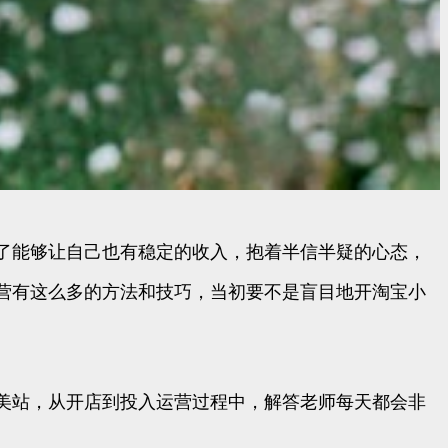
了能够让自己也有稳定的收入，抱着半信半疑的心态，
营有这么多的方法和技巧，当初要不是盲目地开淘宝小
美站，从开店到投入运营过程中，解答老师每天都会非