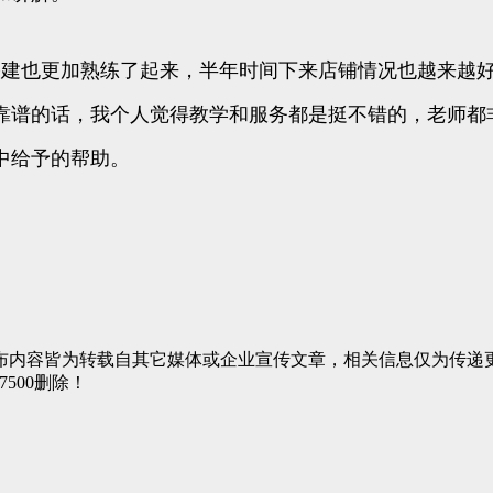
搭建也更加熟练了起来，半年时间下来店铺情况也越来越
靠谱的话，我个人觉得教学和服务都是挺不错的，老师都
中给予的帮助。
布内容皆为转载自其它媒体或企业宣传文章，相关信息仅为传递
7500删除！