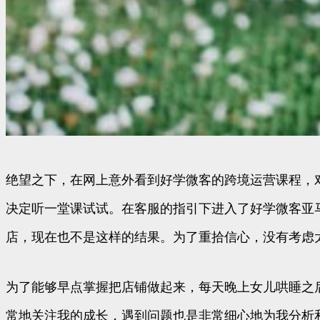
绝望之下，在网上意外看到好学微客的跨境运营课程，
决定听一堂课试试。在客服的指引下进入了好学微客亚
店，现在也不是这样的结果。为了重拾信心，没有考虑
为了能够早点掌握把店铺做起来，每天晚上女儿哄睡之
常地关注我的成长，遇到问题也是非常细心地为我分析