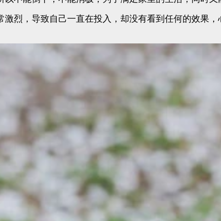
常激烈，导致自己一直在投入，却没有看到任何的效果，