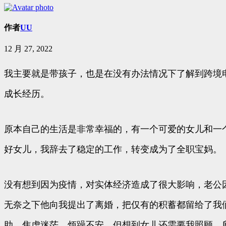
作者
UU
12 月 27, 2022
我主要就是带孩子，也是在没有办法情况下了解到跨境
成长经历。
原本自己的生活是非常幸福的，有一个可爱的女儿和一
好女儿，我辞去了稳定的工作，转变成为了全职宝妈。
没有想到因为疫情，对实体经济造成了很大影响，老公
无奈之下他向我提出了离婚，把仅有的积蓄都留给了我
助、焦虑迷茫、烦躁不安，但想到女儿还需要我照顾，