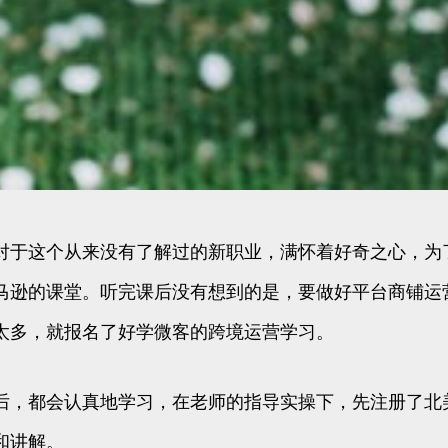
对于这个从来没有了解过的新职业，满怀着好奇之心，为
马逊的课堂。听完课后没有想到的是，要做好平台商铺运
太多，就报名了好学微客的跨境运营学习。
后，都会认真地学习，在老师的指导实操下，先注册了北
和讲解。