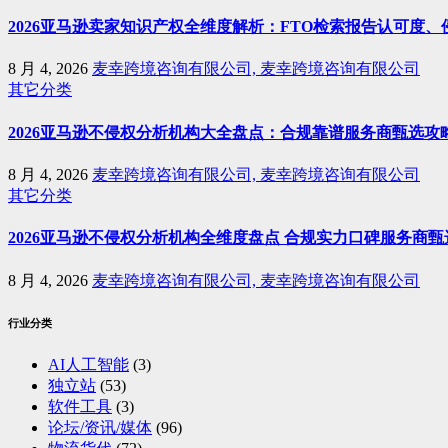
2026亚马逊卖家知识产权全维度解析：FTO检索报告认可度
8 月 4, 2026
麦幸跨境咨询有限公司, 麦幸跨境咨询有限公司
其它分类
2026亚马逊不侵权分析机构大全盘点：合规靠谱服务商甄选攻
8 月 4, 2026
麦幸跨境咨询有限公司, 麦幸跨境咨询有限公司
其它分类
2026亚马逊不侵权分析机构全维度盘点 合规实力口碑服务商甄
8 月 4, 2026
麦幸跨境咨询有限公司, 麦幸跨境咨询有限公司
行业分类
AI人工智能
(3)
独立站
(53)
软件工具
(3)
论坛/资讯/媒体
(96)