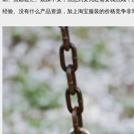
经验、没有什么产品资源，加上淘宝服装的价格竞争非