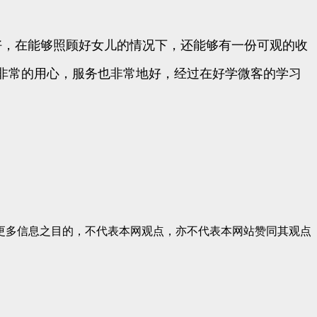
好，在能够照顾好女儿的情况下，还能够有一份可观的收
非常的用心，服务也非常地好，经过在好学微客的学习
更多信息之目的，不代表本网观点，亦不代表本网站赞同其观点