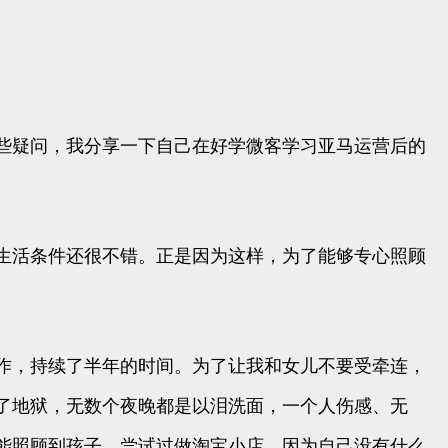
些疑问，我分享一下自己在好学微客学习亚马运营后的
生活条件还很不错。正是因为这样，为了能够专心照顾
作，持续了半年的时间。为了让我和女儿不要受牵连，
了地狱，无数个夜晚都是以泪洗面，一个人伤感、无
能照顾到孩子，尝试过做淘宝小店，因为自己没有什么