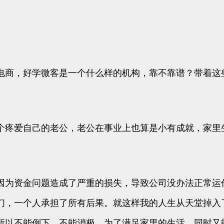
电商，好学微客是一个什么样的机构，靠不靠谱？带着这
个疼爱自己的老公，老公在事业上也算是小有成就，家里
因为资金问题造成了严重的损失，导致公司没办法正常运
们，一个人承担了所有后果。就这样我的人生从天堂掉入
所以不能倒下，不能消极，为了满足家里的生活，同时又