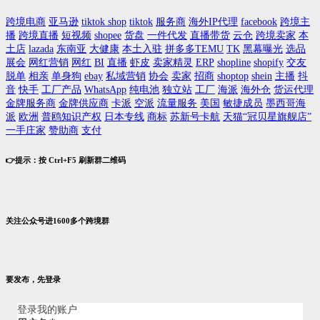
跨境电商
亚马逊
tiktok shop
tiktok
服务商
海外IP代理
facebook
跨境主
播
跨境直播
短视频
shopee
货盘
一件代发
直播带货
云仓
跨境卖家
本
土店
lazada
东南亚
大健康
本土入驻
拼多多TEMU
TK
黑幕曝光
选品
展会
网红营销
网红
BI
直播
虾皮
卖家精灵
ERP
shopline
shopify
交友
脱单
相亲
单身狗
ebay
私域营销
协会
卖家
招商
shoptop
shein
主播
抖
音
快手
工厂产品
WhatsApp
纯电池
独立站
工厂
海派
海外仓
货运代理
金牌服务商
金牌供应商
卡派
空派
流量服务
美国
敏捷成员
墨西哥海
派
欧洲
普鸥知识产权
日本专线
商标
苏新号卡航
天猫“冠贝星旗舰店”
一手庄家
赞助商
支付
👉提示：按 Ctrl+F5 刷新群二维码
关注公众号进1600多个跨境群
要发布，先登录
登录我的账户