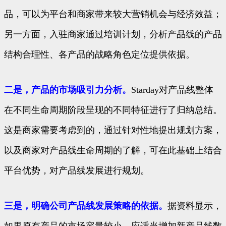
品，可以为平台和商家带来较大营销机会与经济效益；
另一方面，入驻商家通过培训计划，分析产品线的产品
结构合理性、各产品的战略角色定位提供依据。
二是，产品的市场吸引力分析。
Starday对产品线整体
在不同生命周期阶段呈现的不同特征进行了归纳总结。
这是商家需要考虑到的，通过针对性地提出规划方案，
以及商家对产品线生命周期的了解，可在此基础上结合
平台优势，对产品线发展进行规划。
三是，明确公司产品线发展策略的依据。
据资料显示，
如果原有产品的市场容量较小，应适当增加新产品线数