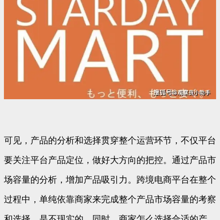
可见，产品的分析和选择贯穿整个运营环节，不仅平台
要关注平台产品定位，做好大方向的把控。通过产品市
场容量的分析，增加产品吸引力。跨境电商平台在整个
过程中，单纯依靠商家来完成整个产品市场容量的考察
和选择，是不现实的。同时，商家怎么选择合适的产