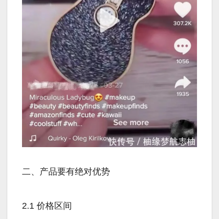
二、产品要有绝对优势
2.1 价格区间