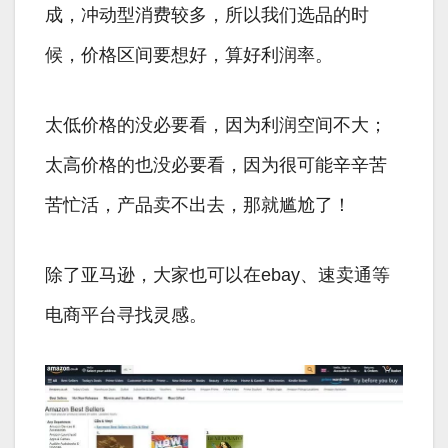
成，冲动型消费较多，所以我们选品的时
候，价格区间要想好，算好利润率。
太低价格的没必要看，因为利润空间不大；
太高价格的也没必要看，因为很可能辛辛苦
苦忙活，产品卖不出去，那就尴尬了！
除了亚马逊，大家也可以在ebay、速卖通等
电商平台寻找灵感。