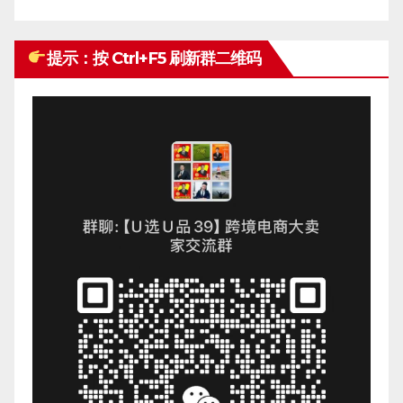
提示：按 Ctrl+F5 刷新群二维码