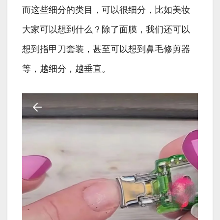
而这些细分的类目，可以很细分，比如美妆
大家可以想到什么？除了面膜，我们还可以
想到指甲刀套装，甚至可以想到鼻毛修剪器
等，越细分，越垂直。