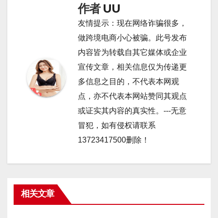
作者
UU
友情提示：现在网络诈骗很多，
做跨境电商小心被骗。此号发布
内容皆为转载自其它媒体或企业
宣传文章，相关信息仅为传递更
多信息之目的，不代表本网观
点，亦不代表本网站赞同其观点
或证实其内容的真实性。---无意
冒犯，如有侵权请联系
13723417500删除！
相关文章