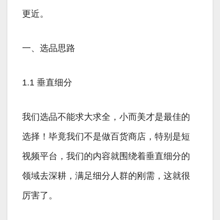
更近。
一、选品思路
1.1 垂直细分
我们选品不能求大求全，小而美才是最佳的
选择！毕竟我们不是做百货商店，特别是短
视频平台，我们的内容就围绕着垂直细分的
领域去深耕，满足细分人群的刚需，这就很
厉害了。