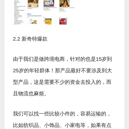
2.2 新奇特爆款
由于我们是做跨境电商，针对的也是15岁到
25岁的年轻群体！那产品最好不要涉及到大
型产品，这是需要不少的资金去投入的，而
且物流也麻烦。
我们可以找一些比较小件的，容易运输的，
比如纺织品、小饰品、小家电等，如果有点