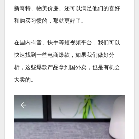
新奇特、物美价廉、还可以满足他们的喜好
和购买习惯的，那就更好了。
在国内抖音、快手等短视频平台，我们可以
快速找到一些电商爆款，如果我们做好分
析，这些爆款产品拿到国外卖，也是有机会
大卖的。