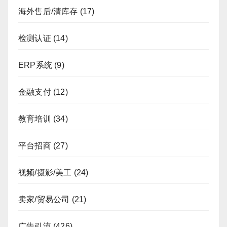
海外售后/清库存
(17)
检测认证
(14)
ERP系统
(9)
金融支付
(12)
教育培训
(34)
平台招商
(27)
视频/摄影/美工
(24)
卖家/贸易公司
(21)
广告引流
(426)