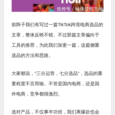
前阵子我们有写过一篇TikTok跨境电商选品的
文章，整体反映不错。不过那篇文章偏向于
工具的推荐，为此我们加更一篇，这篇侧重
选品的方法和思路。
大家都说，“三分运营，七分选品”，选品的重
要程度不言而喻。不管是国内电商，还是国
外电商，竞争都很激烈。
选对产品，不仅事半功倍，我们离爆款也会