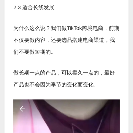
2.3 适合长线发展
为什么这么说？我们做TikTok跨境电商，前期
不仅要做内容，还要选品搭建电商渠道，我
们不要做短期的。
做长期一点的产品，可以卖久一点的，最好
产品也不会因为季节的变化而变化。