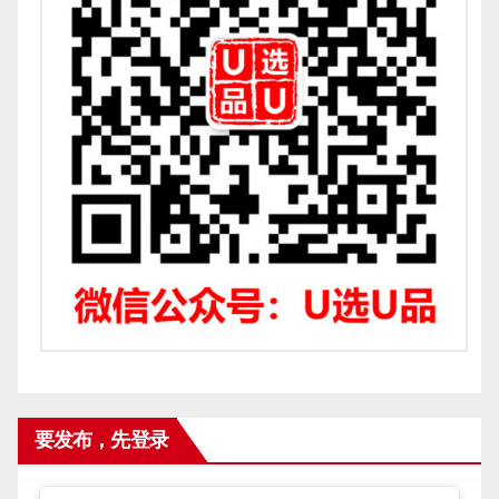
要发布，先登录