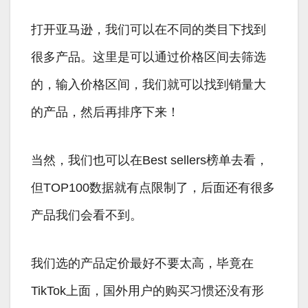
打开亚马逊，我们可以在不同的类目下找到
很多产品。这里是可以通过价格区间去筛选
的，输入价格区间，我们就可以找到销量大
的产品，然后再排序下来！
当然，我们也可以在Best sellers榜单去看，
但TOP100数据就有点限制了，后面还有很多
产品我们会看不到。
我们选的产品定价最好不要太高，毕竟在
TikTok上面，国外用户的购买习惯还没有形