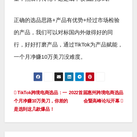
正确的选品思路+产品有优势+经过市场检验
的产品，我们可以对标国内外做得好的同
行，好好打磨产品，通过TikTok为产品赋能，
一个月净赚10万美刀没难度。
文
TikTok跨境电商选品：一
2022首届惠州跨境电商选品
个月净赚10万美刀，你差的
会暨高峰论坛开幕
章
是选到这几款爆品！
导
航