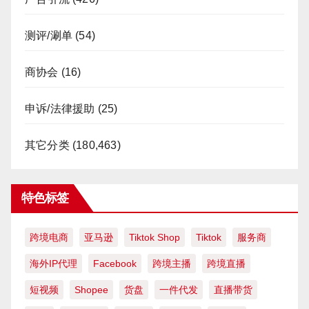
测评/涮单
(54)
商协会
(16)
申诉/法律援助
(25)
其它分类
(180,463)
特色标签
跨境电商
亚马逊
Tiktok Shop
Tiktok
服务商
海外IP代理
Facebook
跨境主播
跨境直播
短视频
Shopee
货盘
一件代发
直播带货