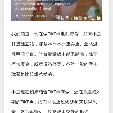
我们知道，现在做TikTok电商带货，如果不是
打造独立站，那基本离不开速卖通、亚马逊
等电商平台。平台流量成本越来越高，除非
有大资金，或者投站外等，不然一般的新手
玩家是比较难承受的。
不过现在如果结合TikTok来做，还在流量红利
期的TikTok，我们可以通过短视频来获得流
量，然后再转化，这是成本较低的形式。