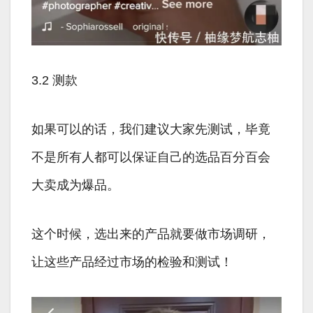
3.2 测款
如果可以的话，我们建议大家先测试，毕竟
不是所有人都可以保证自己的选品百分百会
大卖成为爆品。
这个时候，选出来的产品就要做市场调研，
让这些产品经过市场的检验和测试！