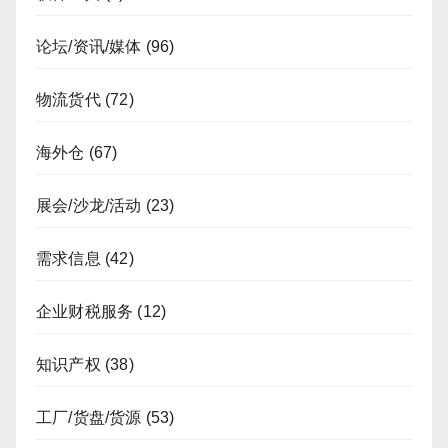
论坛/资讯/媒体
(96)
物流货代
(72)
海外仓
(67)
展会/沙龙/活动
(23)
需求信息
(42)
企业财税服务
(12)
知识产权
(38)
工厂/货盘/货源
(53)