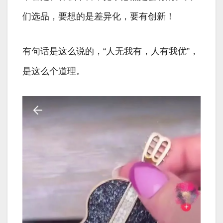
们选品，要想的是差异化，要有创新！
有句话是这么说的，“人无我有，人有我优”，
是这么个道理。