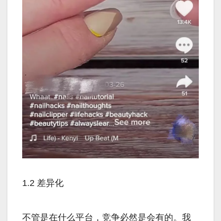
1.2 差异化
不管是在什么平台，竞争必然是会有的。我