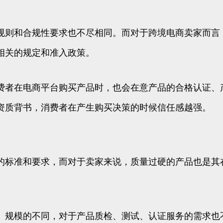
则和合规性要求也不尽相同。而对于跨境电商卖家而言
相关的规定和准入政策。
者在电商平台购买产品时，也会在意产品的合格认证、
资质背书，消费者在产生购买决策的时候信任感越强。
标准和要求，而对于卖家来说，质量过硬的产品也是其
规模的不同，对于产品质检、测试、认证服务的需求也