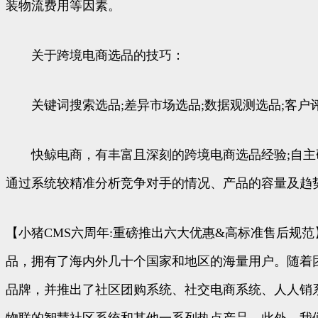
装物流费用等因素。
关于跨境电商选品的技巧：
关键词搜索选品;差异市场选品;数据观测选品;客户
快鲸电商，有丰富且深刻的跨境电商选品经验;自主研
通过系统较精准分析竞争对手的情况、产品的容量及趋
【小猪CMS六周年:重磅推出六大优惠&高标准售后规范
品，拥有了海内外几十个国家和地区的海量用户。随着团
品牌，并推出了社区团购系统、社交电商系统、人人销
物联的智慧社区系统和其他一系列热点产品。此外，我们