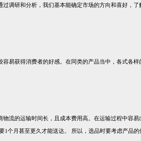
通过调研和分析，我们基本能确定市场的方向和喜好，了解
容易获得消费者的好感。在同类的产品当中，各式各样
物流的运输时间长，且成本费用高。在运输过程中容易
需要1个月甚至更久才能送达。 所以，选品时要考虑产品