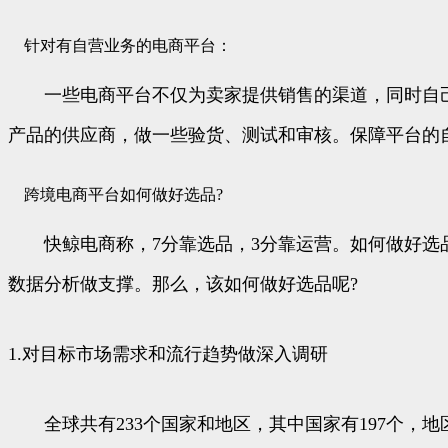
针对有自营业务的电商平台：
一些电商平台不仅为卖家提供销售的渠道，同时自己也
产品的供应商，做一些验货、测试和审核。保障平台的
跨境电商平台如何做好选品?
快鲸电商称，7分靠选品，3分靠运营。如何做好选品
数据分析做支撑。那么，该如何做好选品呢?
1.对目标市场需求和流行趋势做深入调研
全球共有233个国家和地区，其中国家有197个，地