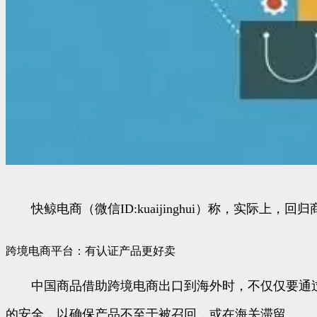
快鲸电商（微信ID:kuaijinghui）称，实际上
跨境电商平台：有认证产品更好卖
中国商品借助跨境电商出口到海外时，不仅仅要通过
的安全，以确保产品不至于被召回，或在海关滞留。