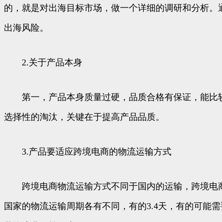
的，就是对出海目标市场，做一个详细的调研和分析。
出海风险。
2.关于产品本身
第一，产品本身质量过硬，品质合格有保证，能比较
选择性的淘汰，关键在于提高产品品质。
3.产品要适应跨境电商的物流运输方式
跨境电商物流运输方式不同于国内的运输，跨境电商
国家的物流运输周期各有不同，有的3.4天，有的可能