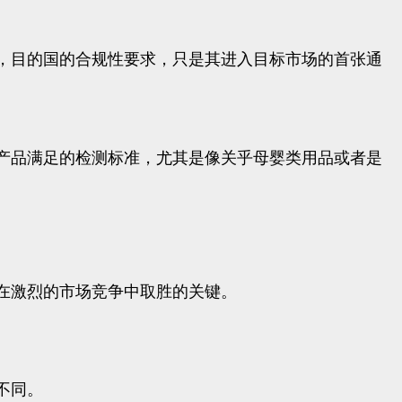
，目的国的合规性要求，只是其进入目标市场的首张通
产品满足的检测标准，尤其是像关乎母婴类用品或者是
在激烈的市场竞争中取胜的关键。
不同。