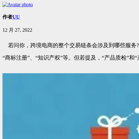
作者
UU
12 月 27, 2022
若问你，跨境电商的整个交易链条会涉及到哪些服务?“物
“商标注册”、“知识产权”等。但若提及，“产品质检”和