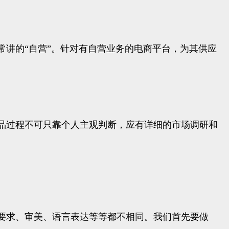
讲的“自营”。针对有自营业务的电商平台，为其供应
品过程不可只靠个人主观判断，应有详细的市场调研和
物要求、审美、语言表达等等都不相同。我们首先要做