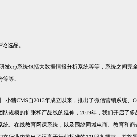
评论选品。
发erp系统包括大数据情报分析系统等等，系统之间完
势等等。
】 小猪CMS自2013年成立以来，推出了微信营销系统
队规模的扩张和产品线的延伸，2019年，我们开启了多
系统、在线教育网课系统，以及围绕同城电商、教育和商
在行业内推出了远高于行业标准的771服务规范，并将严