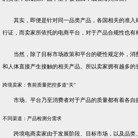
其实，即便是针对同一品类产品，各国相关的准入规
行证，而卖家所依托的电商平台，对于产品合规性也有
当然，除了目标市场政策和平台的硬性规定外，消费
和人体直接产生接触的相关产品。所以卖家拥有越多的
跨境卖家：售前质量把控多道“关”
市场、平台乃至消费者对于产品的质量都有着各自的
不同渠道：产品检测分需求
跨境电商卖家由于发展阶段、目标市场，以及品类、