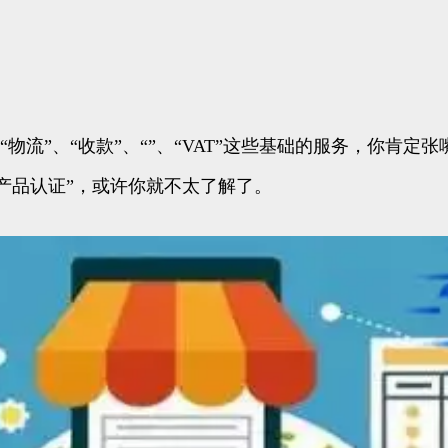
流”、“收款”、“”、“VAT”这些基础的服务，你肯
“产品认证”，或许你就不太了解了。