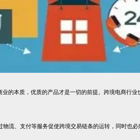
，回归商业的本质，优质的产品才是一切的前提。跨境电商行
物流、支付等服务促使跨境交易链条的运转，同时也必