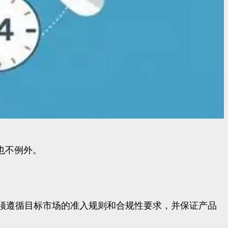
业也不例外。
须遵循目标市场的准入规则和合规性要求，并保证产品