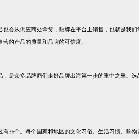
会从供应商处拿货，贴牌在平台上销售，也就是我们常
自营的产品的质量和品牌的可信度。
，是众多品牌商们走好品牌出海第一步的重中之重。选
区有36个。每个国家和地区的文化习俗、生活习惯、购