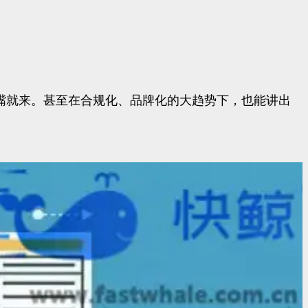
定张嘴就来。甚至在合规化、品牌化的大趋势下，也能讲出