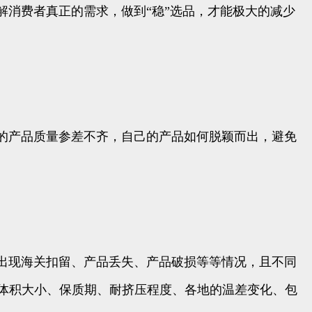
消费者真正的需求，做到“稳”选品，才能极大的减少
的产品质量参差不齐，自己的产品如何脱颖而出，避免
出现海关扣留、产品丢失、产品破损等等情况，且不同
的体积大小、保质期、耐挤压程度、各地的温差变化、包