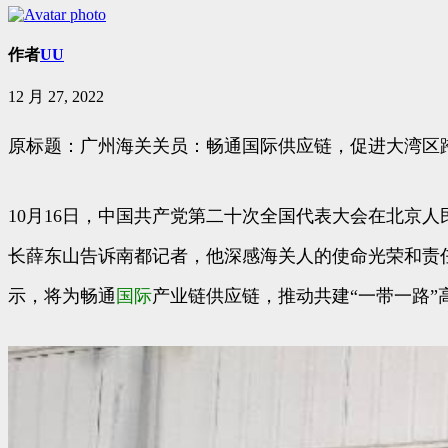
作者
UU
12 月 27, 2022
原标题：广州海关关员：畅通国际供应链，促进大湾区
10月16日，中国共产党第二十次全国代表大会在北京
长薛东山告诉南都记者，他深感海关人的使命光荣和责
示，将为畅通
国际
产业链供应链，推动共建“一带一路”