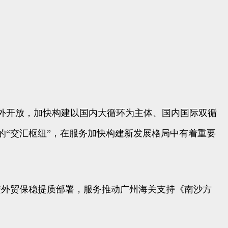
外开放，加快构建以国内大循环为主体、国内国际双循
的“交汇枢纽”，在服务加快构建新发展格局中有着重要
进外贸保稳提质部署，服务推动广州海关支持《南沙方