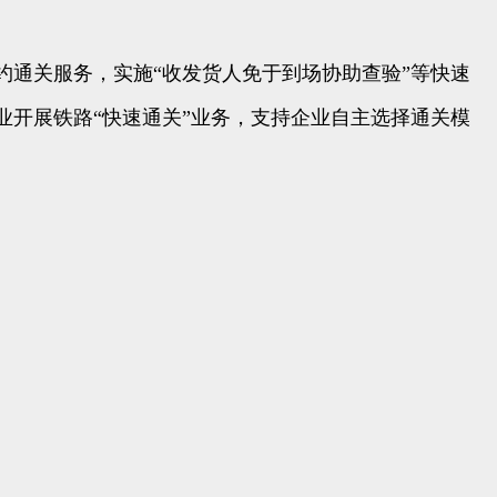
约通关服务，实施“收发货人免于到场协助查验”等快速
开展铁路“快速通关”业务，支持企业自主选择通关模