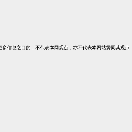
更多信息之目的，不代表本网观点，亦不代表本网站赞同其观点