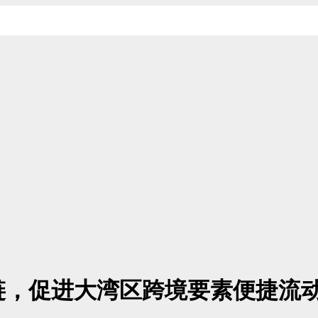
链，促进大湾区跨境要素便捷流