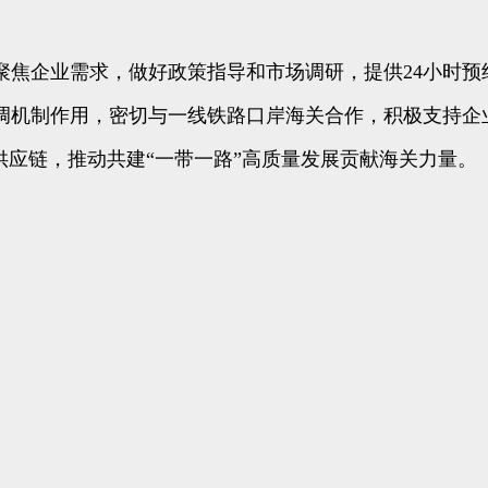
焦企业需求，做好政策指导和市场调研，提供24小时预
调机制作用，密切与一线铁路口岸海关合作，积极支持企业
供应链，推动共建“一带一路”高质量发展贡献海关力量。