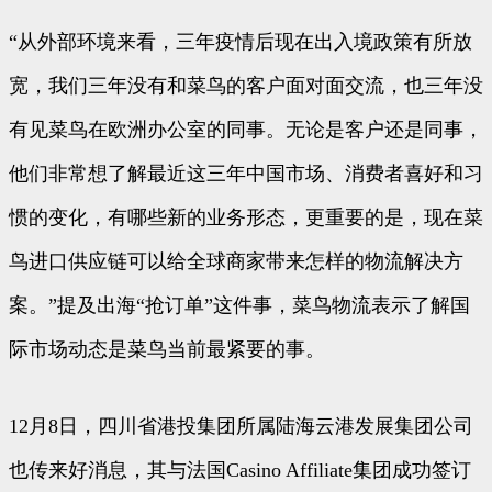
“从外部环境来看，三年疫情后现在出入境政策有所放
宽，我们三年没有和菜鸟的客户面对面交流，也三年没
有见菜鸟在欧洲办公室的同事。无论是客户还是同事，
他们非常想了解最近这三年中国市场、消费者喜好和习
惯的变化，有哪些新的业务形态，更重要的是，现在菜
鸟进口供应链可以给全球商家带来怎样的物流解决方
案。”提及出海“抢订单”这件事，菜鸟物流表示了解国
际市场动态是菜鸟当前最紧要的事。
12月8日，四川省港投集团所属陆海云港发展集团公司
也传来好消息，其与法国Casino Affiliate集团成功签订