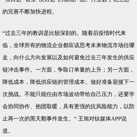
的完善不断加快进程。
“过去三年的教训是比较深刻的。随着后疫情时代来
临，全球所有的物流企业都应该思考未来物流市场往哪
走，向什么方向发展以及如何避免过去三年发生的供应
链冲击事件。一方面，争取订单量的上升；另一方面，
降低成本，降低供应链的管理成本。做好准备迎接下一
次挑战。不能只能任由市场波动带给自己压力，还要学
会协同协作、抱团取暖，具有更强的抗风险能力，以防
止再一次的黑天鹅事件发生。” 王旭对钛媒体APP说
道。