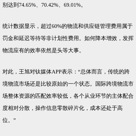
别达到74.65%、70.42%、69.01%。
统计数据显示，超过60%的物流和供应链管理费用属于
罚金和延迟等待等非计划性费用。如何降本增效，发挥
物流应有的效率依然是头等大事。
对此，王旭对钛媒体APP表示：“总体而言，传统的跨
境物流市场还是比较原始的一个状态。国际跨境物流市
场整体资源的匹配效率较低，各个从业环节的主体配合
度相对分散，操作信息零散碎片化，成本还处于高
位。”