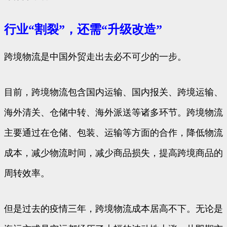
行业“割裂”，还需“升级改造”
跨境物流是中国外贸走出去必不可少的一步。
目前，跨境物流包含国内运输、国内报关、跨境运输、
海外清关、仓储中转、海外派送等诸多环节。跨境物流
主要通过在仓储、包装、运输等方面的合作，降低物流
成本，减少物流时间，减少商品损失，提高跨境商品的
周转效率。
但是过去的疫情三年，跨境物流成本居高不下。无论是