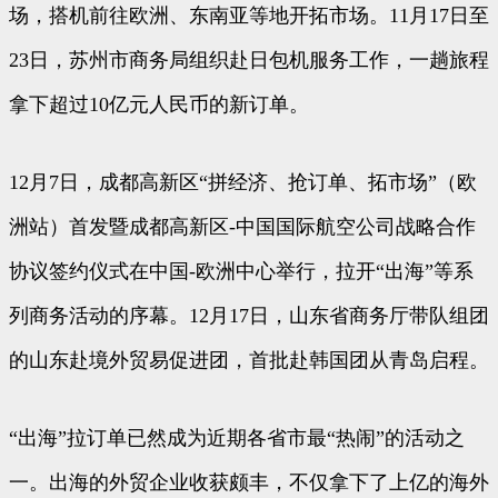
场，搭机前往欧洲、东南亚等地开拓市场。11月17日至
23日，苏州市商务局组织赴日包机服务工作，一趟旅程
拿下超过10亿元人民币的新订单。
12月7日，成都高新区“拼经济、抢订单、拓市场”（欧
洲站）首发暨成都高新区-中国国际航空公司战略合作
协议签约仪式在中国-欧洲中心举行，拉开“出海”等系
列商务活动的序幕。12月17日，山东省商务厅带队组团
的山东赴境外贸易促进团，首批赴韩国团从青岛启程。
“出海”拉订单已然成为近期各省市最“热闹”的活动之
一。出海的外贸企业收获颇丰，不仅拿下了上亿的海外