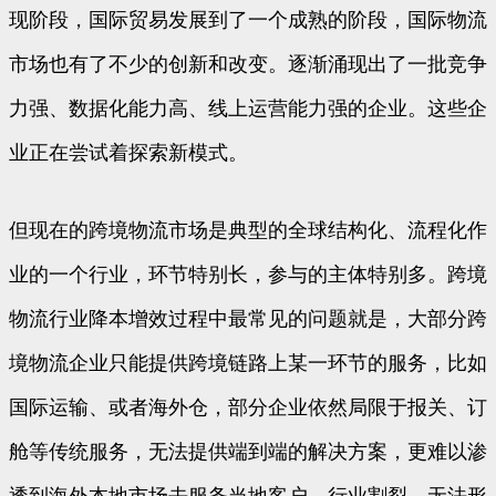
现阶段，国际贸易发展到了一个成熟的阶段，国际物流
市场也有了不少的创新和改变。逐渐涌现出了一批竞争
力强、数据化能力高、线上运营能力强的企业。这些企
业正在尝试着探索新模式。
但现在的跨境物流市场是典型的全球结构化、流程化作
业的一个行业，环节特别长，参与的主体特别多。跨境
物流行业降本增效过程中最常见的问题就是，大部分跨
境物流企业只能提供跨境链路上某一环节的服务，比如
国际运输、或者海外仓，部分企业依然局限于报关、订
舱等传统服务，无法提供端到端的解决方案，更难以渗