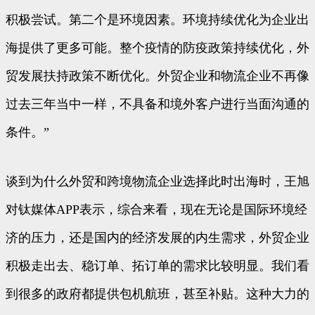
积极尝试。第二个是环境因素。环境持续优化为企业出
海提供了更多可能。整个疫情的防疫政策持续优化，外
贸发展扶持政策不断优化。外贸企业和物流企业不再像
过去三年当中一样，不具备和境外客户进行当面沟通的
条件。”
谈到为什么外贸和跨境物流企业选择此时出海时，王旭
对钛媒体APP表示，综合来看，现在无论是国际环境经
济的压力，还是国内的经济发展的内生需求，外贸企业
积极走出去、稳订单、拓订单的需求比较明显。我们看
到很多的政府都提供包机航班，甚至补贴。这种大力的