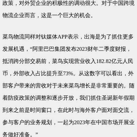
政策，对外贸企业的积极性的调动很大。对于中国跨境
物流企业而言，这是一个巨大的机会。
菜鸟物流同样对钛媒体APP表示，出海是为了抓住更多
发展机遇，“阿里巴巴集团发布2023财年二季度财报，
抵消跨分部交易前，菜鸟实现营业收入182.82亿元人民
币，外部收入占比提升至73%。从这数字可以看出，外
部客户带来的营收对于未来菜鸟增长是非常重要的。随
着防疫政策的调整和逐步开放，我们抓住圣诞新年假期
到来之前是时间窗口，在此时与海外客户面对面交流，
参与客户的业务规划，一起为2023年在中国市场开展业
务做好准备。”