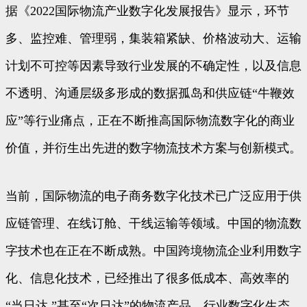
据《2022国际物流产业数字化发展报告》显示，环节
多、监控难、管理弱，集装箱紧缺、价格波动大、运输
计划不可控等因素导致行业发展的不确定性，以及信息
不透明、沟通层级多形成的数据孤岛和供应链“牛鞭效
应”等行业痛点，正在不断推高国际物流数字化的商业
价值，并衍生出先进的数字物流技术方案与创新模式。
当前，国际物流的电子商务数字化技术已广泛应用于供
应链管理、在线订舱、干线运输等领域。中国的物流数
字技术也在正在不断成熟。中国跨境物流企业利用数字
化、信息化技术，已经推出了很多低成本、高效率的
“当日达 ”甚至“次日达”的物流产品。行业数字化生态