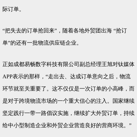
际订单。
“把失去的订单抢回来”，随着各地外贸团出海 “抢订
单”的还有一批物流供应链企业。
正如成都易畅数字科技有限公司副总经理王旭对钛媒体
APP表示的那样，“走出去、达成订单意向之后，物流
环节就至关重要了。这不仅仅是一次订单的小高峰，而
是对于跨境物流市场的一个重大信心的注入。国家继续
坚定践行一带一路倡议实施，继续扩大外贸订单，持续
给中小型制造企业和外贸企业营造良好的营商环境。”