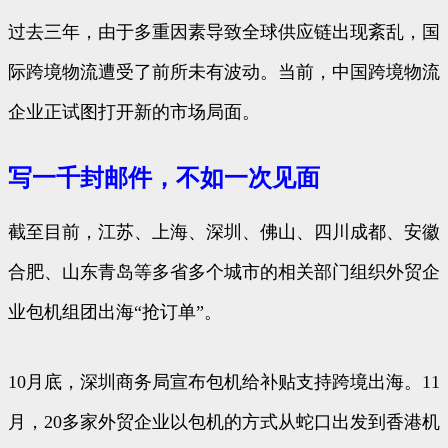
过去三年，由于多重因素导致全球供应链出现紊乱，国
际跨境物流遭受了前所未有波动。当前，中国跨境物流
企业正试图打开新的市场局面。
写一千封邮件，不如一次见面
截至目前，江苏、上海、深圳、佛山、四川成都、安徽
合肥、山东青岛等多省多个城市的相关部门组织外贸企
业包机组团出海“抢订单”。
10月底，深圳商务局宣布包机给补贴支持跨境出海。11
月，20多家外贸企业以包机的方式从蛇口出发到香港机