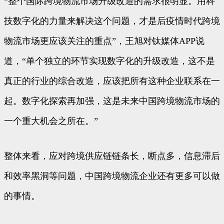
“整个国际跨境物流市场升级改造的需求很明显。用科
技数字化的力量来解决这个问题，才是后疫情时代跨境
物流市场更应该关注的重点”，王旭对钛媒体APP说
道，“单个独立的环节实现数字化的升级改造，这不是
真正的行业的综合改造，应该把所有这种企业联系在一
起。数字化探索再加强，这是未来中国跨境物流市场的
一个重大机会之所在。”
整体来看，应对跨境供应链链条长，断点多，信息滞后
和效率黑洞等问题，中国跨境物流企业还有更多可以做
的事情。