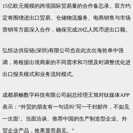
15亿欧元规模的跨境国际贸易量的合作备忘录。双方约
定将围绕进出口贸易、仓储物流服务、电商销售与市场
营销等方面深入合作，确保完成20亿人民币进出口额。
弘恒达供应链(深圳)有限公司也在此次出海抢单中强
调，将根据出境商家的不同需求和习惯及时调整优化进
出口报关模式和业务流转模式。
成都易畅数字科技有限公司副总经理王旭对钛媒体APP
表示：“外贸的朋友有一句话叫‘写一千封邮件，不如见
一次面’。当面洽谈、推荐中国的生产制造型企业、外
贸企业产品，效果显而易见。”