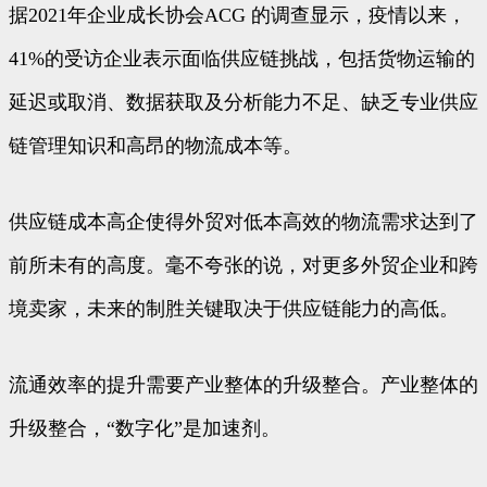
据2021年企业成长协会ACG 的调查显示，疫情以来，
41%的受访企业表示面临供应链挑战，包括货物运输的
延迟或取消、数据获取及分析能力不足、缺乏专业供应
链管理知识和高昂的物流成本等。
供应链成本高企使得外贸对低本高效的物流需求达到了
前所未有的高度。毫不夸张的说，对更多外贸企业和跨
境卖家，未来的制胜关键取决于供应链能力的高低。
流通效率的提升需要产业整体的升级整合。产业整体的
升级整合，“数字化”是加速剂。