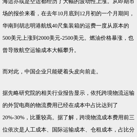
海运亦或是空运都经历了大幅的波动性上涨。从即期市
场的报价来看，在去年10月底到12月初的一个月期间，
华南到胡志明港航线40尺集装箱的运费一度从原本的
500美元上涨到2000美元-2500美元。燃油价格暴涨，也
曾导致航空运输成本大幅攀升。
而对此，中国企业只能硬着头皮向前走。
据先略研究院的相关行业报告显示，依托跨境物流运输
的外贸电商的物流费用已经在成本中占比达到了
20%-30%，比重较高。据了解，跨境物流成本费用前三
位依次是人工成本、国际运输成本、仓租成本，占比分