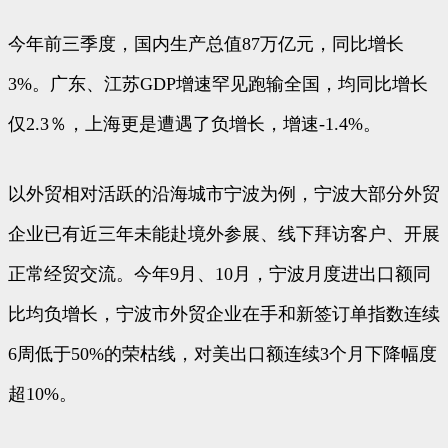
今年前三季度，国内生产总值87万亿元，同比增长
3%。广东、江苏GDP增速罕见跑输全国，均同比增长
仅2.3％，上海更是遭遇了负增长，增速-1.4%。
以外贸相对活跃的沿海城市宁波为例，宁波大部分外贸
企业已有近三年未能赴境外参展、线下拜访客户、开展
正常经贸交流。今年9月、10月，宁波月度进出口额同
比均负增长，宁波市外贸企业在手和新签订单指数连续
6周低于50%的荣枯线，对美出口额连续3个月下降幅度
超10%。