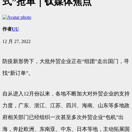
式”抢单｜钛媒体焦点
作者
UU
12 月 27, 2022
防疫新形势下，大批外贸企业正在“组团”走出国门，寻
找“新订单”。
自从进入12月份以来，各地不断加大对外贸企业的支持
力度，广东、浙江、江苏、四川、海南、山东等多地政
府相关部门已经组织一次甚至多次外贸企业“包机”出
海，奔赴欧洲、东南亚、中东、日本等地，主动拓展国