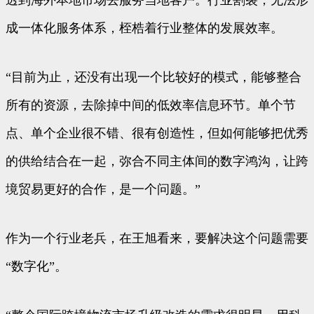
透到海外本地市场去服务当地客户。行业割裂，无法形
成一体化服务体系，桎梏着行业整体的发展效率。
“目前为止，还没有出现一个比较好的模式，能够整合
所有的资源，去除掉中间的低效率信息环节。单个节
点、单个企业很不错、很有创造性，但如何能够把优秀
的供给结合在一起，弥合不同主体间的数字鸿沟，让跨
境贸易更好的合作，是一个问题。”
作为一个行业老兵，在王旭看来，要解决这个问题需要
“数字化”。