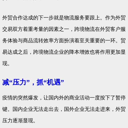
外贸合作达成的下一步就是物流服务要跟上。作为外贸
交易双方着重考量的因素之一，跨境物流在外贸客户服
务体验与商品流转效率方面扮演着至关重要的一环。贸
易达成之后，跨境物流企业的降本增效也将作用更加显
现。
减“压力”，抓“机遇”
疫情的突然爆发，让国内外的商业活动一度按下了暂停
键。国内企业无法走出去，国外企业无法走进来，外贸
压力逐渐显现。