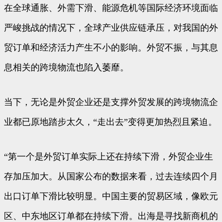
在全球通胀、外需下滑、能源危机等国际经济环境面临
严峻挑战的情况下，全球产业供应链承压，对我国的外
贸订单和经济活力产生不小的影响。外贸不振，与其息
息相关的跨境物流也陷入萎靡。
当下，无论是外贸企业还是支撑外贸发展的跨境物流企
业都已原地踏步太久，“走出去”变得更加热烈且紧迫。
“第一个是外贸订单实际上还在持续下滑，外贸企业生
存加压加大。从国家公布的数据来看，过去连续四个月
出口订单下滑比较明显。中国主要的贸易区域，像欧元
区、中东地区订单都在持续下滑。出海是寻找新商机的