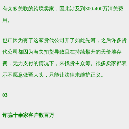
有众多关联的跨境卖家，因此涉及到300-400万清关费
用。
也正因为有了这家货代公司开了如此先河，之后许多货
代公司都因为海关扣货导致且在持续攀升的天价堆存
费，无力支付的情况下，来找货主众筹。很多卖家都表
示不愿意做冤大头，只能让法律来维护正义。
03
诈骗十余家客户数百万