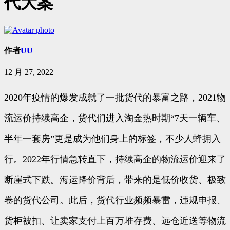
代大案
作者
UU
12 月 27, 2022
2020年疫情的爆发成就了一批货代的暴富之路，2021物
流运价持续高企，货代们进入淘金热时期“7天一辆车、
半年一套房”更是成为他们身上的标签，不少人蜂拥入
行。2022年行情急转直下，持续高企的物流运价迎来了
断崖式下跌。海运降价背后，带来的是低价收货、极致
卷的货代公司。此后，货代行业频频暴雷，违规申报、
货柜被扣、让卖家支付上百万堆存费、远仓近送等物流