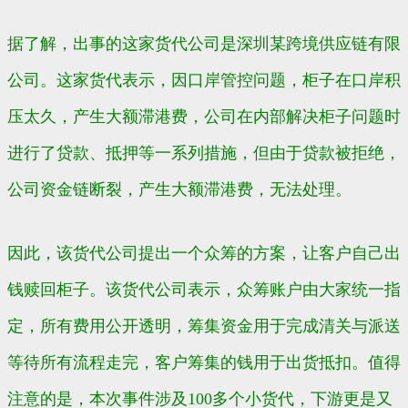
据了解，出事的这家货代公司是深圳某跨境供应链有限
公司。这家货代表示，因口岸管控问题，柜子在口岸积
压太久，产生大额滞港费，公司在内部解决柜子问题时
进行了贷款、抵押等一系列措施，但由于贷款被拒绝，
公司资金链断裂，产生大额滞港费，无法处理。
因此，该货代公司提出一个众筹的方案，让客户自己出
钱赎回柜子。该货代公司表示，众筹账户由大家统一指
定，所有费用公开透明，筹集资金用于完成清关与派送
等待所有流程走完，客户筹集的钱用于出货抵扣。值得
注意的是，本次事件涉及100多个小货代，下游更是又