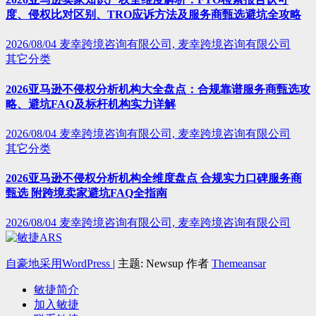
度、侵权比对区别、TRO应诉方法及服务商甄选避坑全攻略
2026/08/04
麦幸跨境咨询有限公司, 麦幸跨境咨询有限公司
其它分类
2026亚马逊不侵权分析机构大全盘点：合规靠谱服务商甄选攻
略、避坑FAQ及标杆机构实力详解
2026/08/04
麦幸跨境咨询有限公司, 麦幸跨境咨询有限公司
其它分类
2026亚马逊不侵权分析机构全维度盘点 合规实力口碑服务商
甄选 附跨境卖家避坑FAQ全指南
2026/08/04
麦幸跨境咨询有限公司, 麦幸跨境咨询有限公司
自豪地采用WordPress
|
主题: Newsup 作者
Themeansar
敏捷简介
加入敏捷