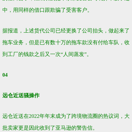
中，用同样的借口跟欺骗了受害客户。
据报道，上述货代公司已经更换了公司抬头，做起来了
拖车业务，但是已有数十万的拖车款没有付给车队，收
到工厂的钱款之后又一次“人间蒸发”。
04
远仓近送骚操作
远仓近送在2022年年末成为了跨境物流圈的热议词，大
批卖家更是因此收到了亚马逊的警告信。