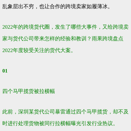
乱象层出不穷，也让合作的跨境卖家如履薄冰。
2022年的跨境货代圈，发生了哪些大事件，又给跨境卖
家与货代公司带来怎样的经验和教训？雨果跨境盘点
2022年度较受关注的货代大案。
01
四个马甲揽货被拉横幅
此前，深圳某货代公司暴雷通过四个马甲揽货，却不及
时进行处理货物被同行拉横幅曝光引发行业热议。