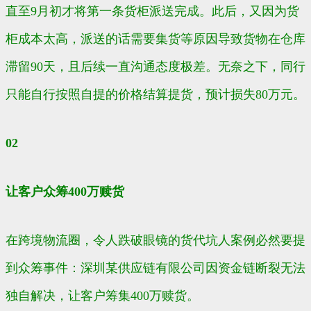
直至9月初才将第一条货柜派送完成。此后，又因为货
柜成本太高，派送的话需要集货等原因导致货物在仓库
滞留90天，且后续一直沟通态度极差。无奈之下，同行
只能自行按照自提的价格结算提货，预计损失80万元。
02
让客户众筹400万赎货
在跨境物流圈，令人跌破眼镜的货代坑人案例必然要提
到众筹事件：深圳某供应链有限公司因资金链断裂无法
独自解决，让客户筹集400万赎货。