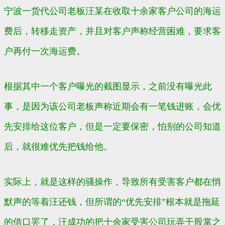
宁波一货代公司老板汪某在收取十余家客户公司的海运
费后，转移走资产，并且对客户声称经营困难，要求客
户再付一次海运费。
根据其中一个客户曝光的截图显示，之前没有曝光此
事，是因为该公司老板声称近期会有一笔钱进账，会优
先安排给这位客户，但是一定要保密，怕别的公司知道
后，就很难优先把钱给他。
实际上，就是这样的骚操作，导致所有受害客户都在悄
默声的等着汪还钱，但所谓的“优先安排”根本就是拖延
的借口罢了，汪成功的把十余家受害公司玩弄干股掌之