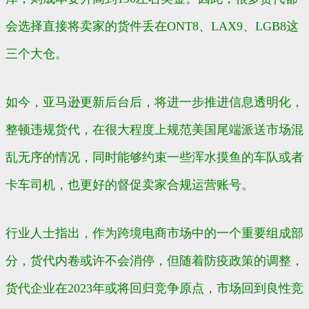
会选择直接将卖家的货件丢在ONT8、LAX9、LGB8这
三个大仓。
如今，亚马逊更新后台后，将进一步推进信息透明化，
整顿违规货代，在很大程度上规范美国尾端派送市场混
乱无序的情况，同时能够约束一些浑水摸鱼的车队或者
卡车司机，也更好的督促卖家合规运营账号。
行业人士指出，作为跨境电商市场中的一个重要组成部
分，货代内卷或许不会消停，但随着防疫政策的调整，
货代企业在2023年或将回归竞争原点，市场回到良性竞