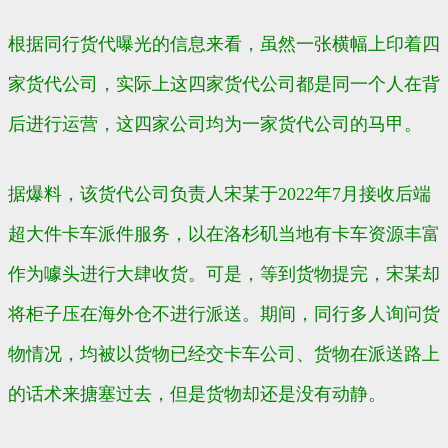
根据同行货代曝光的信息来看，虽然一张横幅上印着四
家货代公司，实际上这四家货代公司都是同一个人在背
后进行运营，这四家公司均为一家货代公司的马甲。
据爆料，该货代公司负责人宋某于2022年7月接收后端
超大件卡车派件服务，以在洛杉矶当地有卡车资源丰富
作为噱头进行大肆收货。可是，等到货物提完，宋某却
将柜子压在海外仓不进行派送。期间，同行多人询问货
物情况，均被以货物已经交卡车公司、货物在派送路上
的话术来搪塞过去，但是货物却还是没有动静。