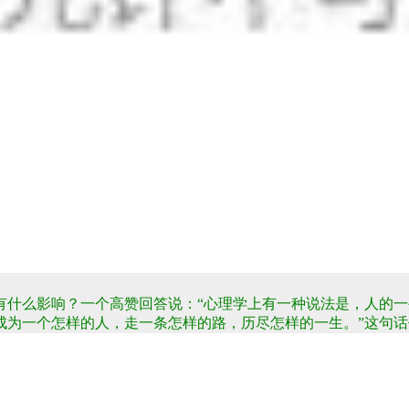
有什么影响？一个高赞回答说：“心理学上有一种说法是，人的
成为一个怎样的人，走一条怎样的路，历尽怎样的一生。”
这句话