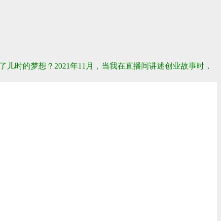
现了儿时的梦想？
2021年11月，当我在直播间讲述创业故事时，