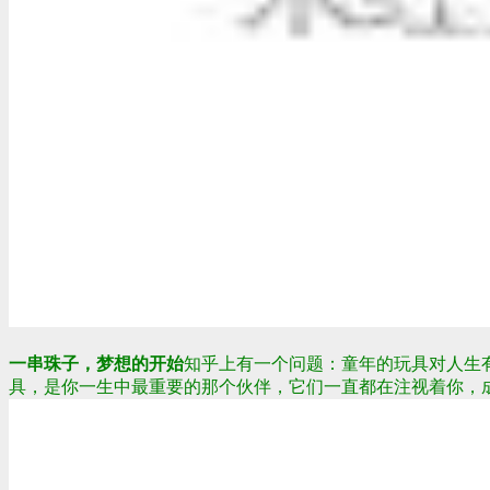
一串珠子，梦想的开始
知乎上有一个问题：童年的玩具对人生
具，是你一生中最重要的那个伙伴，它们一直都在注视着你，