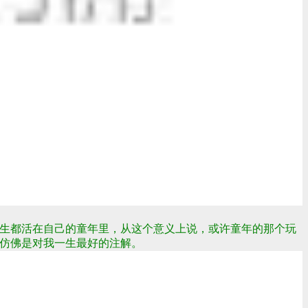
一生都活在自己的童年里，从这个意义上说，或许童年的那个玩
仿佛是对我一生最好的注解。