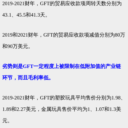
2019-2021财年，GFT的贸易应收款项周转天数分别为
43.1、45.5和41.3天。
2019和2021财年，GFT的贸易应收款项减值分别为80万
和90万美元。
劣势则是GFT一定程度上被限制在低附加值的产业链
环节，而且毛利率低。
2019-2021财年，GFT的塑胶玩具平均售价分别为1.98、
1.89和2.27美元，金属玩具售价平均为1、1.07和1.3美
元。