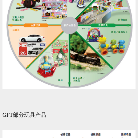
GFT部分玩具产品