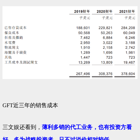
GFT近三年的销售成本
三文娱还看到，
薄利多销的代工业务，也有投资方看
好，多为战略投资者，只不过溢价相对较低。