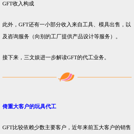
GFT收入构成
此外，GFT还有一小部分收入来自工具、模具出售，以
及咨询服务（向别的工厂提供产品设计等服务）。
接下来，三文娱进一步解读GFT的代工业务。
倚重大客户的玩具代工
GFT比较依赖少数主要客户，近年来前五大客户的销售