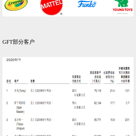
GFT部分客户