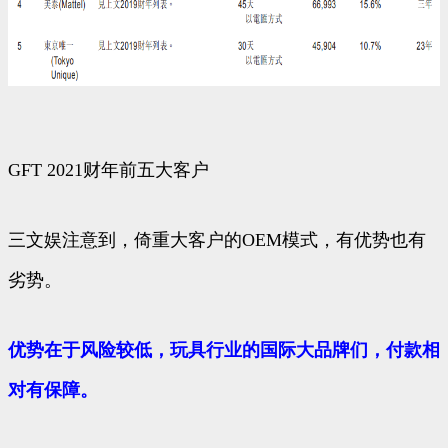
GFT 2021财年前五大客户
三文娱注意到，倚重大客户的OEM模式，有优势也有
劣势。
优势在于风险较低，玩具行业的国际大品牌们，付款相
对有保障。