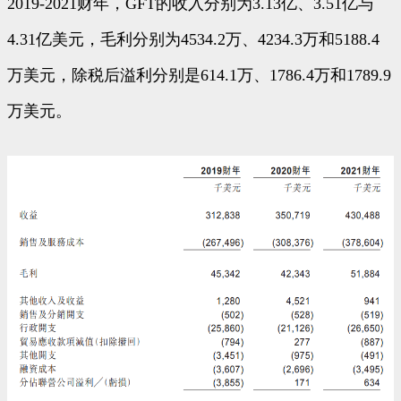
2019-2021财年，GFT的收入分别为3.13亿、3.51亿与
4.31亿美元，毛利分别为4534.2万、4234.3万和5188.4
万美元，除税后溢利分别是614.1万、1786.4万和1789.9
万美元。