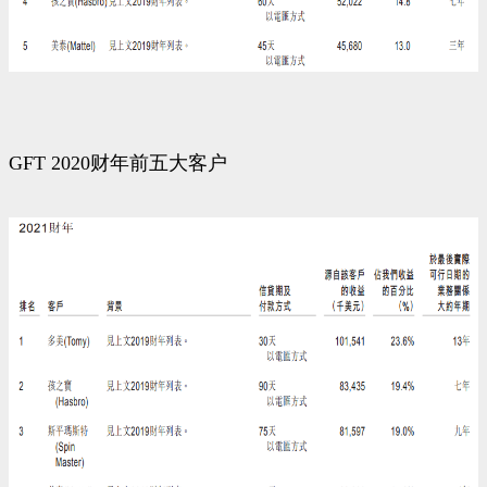
GFT 2020财年前五大客户