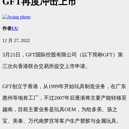
GFT再度冲击上市
作者
UU
12 月 27, 2022
3月21日，GFT国际控股有限公司（以下简称GFT）第
三次向香港联合交易所提交上市申请。
GFT创立于香港，从1999年开始玩具制造业务，在广东
惠州等地有工厂，不过2007年后逐渐将主要产能转移至
越南，目前主要业务是玩具OEM，为给多美、孩之
宝、美泰、万代南梦宫等客户生产塑胶与金属玩具。