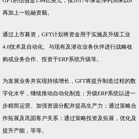
GFT的估值是1.64亿美元，按2017年保证净利润乘以6
再加上一轮融资额。
通过上市募资，GFT计划将资金用于实施及升级工业
4.0技术及自动化、与现有及潜在业务伙伴进行战略收
购或业务合作、投资于ERP系统升级等。
为发展业务并实现持续增长，GFT将提升制造过程的数
字化水平，继续推动自动化制造；升级ERP系统以进一
步精简运营、加强资源分配并提高生产力；通过策略合
作拓展及巩固客户关系；通过策略投资及拓展，优化及
提升产能，等等。