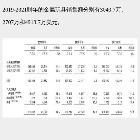
2019-2021财年的金属玩具销售额分别有3040.7万、
2707万和4913.7万美元。