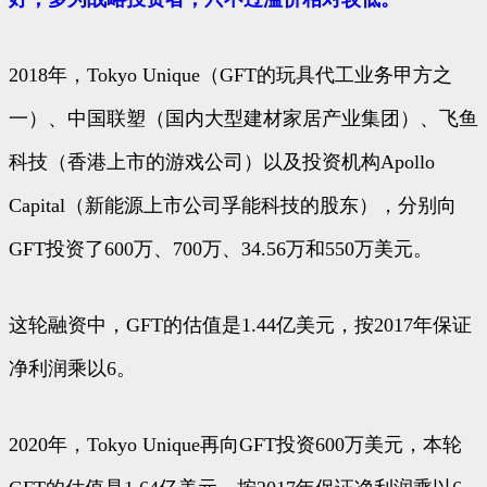
2018年，Tokyo Unique（GFT的玩具代工业务甲方之
一）、中国联塑（国内大型建材家居产业集团）、飞鱼
科技（香港上市的游戏公司）以及投资机构Apollo
Capital（新能源上市公司孚能科技的股东），分别向
GFT投资了600万、700万、34.56万和550万美元。
这轮融资中，GFT的估值是1.44亿美元，按2017年保证
净利润乘以6。
2020年，Tokyo Unique再向GFT投资600万美元，本轮