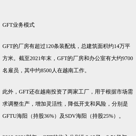
GFT业务模式
GFT的厂房有超过120条装配线，总建筑面积约14万平
方米。截至2021年末，GFT的厂房和办公室有大约9700
名雇员，其中约8500人在越南工作。
此外，GFT还在越南投资了两家工厂，用于根据市场需
求调整生产，增加灵活性，降低开支和风险，分别是
GFTU海阳（持股36%）及SDV海阳（持股25%）。