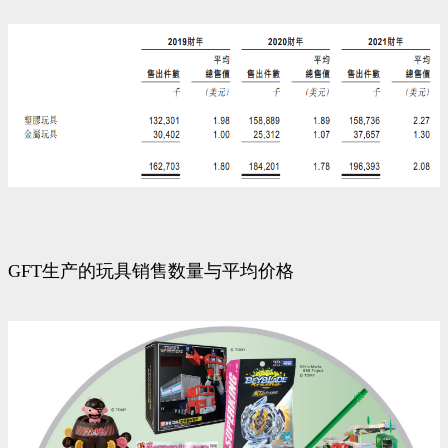
GFT生产的玩具销售数量与平均价格