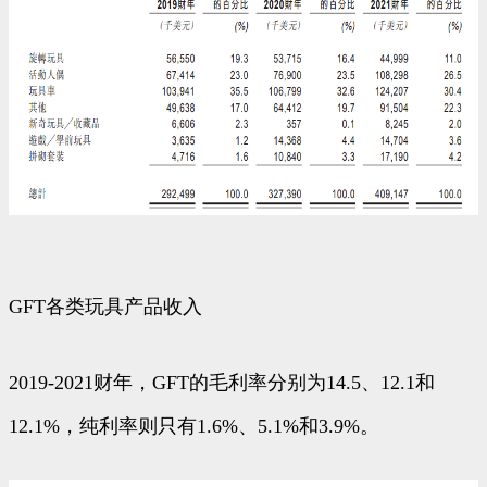
GFT各类玩具产品收入
2019-2021财年，GFT的毛利率分别为14.5、12.1和
12.1%，纯利率则只有1.6%、5.1%和3.9%。