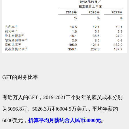
GFT的财务比率
有近万人的GFT，2019-2021三个财年的雇员成本分别
为5056.8万、5026.3万和6004.9万美元，平均年薪约
6000美元，
折算平均月薪约合人民币3000元
。