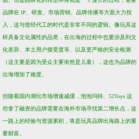
面。但是品牌化的转型本身就是一个漫长的过程，需要
品牌在 IP、研发、市场营销、品牌传播等方面大力投
入，这与曾经代工的时代是非常不同的逻辑。像玩具这
样具备文化属性的品类，在出海的过程中也要涉及到文
化差异、本土用户接受度等、以及更严格的安全检测
（这主要是因为受众主要依然是儿童），这也为品牌的
出海增加了难度。
但随着国内潮玩市场增速减缓，泡泡玛特、52Toys 这
些拿了融资的品牌需要在海外市场寻找第二增长点，这
一路上的经验与资源累积，将是玩具品牌出海路上的重
要财富。