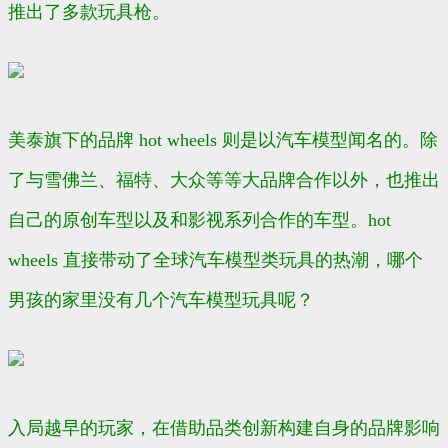
推出了多款玩具枪。
美泰旗下的品牌 hot wheels 则是以汽车模型闻名的。除
了与雪佛兰、福特、大众等等大品牌合作以外，也推出
自己的原创车型以及和影视系列合作的车型。hot
wheels 直接带动了全球汽车模型类玩具的热潮，哪个
男孩的家里没有几个汽车模型玩具呢？
入局越早的玩家，在借助品类创新构建自身的品牌影响