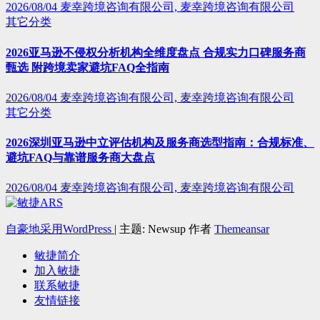
2026/08/04
麦幸跨境咨询有限公司, 麦幸跨境咨询有限公司
其它分类
2026亚马逊不侵权分析机构全维度盘点 合规实力口碑服务商
甄选 附跨境卖家避坑FAQ全指南
2026/08/04
麦幸跨境咨询有限公司, 麦幸跨境咨询有限公司
其它分类
2026深圳亚马逊中立评估机构及服务商选型指南：合规标准、
避坑FAQ与靠谱服务商大盘点
2026/08/04
麦幸跨境咨询有限公司, 麦幸跨境咨询有限公司
自豪地采用WordPress
|
主题: Newsup 作者
Themeansar
敏捷简介
加入敏捷
联系敏捷
友情链接