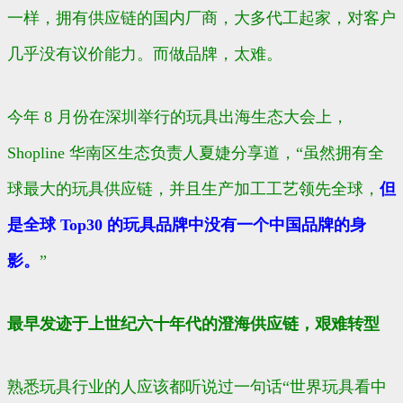
一样，拥有供应链的国内厂商，大多代工起家，对客户
几乎没有议价能力。而做品牌，太难。
今年 8 月份在深圳举行的玩具出海生态大会上，
Shopline 华南区生态负责人夏婕分享道，“虽然拥有全
球最大的玩具供应链，并且生产加工工艺领先全球，
但
是全球 Top30 的玩具品牌中没有一个中国品牌的身
影。
”
最早发迹于上世纪六十年代的澄海供应链，艰难转型
熟悉玩具行业的人应该都听说过一句话“世界玩具看中