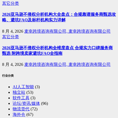
其它分类
2026亚马逊不侵权分析机构大全盘点：合规靠谱服务商甄选攻
略、避坑FAQ及标杆机构实力详解
8 月 4, 2026
麦幸跨境咨询有限公司, 麦幸跨境咨询有限公司
其它分类
2026亚马逊不侵权分析机构全维度盘点 合规实力口碑服务商
甄选 附跨境卖家避坑FAQ全指南
8 月 4, 2026
麦幸跨境咨询有限公司, 麦幸跨境咨询有限公司
行业分类
AI人工智能
(3)
独立站
(53)
软件工具
(3)
论坛/资讯/媒体
(96)
物流货代
(72)
海外仓
(67)