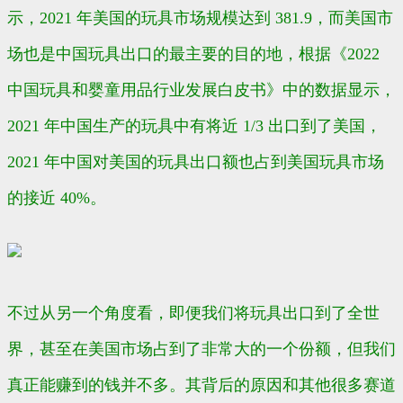
示，2021 年美国的玩具市场规模达到 381.9，而美国市
场也是中国玩具出口的最主要的目的地，根据《2022
中国玩具和婴童用品行业发展白皮书》中的数据显示，
2021 年中国生产的玩具中有将近 1/3 出口到了美国，
2021 年中国对美国的玩具出口额也占到美国玩具市场
的接近 40%。
不过从另一个角度看，即便我们将玩具出口到了全世
界，甚至在美国市场占到了非常大的一个份额，但我们
真正能赚到的钱并不多。其背后的原因和其他很多赛道