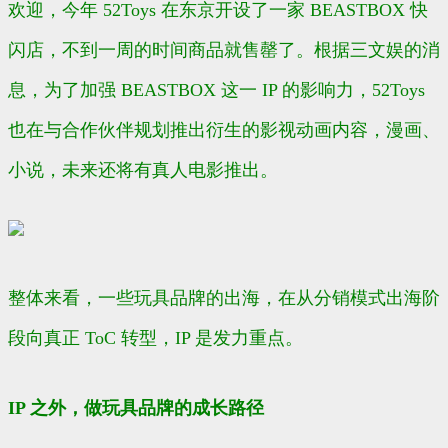
欢迎，今年 52Toys 在东京开设了一家 BEASTBOX 快
闪店，不到一周的时间商品就售罄了。根据三文娱的消
息，为了加强 BEASTBOX 这一 IP 的影响力，52Toys
也在与合作伙伴规划推出衍生的影视动画内容，漫画、
小说，未来还将有真人电影推出。
整体来看，一些玩具品牌的出海，在从分销模式出海阶
段向真正 ToC 转型，IP 是发力重点。
IP 之外，做玩具品牌的成长路径