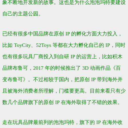
象不断地开发新的故事。这也是为什么泡泡玛特要建设
自己的主题公园。
已经有很多中国品牌在原创 IP 的孵化方面大力投入，
比如 ToyCity、52Toys 等都在大力孵化自己的 IP，同时
也有很多玩具厂商投入到自研 IP 的运营上，比如积木
品牌布鲁可，2017 年的时候推出了 3D 动画作品《百
变布鲁可》。不过相较于国内，把原创 IP 带到海外并
且被海外消费者所理解，门槛要更高。目前来看只有少
数几个品牌旗下的原创 IP 在海外取得了不错的效果。
走在玩具品牌最前列的泡泡玛特，旗下的 IP 在海外收