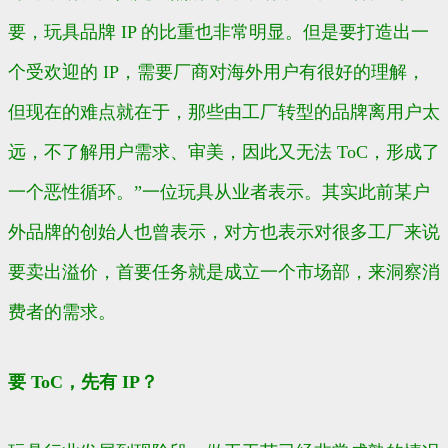
要，玩具品牌 IP 的比重也非常明显。但是要打造出一
个受欢迎的 IP，需要厂商对海外用户有很好的理解，
但现在的难点就在于，那些由工厂转型的品牌离用户太
远，不了解用户需求、审美，因此又无法 ToC，形成了
一个恶性循环。”一位玩具从业者表示。其实此前某户
外品牌的创始人也曾表示，对方也表示对很多工厂来说
要卖出溢价，首要任务就是成立一个市场部，来洞察消
费者的需求。
要 ToC，先有 IP？