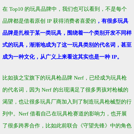
在 Top10 的玩具品牌中，我们也可以看到，不是每个
品牌都是借着原创 IP 获得消费者喜爱的
，有很多玩具
品牌是扎根于某一类玩具，围绕着一个类别开发不同样
式的玩具，渐渐地成为了这一玩具类别的代名词，甚至
成为一种文化，从广义上来看这其实也是一种 IP。
比如孩之宝旗下的玩具枪品牌 Nerf，已经成为玩具枪
的代名词，因为 Nerf 的出现满足了很多男孩对枪械的
渴望，也让很多玩具厂商加入到了制造玩具枪械型的行
列中。Nerf 借着自己在玩具枪赛道的影响力，也开展
了很多跨界合作，比如此前联合《守望先锋》中的角色