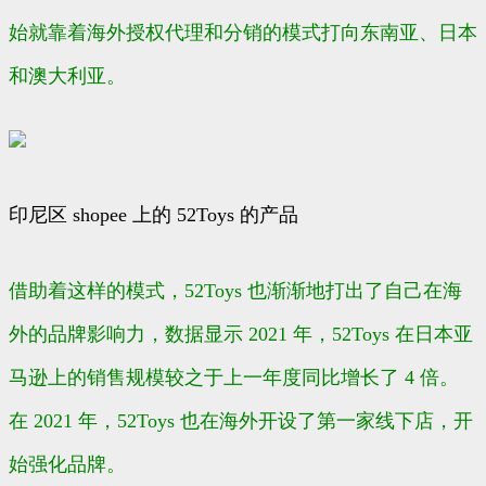
始就靠着海外授权代理和分销的模式打向东南亚、日本
和澳大利亚。
印尼区 shopee 上的 52Toys 的产品
借助着这样的模式，52Toys 也渐渐地打出了自己在海
外的品牌影响力，数据显示 2021 年，52Toys 在日本亚
马逊上的销售规模较之于上一年度同比增长了 4 倍。
在 2021 年，52Toys 也在海外开设了第一家线下店，开
始强化品牌。