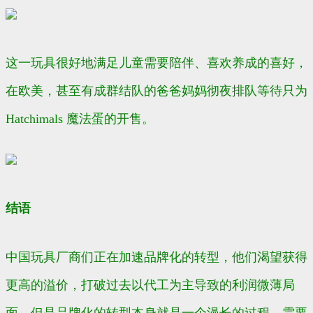
这一玩具很好地满足儿童需要陪伴、喜欢养成的喜好，
在欧美，甚至有成群结队的爸爸妈妈彻夜排队等待只为
Hatchimals 魔法蛋的开售。
结语
中国玩具厂商们正在加速品牌化的转型，他们渴望获得
更高的溢价，打破过去以代工为主导致的利润微薄局