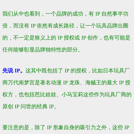
我们从中也看到，一个品牌的成功，有 IP 自然事半功
倍，而没有 IP 依然有成长路径，让一个玩具品牌出圈
的，不一定是狭义上的 IP 授权或 IP 创作，也有可能是
任何能够彰显品牌独特性的部分。
先说 IP。
这其中既包括了 IP 的授权，比如日本玩具厂
商万代南梦宫是著名动漫 IP 龙珠、海贼王的最大 IP 授
权方，也包括芭比娃娃、小马宝莉这些作为玩具厂商的
原创 IP 问世的经典 IP。
要注意的是，除了 IP 形象自身的吸引力之外，这些 IP