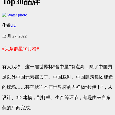
Top30品牌
作者
UU
12 月 27, 2022
#头条群星10月榜#
有人戏称，这一届世界杯“含中量”有点高，除了中国男
足以外中国元素都去了。中国裁判、中国建筑集团建造
的球场……甚至就连本届世界杯的吉祥物“拉伊卜”，从
设计、3D 建模，到打样、生产等环节，都是由来自东
莞的厂商完成。