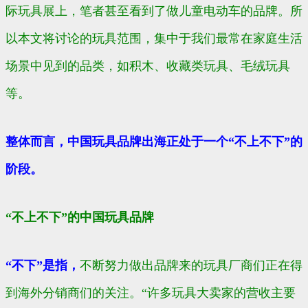
际玩具展上，笔者甚至看到了做儿童电动车的品牌。所
以本文将讨论的玩具范围，集中于我们最常在家庭生活
场景中见到的品类，如积木、收藏类玩具、毛绒玩具
等。
整体而言，中国玩具品牌出海正处于一个“不上不下”的
阶段。
“不上不下”的中国玩具品牌
“不下”是指，
不断努力做出品牌来的玩具厂商们正在得
到海外分销商们的关注。“许多玩具大卖家的营收主要