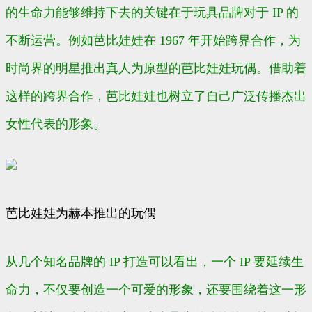
的生命力能够维持下去的关键在于玩具品牌对于 IP 的
不断运营。例如芭比娃娃在 1967 年开始跨界合作，为
时尚界的明星推出真人为原型的芭比娃娃玩偶。借助着
这样的跨界合作，芭比娃娃也树立了自己广泛传播杰出
女性代表的形象。
芭比娃娃为赫本推出的玩偶
从几个知名品牌的 IP 打造可以看出，一个 IP 要延续生
命力，不仅要创造一个可爱的形象，还要围绕着这一形