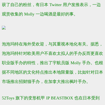
获了自己的粉丝，有日本 Twitter 用户发推表示，一边
观赏收集的 Molly 一边喝酒是最好的事。
泡泡玛特在海外受欢迎，与其重视本地化有关。据悉，
泡泡玛特针对欧美用户不喜欢太拟人的手办反而更喜欢
职业版手办的特性，推出了宇航员版 Molly 手办。也根
据不同地区的文化特点推出本地限量版，比如针对日本
市场推出招财猫手办，在加拿大推出枫叶手办。
52Toys 旗下的变形机甲 IP BEASTBOX 也在日本受到