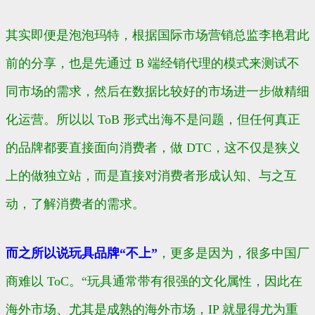
其实即便是泡泡玛特，根据国际市场营销总监李艳君此
前的分享，也是先通过 B 端经销代理的模式来测试不
同市场的需求，然后在数据比较好的市场进一步做精细
化运营。所以以 ToB 形式出海不是问题，但任何真正
的品牌都要直接面向消费者，做 DTC，这不仅是狭义
上的做独立站，而是直接对消费者形成认知、与之互
动，了解消费者的需求。
而之所以说玩具品牌“不上”
，更多是因为，很多中国厂
商难以 ToC。“玩具通常带有很强的文化属性，因此在
海外市场、尤其是成熟的海外市场，IP 就显得尤为重