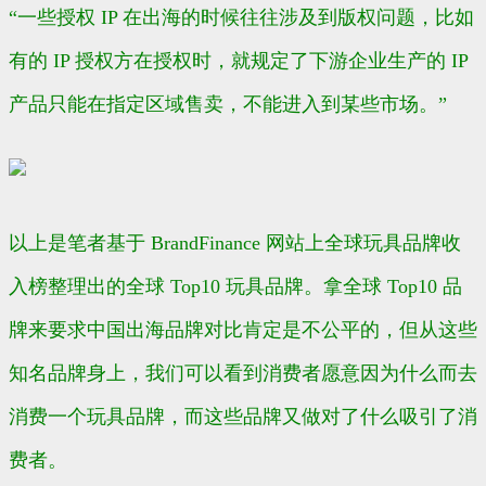
“一些授权 IP 在出海的时候往往涉及到版权问题，比如
有的 IP 授权方在授权时，就规定了下游企业生产的 IP
产品只能在指定区域售卖，不能进入到某些市场。”
以上是笔者基于 BrandFinance 网站上全球玩具品牌收
入榜整理出的全球 Top10 玩具品牌。拿全球 Top10 品
牌来要求中国出海品牌对比肯定是不公平的，但从这些
知名品牌身上，我们可以看到消费者愿意因为什么而去
消费一个玩具品牌，而这些品牌又做对了什么吸引了消
费者。