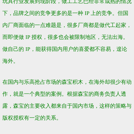
玩具行业发展到现阶段，做工工艺已经非常成熟的情况
下，品牌之间的竞争更多的是一种 IP 上的竞争。但国
内厂商面临的一点难题是，很多厂商都是做代工起家，
而即便做 IP 授权，很多也会被限制地区，无法出海。
做自己的 IP，能获得国内用户的喜爱都不容易，遑论
海外。
在国内与乐高抢占市场的森宝积木，在海外却很少有动
作，就是一个典型的案例。根据森宝的商务负责人透
露，森宝的主要收入都来自于国内市场，这样的策略与
版权授权有一定的关系。