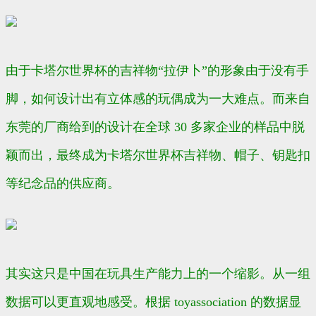
由于卡塔尔世界杯的吉祥物“拉伊卜”的形象由于没有手
脚，如何设计出有立体感的玩偶成为一大难点。而来自
东莞的厂商给到的设计在全球 30 多家企业的样品中脱
颖而出，最终成为卡塔尔世界杯吉祥物、帽子、钥匙扣
等纪念品的供应商。
其实这只是中国在玩具生产能力上的一个缩影。从一组
数据可以更直观地感受。根据 toyassociation 的数据显