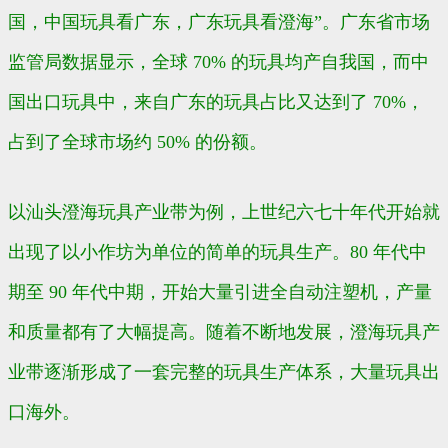
国，中国玩具看广东，广东玩具看澄海”。广东省市场
监管局数据显示，全球 70% 的玩具均产自我国，而中
国出口玩具中，来自广东的玩具占比又达到了 70%，
占到了全球市场约 50% 的份额。
以汕头澄海玩具产业带为例，上世纪六七十年代开始就
出现了以小作坊为单位的简单的玩具生产。80 年代中
期至 90 年代中期，开始大量引进全自动注塑机，产量
和质量都有了大幅提高。随着不断地发展，澄海玩具产
业带逐渐形成了一套完整的玩具生产体系，大量玩具出
口海外。