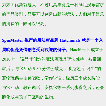
力方面优势就越大，不过玩具毕竟是一种满足娱乐需求
的产品类别，只要可以创造出新的玩法，人们对于娱乐
的消费的上限可以很高。
SpinMaster 生产的魔法蛋品牌 Hatchimals 就是一个入
局晚但是凭借创意受到欢迎的例子。
Hatchimals 成立于
2016 年，该品牌创造的魔法蛋玩具玩法独特，被带回
家后，与它互动 5-30 分钟会破壳，破壳之后“诞生”的
宠物玩偶会走路唱歌，学你说话，经历三个成长阶段，
与它互动、教它说话、安抚它等一系列步骤之后，还会
孵化成与孩子们互动的生物。