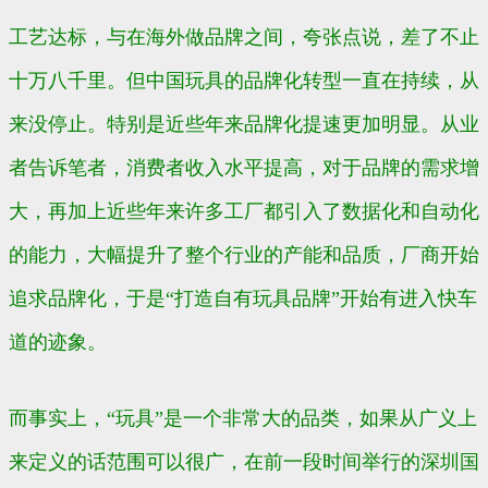
工艺达标，与在海外做品牌之间，夸张点说，差了不止
十万八千里。但中国玩具的品牌化转型一直在持续，从
来没停止。特别是近些年来品牌化提速更加明显。从业
者告诉笔者，消费者收入水平提高，对于品牌的需求增
大，再加上近些年来许多工厂都引入了数据化和自动化
的能力，大幅提升了整个行业的产能和品质，厂商开始
追求品牌化，于是“打造自有玩具品牌”开始有进入快车
道的迹象。
而事实上，“玩具”是一个非常大的品类，如果从广义上
来定义的话范围可以很广，在前一段时间举行的深圳国