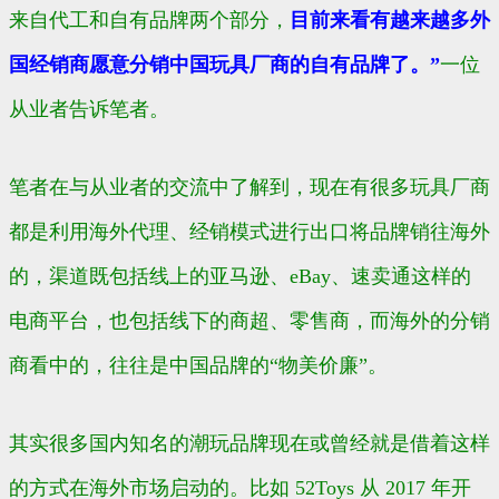
来自代工和自有品牌两个部分，
目前来看有越来越多外
国经销商愿意分销中国玩具厂商的自有品牌了。”
一位
从业者告诉笔者。
笔者在与从业者的交流中了解到，现在有很多玩具厂商
都是利用海外代理、经销模式进行出口将品牌销往海外
的，渠道既包括线上的亚马逊、eBay、速卖通这样的
电商平台，也包括线下的商超、零售商，而海外的分销
商看中的，往往是中国品牌的“物美价廉”。
其实很多国内知名的潮玩品牌现在或曾经就是借着这样
的方式在海外市场启动的。比如 52Toys 从 2017 年开