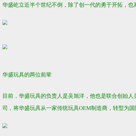
华盛
屹立近半个世纪不倒，除了创一代的勇于开拓，也
华盛玩具的两位前辈
目前，华盛玩具的负责人是吴旭洋，他也是联合创始人
司，将华盛玩具从一家传统玩具OEM制造商，转型为