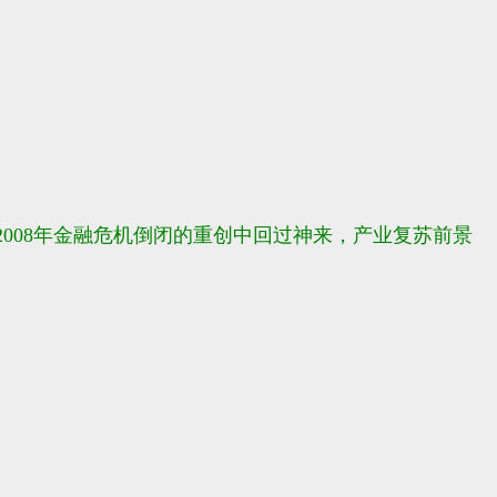
008年金融危机倒闭的重创中回过神来，产业复苏前景