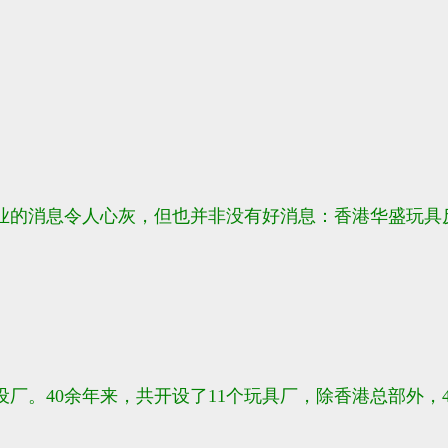
业的消息
令人心灰，但也并非没有好消息：香港华盛玩具
地设厂。40余年来，共开设了11个玩具厂，除香港总部外，