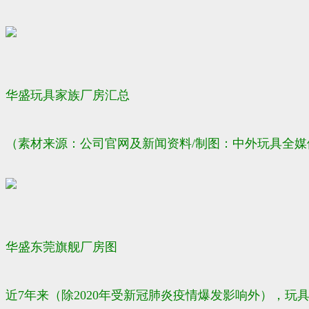
华盛玩具家族厂房汇总
（素材来源：公司官网及新闻资料/制图：中外玩具全媒
华盛东莞旗舰厂房图
近7年来（除2020年受新冠肺炎疫情爆发影响外），玩具制