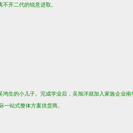
离不开二代的锐意进取。
吴鸿生的小儿子。完成学业后，吴旭洋就加入家族企业南
国际一站式整体方案供货商。