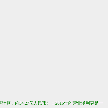
计算，约34.27亿人民币）；2016年的营业溢利更是一