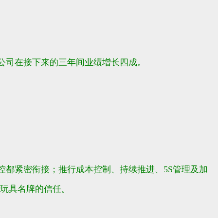
令公司在接下来的三年间业绩增长四成。
控都紧密衔接；推行成本控制、持续推进、5S管理及加
和玩具名牌的信任。