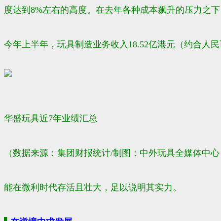
度达到8%左右的高度。在去年各种成本飙升的压力之下
今年上半年，玩具制造业务收入18.52亿港元（约合人民币
华盛玩具近7年业绩汇总
（数据来源：集团财报统计/制图：中外玩具全媒体中心
能在微利时代存活且壮大，足以说明其实力。