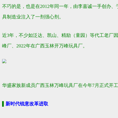
不巧的是，也是在2012年同一年，由李嘉诚一手创办
具制造业注入了一剂强心剂。
近3年，不少如泛达、凯山、精励（童园）等代工老厂因
峰厂、2022年在广西玉林开万峰玩具厂。
华盛家族新成员广西玉林万峰玩具厂在今年7月正式开
▌
新时代锐意改革进取