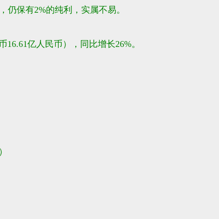
，仍保有2%的纯利，实属不易。
16.61亿人民币），同比增长26%。
）