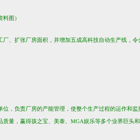
资料图）
新工厂、扩张厂房面积，并增加五成高科技自动生产线，
单位，负责厂房的产能管理，使整个生产过程的运作和监
品质量，赢得孩之宝、美泰、MGA娱乐等多个业界巨头