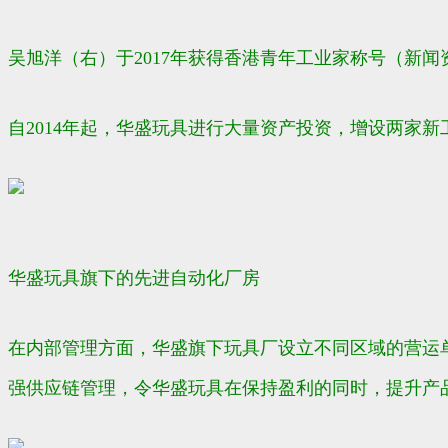
吴旭洋（右）于2017年获得香港青年工业家称号（新闻
自2014年起，华盛玩具进行大量资产投资，增设两家
华盛玩具旗下的先进自动化厂房
在内部管理方面，华盛旗下玩具厂设立不同区域的营运
强供应链管理，令华盛玩具在保持盈利的同时，提升产