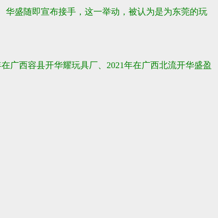
闭。华盛随即宣布接手，这一举动，被认为是为东莞的玩
在广西容县开华耀玩具厂、2021年在广西北流开华盛盈