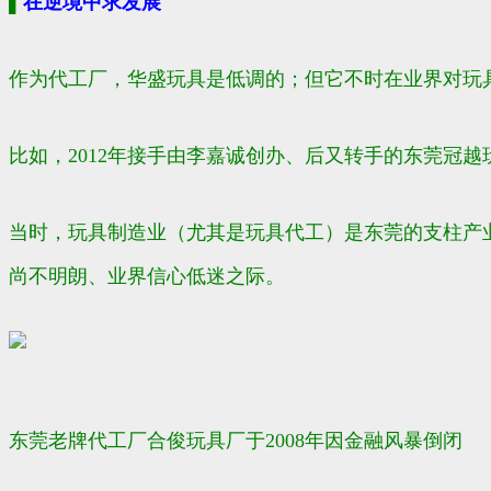
▌
在逆境中求发展
作为代工厂，华盛玩具是低调的；但它不时在业界对玩
比如，2012年接手由李嘉诚创办、后又转手的东莞冠
当时，玩具制造业（尤其是玩具代工）是东莞的支柱产业
尚不明朗、业界信心低迷之际。
东莞老牌代工厂合俊玩具厂于2008年因金融风暴倒闭