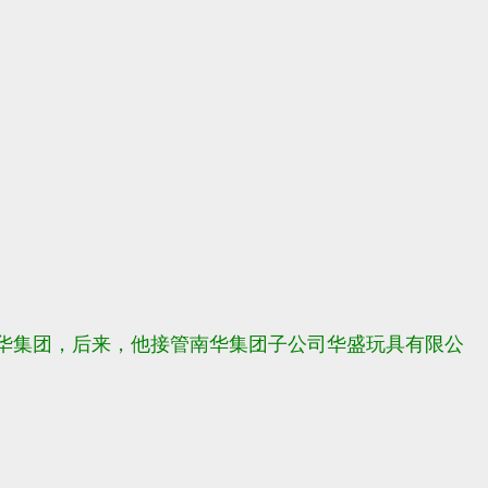
华集团，后来，他接管南华集团子公司华盛玩具有限公