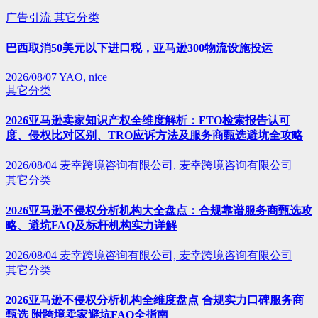
广告引流
其它分类
巴西取消50美元以下进口税，亚马逊300物流设施投运
2026/08/07
YAO, nice
其它分类
2026亚马逊卖家知识产权全维度解析：FTO检索报告认可
度、侵权比对区别、TRO应诉方法及服务商甄选避坑全攻略
2026/08/04
麦幸跨境咨询有限公司, 麦幸跨境咨询有限公司
其它分类
2026亚马逊不侵权分析机构大全盘点：合规靠谱服务商甄选攻
略、避坑FAQ及标杆机构实力详解
2026/08/04
麦幸跨境咨询有限公司, 麦幸跨境咨询有限公司
其它分类
2026亚马逊不侵权分析机构全维度盘点 合规实力口碑服务商
甄选 附跨境卖家避坑FAQ全指南