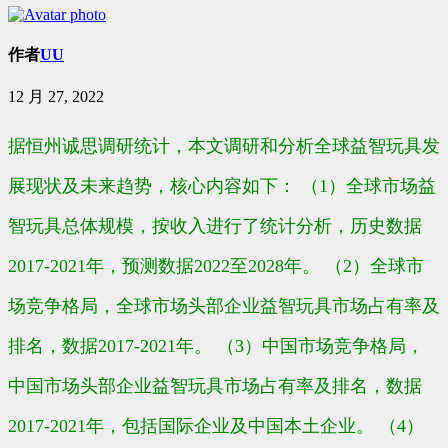
作者
UU
12 月 27, 2022
据恒州诚思调研统计，本文调研和分析全球益智玩具发
展现状及未来趋势，核心内容如下： （1）全球市场益
智玩具总体规模，按收入进行了统计分析，历史数据
2017-2021年，预测数据2022至2028年。 （2）全球市
场竞争格局，全球市场头部企业益智玩具市场占有率及
排名，数据2017-2021年。 （3）中国市场竞争格局，
中国市场头部企业益智玩具市场占有率及排名，数据
2017-2021年，包括国际企业及中国本土企业。 （4）