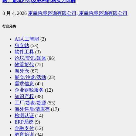
略、避坑FAQ及标杆机构实力详解
8 月 4, 2026
麦幸跨境咨询有限公司, 麦幸跨境咨询有限公司
行业分类
AI人工智能
(3)
独立站
(53)
软件工具
(3)
论坛/资讯/媒体
(96)
物流货代
(72)
海外仓
(67)
展会/沙龙/活动
(23)
需求信息
(42)
企业财税服务
(12)
知识产权
(38)
工厂/货盘/货源
(53)
海外售后/清库存
(17)
检测认证
(14)
ERP系统
(9)
金融支付
(12)
教育培训
(34)