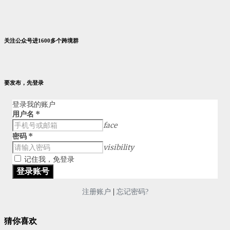
关注公众号进1600多个跨境群
要发布，先登录
登录我的账户
用户名
*
face
密码
*
visibility
记住我，免登录
|
注册账户
忘记密码?
猜你喜欢