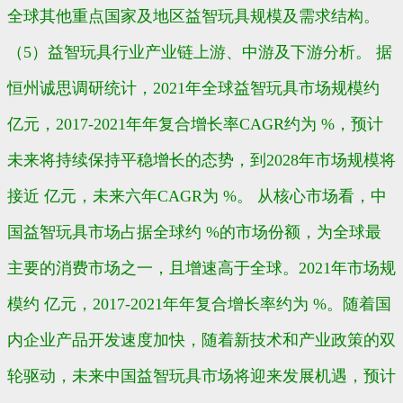
全球其他重点国家及地区益智玩具规模及需求结构。
（5）益智玩具行业产业链上游、中游及下游分析。 据
恒州诚思调研统计，2021年全球益智玩具市场规模约
亿元，2017-2021年年复合增长率CAGR约为 %，预计
未来将持续保持平稳增长的态势，到2028年市场规模将
接近 亿元，未来六年CAGR为 %。 从核心市场看，中
国益智玩具市场占据全球约 %的市场份额，为全球最
主要的消费市场之一，且增速高于全球。2021年市场规
模约 亿元，2017-2021年年复合增长率约为 %。随着国
内企业产品开发速度加快，随着新技术和产业政策的双
轮驱动，未来中国益智玩具市场将迎来发展机遇，预计