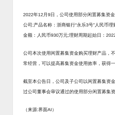
2022年12月9日，公司使用部分闲置募集
公司;产品名称：浙商银行“永乐3号”人民币理
金额：人民币930万元;理财周期起始日：2022
公司本次使用闲置募集资金购买理财产品，
常经营，可以提高募集资金使用效率，获得
截至本公告日，公司及子公司以闲置募集资金进
过公司董事会审议通过的使用部分闲置募集
（来源:界面AI）