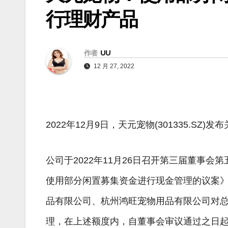
行理财产品
作者
UU
12 月 27, 2022
2022年12月9日，天元宠物(301335.
公司于2022年11月26日召开第三届董事
使用部分闲置募集资金进行现金管理的议案
品有限公司、杭州鸿旺宠物用品有限公司对总
理，在上述额度内，自董事会审议通过之日起