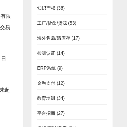
知识产权
(38)
份有限
工厂/货盘/货源
(53)
;交易
海外售后/清库存
(17)
检测认证
(14)
司日
ERP系统
(9)
金融支付
(12)
，未超
教育培训
(34)
平台招商
(27)