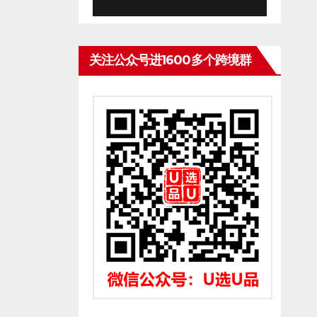
关注公众号进1600多个跨境群