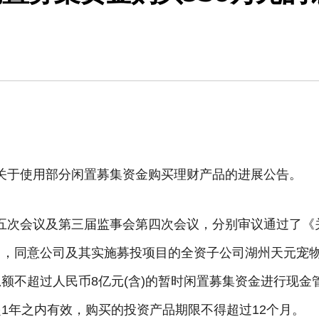
SZ)发布关于使用部分闲置募集资金购买理财产品的进展公告。
会第五次会议及第三届监事会第四次会议，分别审议通过了《
》，同意公司及其实施募投项目的全资子公司湖州天元宠
额不超过人民币8亿元(含)的暂时闲置募集资金进行现金
1年之内有效，购买的投资产品期限不得超过12个月。