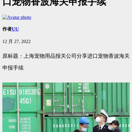
口宠物香波海关申报手续
作者
UU
12 月 27, 2022
原标题：上海宠物用品报关公司分享进口宠物香波海关
申报手续