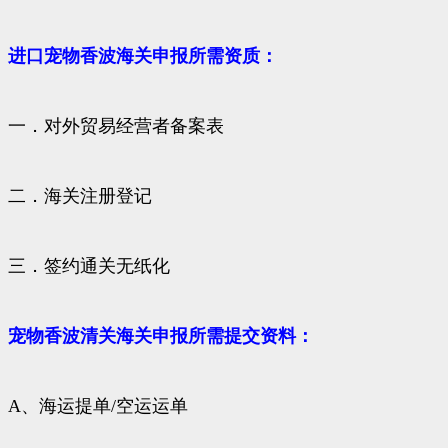
进口宠物香波海关申报所需资质：
一．对外贸易经营者备案表
二．海关注册登记
三．签约通关无纸化
宠物香波清关海关申报所需提交资料：
A、海运提单/空运运单