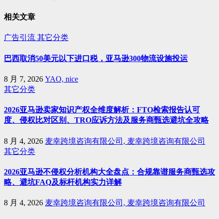
相关文章
广告引流
其它分类
巴西取消50美元以下进口税，亚马逊300物流设施投运
8 月 7, 2026
YAO, nice
其它分类
2026亚马逊卖家知识产权全维度解析：FTO检索报告认可
度、侵权比对区别、TRO应诉方法及服务商甄选避坑全攻略
8 月 4, 2026
麦幸跨境咨询有限公司, 麦幸跨境咨询有限公司
其它分类
2026亚马逊不侵权分析机构大全盘点：合规靠谱服务商甄选攻
略、避坑FAQ及标杆机构实力详解
8 月 4, 2026
麦幸跨境咨询有限公司, 麦幸跨境咨询有限公司