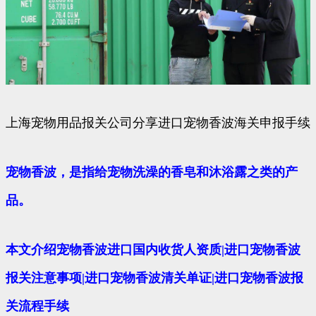
上海宠物用品报关公司分享进口宠物香波海关申报手续
宠物香波，是指给宠物洗澡的香皂和沐浴露之类的产
品。
本文介绍宠物香波进口国内收货人资质|进口宠物香波
报关注意事项|进口宠物香波清关单证|进口宠物香波报
关流程手续