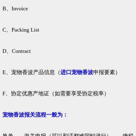
B、Invoice
C、Packing List
D、Contract
E、宠物香波产品信息（
进口宠物香波
申报要素）
F、协定优惠产地证（如需要享受协定税率）
宠物香波报关流程一般为：