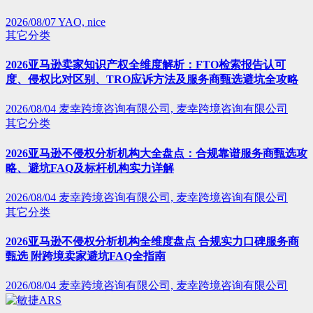
2026/08/07
YAO, nice
其它分类
2026亚马逊卖家知识产权全维度解析：FTO检索报告认可
度、侵权比对区别、TRO应诉方法及服务商甄选避坑全攻略
2026/08/04
麦幸跨境咨询有限公司, 麦幸跨境咨询有限公司
其它分类
2026亚马逊不侵权分析机构大全盘点：合规靠谱服务商甄选攻
略、避坑FAQ及标杆机构实力详解
2026/08/04
麦幸跨境咨询有限公司, 麦幸跨境咨询有限公司
其它分类
2026亚马逊不侵权分析机构全维度盘点 合规实力口碑服务商
甄选 附跨境卖家避坑FAQ全指南
2026/08/04
麦幸跨境咨询有限公司, 麦幸跨境咨询有限公司