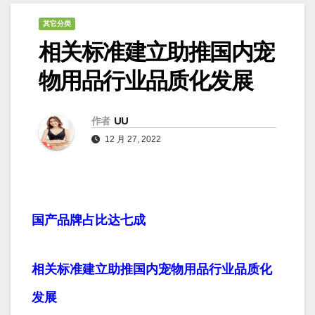
其它分类
相关标准建立助推国内宠
物用品行业品质化发展
作者
UU
12 月 27, 2022
国产品牌占比达七成
相关标准建立助推国内宠物用品行业品质化
发展