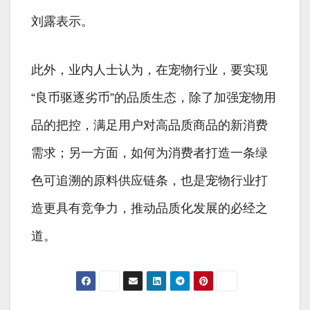
刘露表示。
此外，业内人士认为，在宠物行业，要实现
“良币驱逐劣币”的品质生态，除了加强宠物用
品的把控，满足用户对高品质商品的新消费
需求；另一方面，如何为消费者打造一条绿
色可追溯的原料供应链条，也是宠物行业打
造更具有竞争力，推动品质化发展的必经之
道。