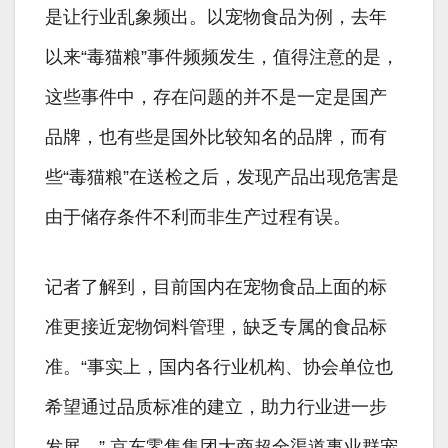
是让行业乱象频出。以宠物食品为例，去年
以来“毒猫粮”事件频频发生，值得注意的是，
这些事件中，存在问题的并不是一定是国产
品牌，也有些是国外比较知名的品牌，而有
些“毒猫粮”在送检之后，发现产品出现危害是
由于储存条件不利而非生产过程有误。
记者了解到，目前国内在宠物食品上面的标
准更接近宠物饲料管理，缺乏专属的食品标
准。“事实上，国内各行业机构、协会单位也
希望通过品质标准的建立，助力行业进一步
发展。” 京东零售集团大商超全渠道事业群宠