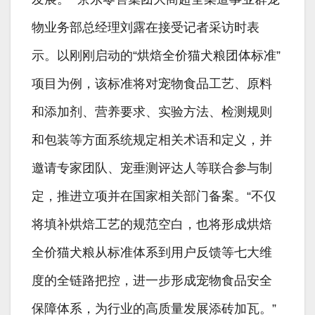
物业务部总经理刘露在接受记者采访时表
示。以刚刚启动的“烘焙全价猫犬粮团体标准”
项目为例，该标准将对宠物食品工艺、原料
和添加剂、营养要求、实验方法、检测规则
和包装等方面系统规定相关术语和定义，并
邀请专家团队、宠垂测评达人等联合参与制
定，推进立项并在国家相关部门备案。“不仅
将填补烘焙工艺的规范空白，也将形成烘焙
全价猫犬粮从标准体系到用户反馈等七大维
度的全链路把控，进一步形成宠物食品安全
保障体系，为行业的高质量发展添砖加瓦。”