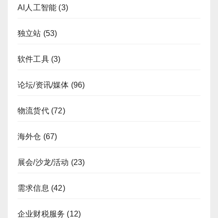
AI人工智能
(3)
独立站
(53)
软件工具
(3)
论坛/资讯/媒体
(96)
物流货代
(72)
海外仓
(67)
展会/沙龙/活动
(23)
需求信息
(42)
企业财税服务
(12)