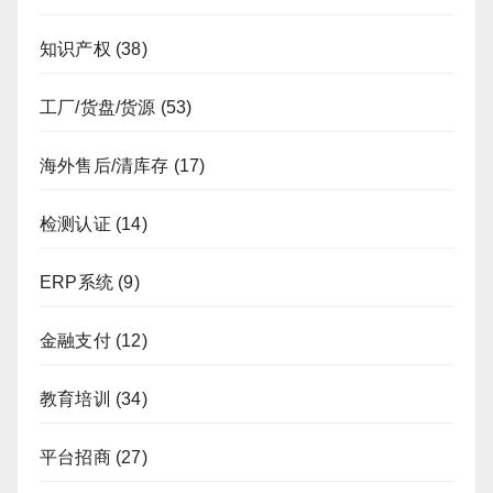
知识产权
(38)
工厂/货盘/货源
(53)
海外售后/清库存
(17)
检测认证
(14)
ERP系统
(9)
金融支付
(12)
教育培训
(34)
平台招商
(27)