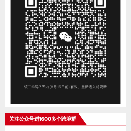
关注公众号进1600多个跨境群