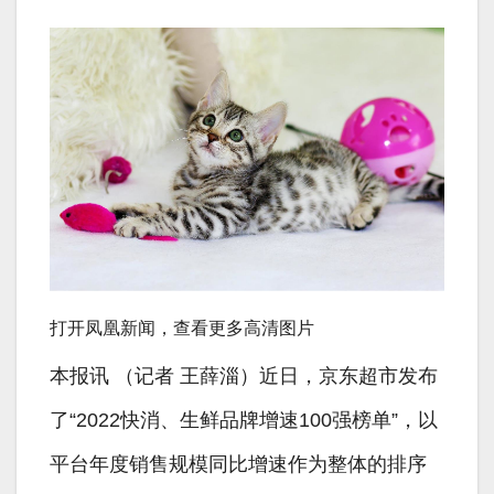
打开凤凰新闻，查看更多高清图片
本报讯 （记者 王薛淄）近日，京东超市发布
了“2022快消、生鲜品牌增速100强榜单”，以
平台年度销售规模同比增速作为整体的排序