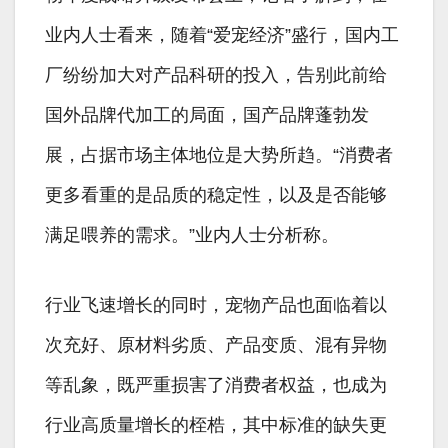
业内人士看来，随着“爱宠经济”盛行，国内工
厂纷纷加大对产品科研的投入，告别此前给
国外品牌代加工的局面，国产品牌蓬勃发
展，占据市场主体地位是大势所趋。“消费者
更多看重的是品质的稳定性，以及是否能够
满足喂养的需求。”业内人士分析称。
行业飞速增长的同时，宠物产品也面临着以
次充好、原材料劣质、产品变质、混有异物
等乱象，既严重损害了消费者权益，也成为
行业高质量增长的桎梏，其中标准的缺失更