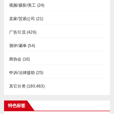
视频/摄影/美工
(24)
卖家/贸易公司
(21)
广告引流
(426)
测评/涮单
(54)
商协会
(16)
申诉/法律援助
(25)
其它分类
(180,463)
特色标签