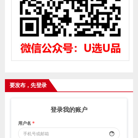
要发布，先登录
登录我的账户
用户名
*
face