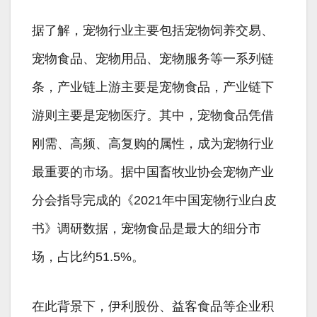
据了解，宠物行业主要包括宠物饲养交易、
宠物食品、宠物用品、宠物服务等一系列链
条，产业链上游主要是宠物食品，产业链下
游则主要是宠物医疗。其中，宠物食品凭借
刚需、高频、高复购的属性，成为宠物行业
最重要的市场。据中国畜牧业协会宠物产业
分会指导完成的《2021年中国宠物行业白皮
书》调研数据，宠物食品是最大的细分市
场，占比约51.5%。
在此背景下，伊利股份、益客食品等企业积