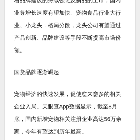
着品牌建设的持续强化及新品的上市，国内
业务增长速度有望加快。宠物食品行业大行
业、小龙头，格局分散，龙头公司有望通过
产品创新、品牌建设等手段不断提高市场份
额。
国货品牌逐渐崛起
宠物经济的快速发展，促使愈来愈多的相关
企业入局。天眼查App数据显示，截至8月
底，国内新增宠物相关注册企业高达56万余
家，今年有望达到历年最高。