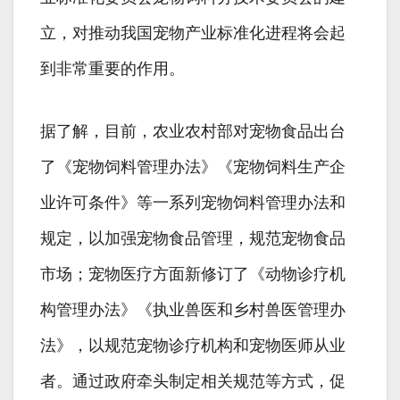
立，对推动我国宠物产业标准化进程将会起
到非常重要的作用。
据了解，目前，农业农村部对宠物食品出台
了《宠物饲料管理办法》《宠物饲料生产企
业许可条件》等一系列宠物饲料管理办法和
规定，以加强宠物食品管理，规范宠物食品
市场；宠物医疗方面新修订了《动物诊疗机
构管理办法》《执业兽医和乡村兽医管理办
法》，以规范宠物诊疗机构和宠物医师从业
者。通过政府牵头制定相关规范等方式，促