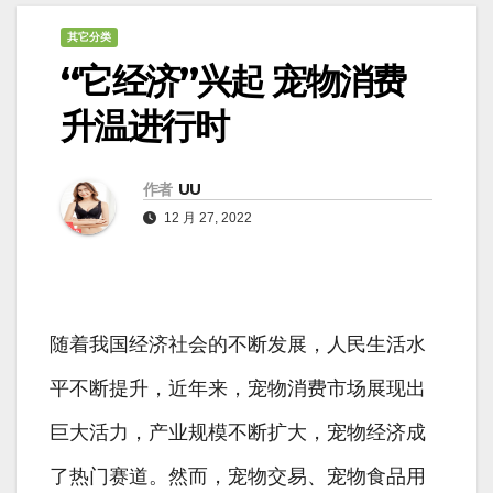
其它分类
“它经济”兴起 宠物消费
升温进行时
作者
UU
12 月 27, 2022
随着我国经济社会的不断发展，人民生活水
平不断提升，近年来，宠物消费市场展现出
巨大活力，产业规模不断扩大，宠物经济成
了热门赛道。然而，宠物交易、宠物食品用