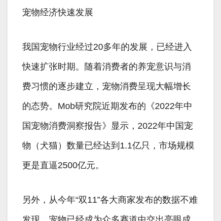
宠物经济快速发展
我国宠物行业经过20多年的发展，已经进入
快速扩张时期。随着消费者的养宠意识与消
费习惯的逐步建立，宠物消费呈现大幅增长
的态势。Mob研究院近期发布的《2022年中
国宠物消费洞察报告》显示，2022年中国宠
物（犬猫）数量已经达到1.1亿只，市场规模
更是直逼2500亿元。
另外，从今年“双11”各大商家发布的数据不难
发现，宠物已经成为众多赛道中交出亮眼成