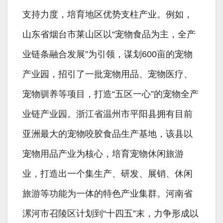
支持力度，培育地区优势支柱产业。例如，
山东省烟台市莱山区以“宠物食品为主，全产
业链条融合发展”为引领，谋划600亩的宠物
产业园，招引了一批宠物用品、宠物医疗、
宠物驯养等项目，打造“五区一心”的宠物全产
业链产业园。浙江省温州市平阳县拥有目前
亚洲最大的宠物咬胶食品生产基地，该县以
宠物用品产业为核心，培育宠物休闲旅游
业，打造出一个集生产、研发、展销、休闲
旅游等功能为一体的特色产业集群。河南省
漯河市召陵区计划到“十四五”末，力争形成以