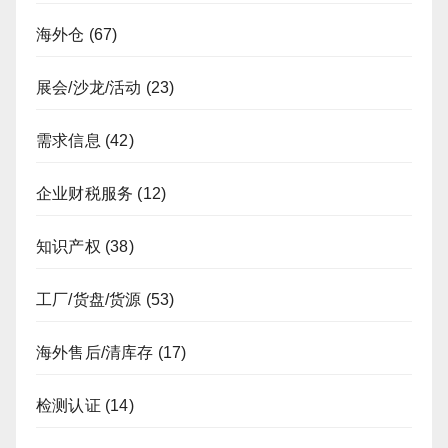
海外仓
(67)
展会/沙龙/活动
(23)
需求信息
(42)
企业财税服务
(12)
知识产权
(38)
工厂/货盘/货源
(53)
海外售后/清库存
(17)
检测认证
(14)