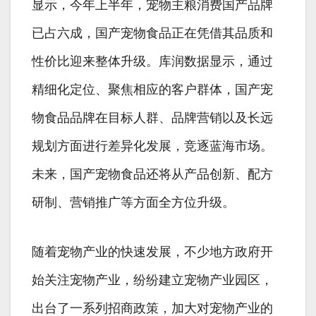
显示，今年上半年，宠物主粮消费国产品牌
已占六成，国产宠物食品正在凭借其品质和
性价比迎来整体升级。库润数据显示，通过
精细化定位、聚焦相应的客户群体，国产宠
物食品品牌在目标人群、品牌营销以及长远
规划方面进行差异化发展，竞逐蓝海市场。
未来，国产宠物食品还将从产品创新、配方
研制、营销推广等方面全方位升级。
随着宠物产业的快速发展，不少地方政府开
始关注宠物产业，纷纷建立宠物产业园区，
出台了一系列招商政策，加大对宠物产业的