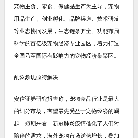
宠物主食、零食、保健品生产为主导，宠物
用品生产、创业孵化、品牌渠道、技术研发
等业态协同发展，生态链条齐全、功能布局
科学的百亿级宠物经济专业园区，着力打造
全国乃至国际有影响力的宠物经济集聚区。
乱象频现亟待解决
安信证券研究报告称，宠物食品行业是最大
的细分市场，有望最先受益于宠物经济的崛
起。短期来看，新冠肺炎疫情催化了人们对
陪伴的需求，海外宠物市场逆势增长，叠加