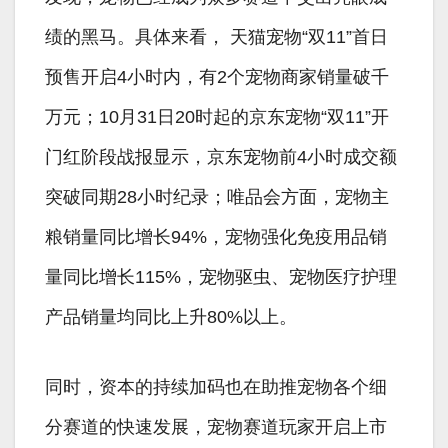
绩的黑马。具体来看， 天猫宠物“双11”首日
预售开启4小时内，有2个宠物商家销量破千
万元；10月31日20时起的京东宠物“双11”开
门红阶段战报显示，京东宠物前4小时成交额
突破同期28小时纪录；唯品会方面，宠物主
粮销量同比增长94%，宠物强化免疫用品销
量同比增长115%，宠物驱虫、宠物医疗护理
产品销量均同比上升80%以上。
同时，资本的持续加码也在助推宠物各个细
分赛道的快速发展，宠物赛道玩家开启上市