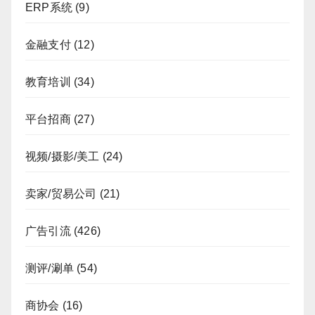
ERP系统
(9)
金融支付
(12)
教育培训
(34)
平台招商
(27)
视频/摄影/美工
(24)
卖家/贸易公司
(21)
广告引流
(426)
测评/涮单
(54)
商协会
(16)