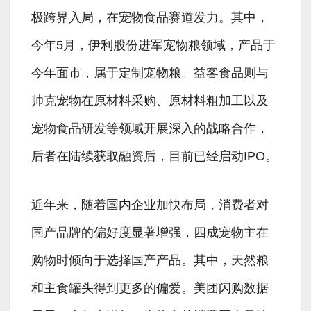
极跨界入局，在宠物食品赛道发力。其中，
今年5月，伊利股份进军宠物粮领域，产品于
今年面市，属于定制宠物粮。益客食品则与
帅克宠物在原材料采购、原材料粗加工以及
宠物食品研发等领域开展深入的战略合作，
后者在陆续获取融资后，目前已经启动IPO。
近年来，随着国内企业加快布局，消费者对
国产品牌的偏好度显著增强，四成宠物主在
购物时倾向于选择国产产品。其中，天然粮
和主食罐头得到更多的偏爱。美团闪购数据