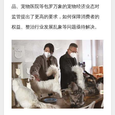
品、宠物医院等包罗万象的宠物经济业态对
监管提出了更高的要求，如何保障消费者的
权益、整治行业发展乱象等问题亟待解决。