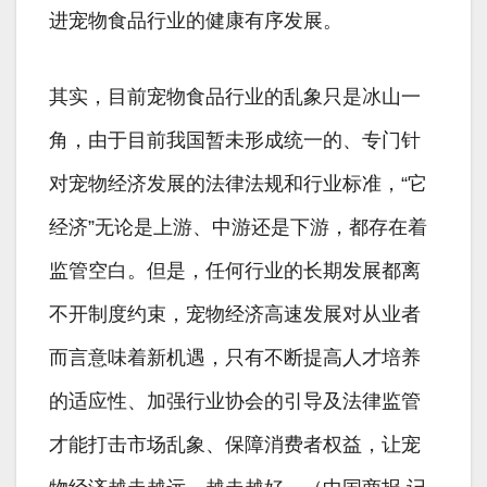
进宠物食品行业的健康有序发展。
其实，目前宠物食品行业的乱象只是冰山一
角，由于目前我国暂未形成统一的、专门针
对宠物经济发展的法律法规和行业标准，“它
经济”无论是上游、中游还是下游，都存在着
监管空白。但是，任何行业的长期发展都离
不开制度约束，宠物经济高速发展对从业者
而言意味着新机遇，只有不断提高人才培养
的适应性、加强行业协会的引导及法律监管
才能打击市场乱象、保障消费者权益，让宠