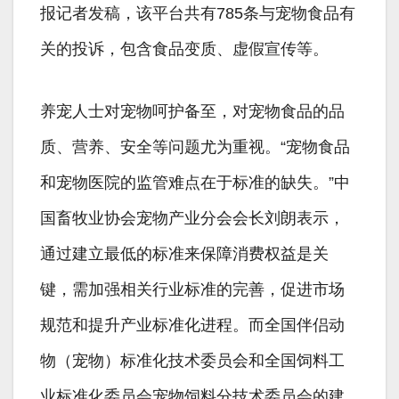
报记者发稿，该平台共有785条与宠物食品有
关的投诉，包含食品变质、虚假宣传等。
养宠人士对宠物呵护备至，对宠物食品的品
质、营养、安全等问题尤为重视。“宠物食品
和宠物医院的监管难点在于标准的缺失。”中
国畜牧业协会宠物产业分会会长刘朗表示，
通过建立最低的标准来保障消费权益是关
键，需加强相关行业标准的完善，促进市场
规范和提升产业标准化进程。而全国伴侣动
物（宠物）标准化技术委员会和全国饲料工
业标准化委员会宠物饲料分技术委员会的建