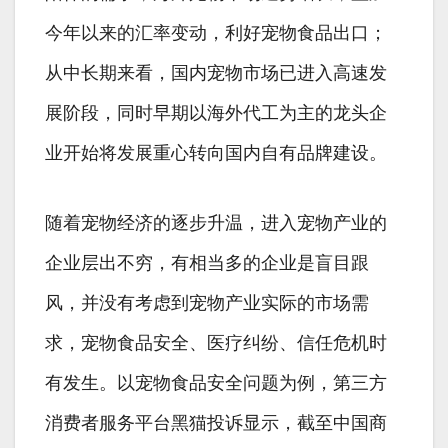
今年以来的汇率变动，利好宠物食品出口；
从中长期来看，国内宠物市场已进入高速发
展阶段，同时早期以海外代工为主的龙头企
业开始将发展重心转向国内自有品牌建设。
随着宠物经济的逐步升温，进入宠物产业的
企业层出不穷，有相当多的企业是盲目跟
风，并没有考虑到宠物产业实际的市场需
求，宠物食品安全、医疗纠纷、信任危机时
有发生。以宠物食品安全问题为例，第三方
消费者服务平台黑猫投诉显示，截至中国商