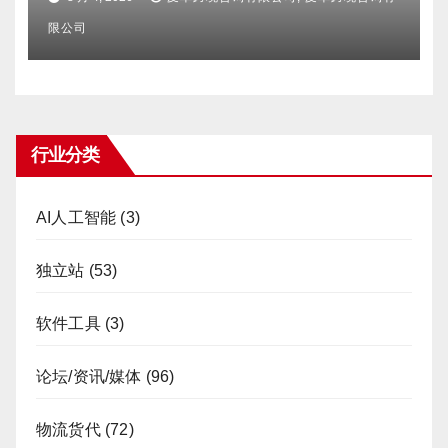
限公司
行业分类
AI人工智能
(3)
独立站
(53)
软件工具
(3)
论坛/资讯/媒体
(96)
物流货代
(72)