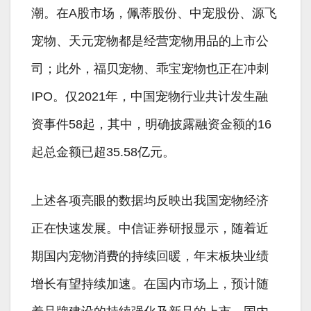
潮。在A股市场，佩蒂股份、中宠股份、源飞
宠物、天元宠物都是经营宠物用品的上市公
司；此外，福贝宠物、乖宝宠物也正在冲刺
IPO。仅2021年，中国宠物行业共计发生融
资事件58起，其中，明确披露融资金额的16
起总金额已超35.58亿元。
上述各项亮眼的数据均反映出我国宠物经济
正在快速发展。中信证券研报显示，随着近
期国内宠物消费的持续回暖，年末板块业绩
增长有望持续加速。在国内市场上，预计随