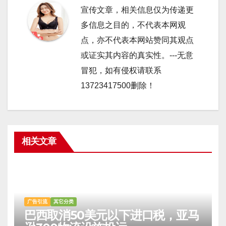
宣传文章，相关信息仅为传递更
多信息之目的，不代表本网观
点，亦不代表本网站赞同其观点
或证实其内容的真实性。---无意
冒犯，如有侵权请联系
13723417500删除！
相关文章
广告引流
其它分类
巴西取消50美元以下进口税，亚马