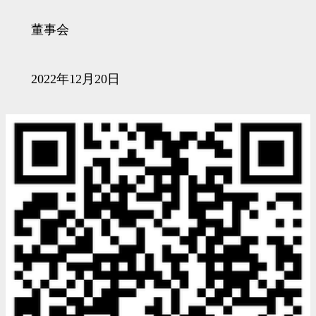
董事会
2022年12月20日