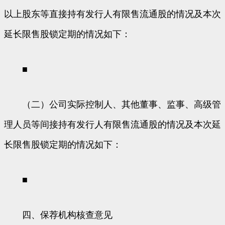
以上股东等直接持有发行人有限售流通股的情况及本次
延长限售股锁定期的情况如下：
■
（二）公司实际控制人、其他董事、监事、高级管
理人员等间接持有发行人有限售流通股的情况及本次延
长限售股锁定期的情况如下：
■
四、保荐机构核查意见