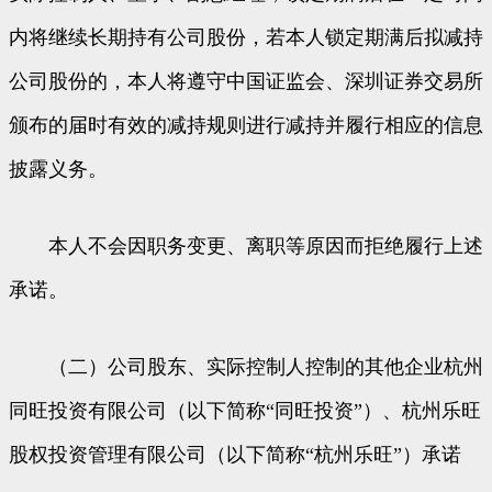
内将继续长期持有公司股份，若本人锁定期满后拟减持
公司股份的，本人将遵守中国证监会、深圳证券交易所
颁布的届时有效的减持规则进行减持并履行相应的信息
披露义务。
本人不会因职务变更、离职等原因而拒绝履行上述
承诺。
（二）公司股东、实际控制人控制的其他企业杭州
同旺投资有限公司（以下简称“同旺投资”）、杭州乐旺
股权投资管理有限公司（以下简称“杭州乐旺”）承诺