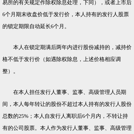
易所的有关规定作除权除息处理，下同），或者上市后
6个月期末收盘价低于发行价，本人持有的发行人股票
的锁定期限自动延长6个月。
本人在锁定期满后两年内进行股份减持的，减持价
格不低于发行价（如遇除权除息，上述价格相应调
整）。
在本人担任发行人董事、监事、高级管理人员期
间，本人每年转让的股份不超过本人持有的发行人股份
总数的25%；本人自发行人离职后6个月内，不转让持
有的公司股票。本人作为发行人董事、监事、高级管理