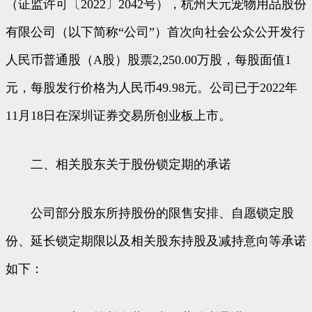
（证监许可〔2022〕2042号），杭州天元宠物用品股份
有限公司（以下简称“公司”）首次向社会公众公开发行
人民币普通股（A股）股票2,250.00万股，每股面值1
元，每股发行价格为人民币49.98元。公司已于2022年
11月18日在深圳证券交易所创业板上市。
二、相关股东关于股份锁定期的承诺
公司部分股东所持股份的限售安排、自愿锁定股
份、延长锁定期限以及相关股东持股及减持意向等承诺
如下：