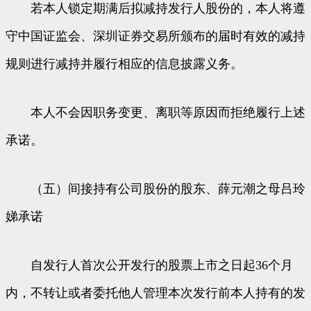
若本人锁定期满后拟减持发行人股份的，本人将遵
守中国证监会、深圳证券交易所颁布的届时有效的减持
规则进行减持并履行相应的信息披露义务。
本人不会因职务变更、离职等原因而拒绝履行上述
承诺。
（五）间接持有公司股份的股东、薛元潮之母吕玲
娣承诺
自发行人首次公开发行的股票上市之日起36个月
内，不转让或者委托他人管理本次发行前本人持有的发