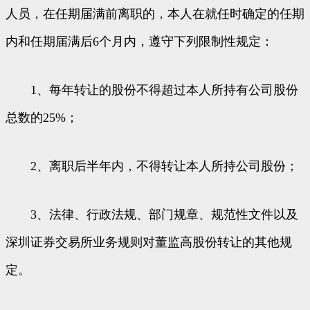
人员，在任期届满前离职的，本人在就任时确定的任期
内和任期届满后6个月内，遵守下列限制性规定：
1、每年转让的股份不得超过本人所持有公司股份
总数的25%；
2、离职后半年内，不得转让本人所持公司股份；
3、法律、行政法规、部门规章、规范性文件以及
深圳证券交易所业务规则对董监高股份转让的其他规
定。