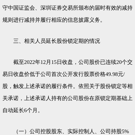
守中国证监会、深圳证券交易所颁布的届时有效的减持
规则进行减持并履行相应的信息披露义务。
三、相关人员延长股份锁定期的情况
截至2022年12月15日收盘，公司股价已连续20个交
易日收盘价低于公司首次公开发行股票价格49.98元/
股，触发上述承诺的履行条件。依照关于股份锁定等相
关承诺，上述承诺人持有的公司股份在原锁定期基础上
自动延长6个月。
（一）公司控股股东、实际控制人、公司持股5%