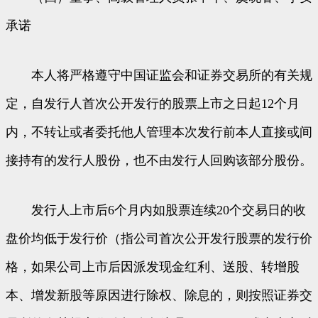
承诺
本人将严格遵守中国证监会和证券交易所的有关规
定，自发行人首次公开发行的股票上市之日起12个月
内，不转让或者委托他人管理本次发行前本人直接或间
接持有的发行人股份，也不由发行人回购该部分股份。
发行人上市后6个月内如股票连续20个交易日的收
盘价均低于发行价（指公司首次公开发行股票的发行价
格，如果公司上市后因派发现金红利、送股、转增股
本、增发新股等原因进行除权、除息的，则按照证券交