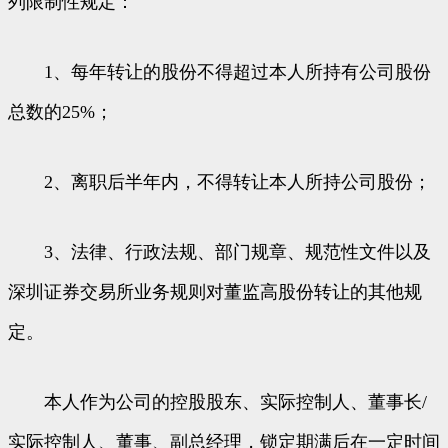
列限制性规定：
1、每年转让的股份不得超过本人所持有公司股份
总数的25%；
2、离职后半年内，不得转让本人所持公司股份；
3、法律、行政法规、部门规章、规范性文件以及
深圳证券交易所业务规则对董监高股份转让的其他规
定。
本人作为公司的控股股东、实际控制人、董事长/
实际控制人、董事、副总经理，锁定期满后在一定时间