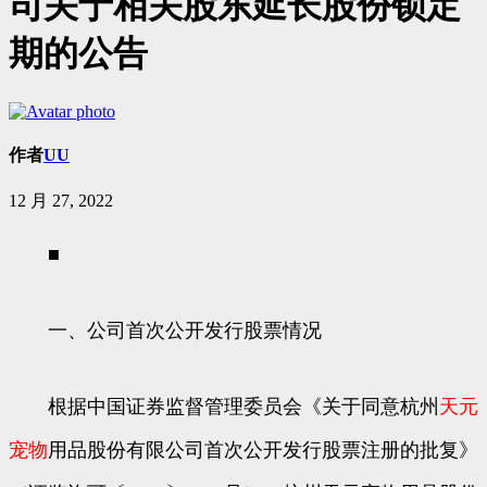
司关于相关股东延长股份锁定
期的公告
作者
UU
12 月 27, 2022
■
一、公司首次公开发行股票情况
根据中国证券监督管理委员会《关于同意杭州
天元
宠物
用品股份有限公司首次公开发行股票注册的批复》