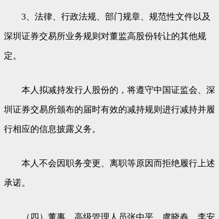
3、法律、行政法规、部门规章、规范性文件以及
深圳证券交易所业务规则对董监高股份转让的其他规
定。
本人拟减持发行人股份的，将遵守中国证监会、深
圳证券交易所颁布的届时有效的减持规则进行减持并履
行相应的信息披露义务。
本人不会因职务变更、离职等原因而拒绝履行上述
承诺。
（四）董事、高级管理人员张中平、虞晓春、李安