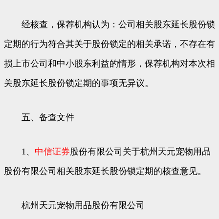
经核查，保荐机构认为：公司相关股东延长股份锁
定期的行为符合其关于股份锁定的相关承诺，不存在有
损上市公司和中小股东利益的情形，保荐机构对本次相
关股东延长股份锁定期的事项无异议。
五、备查文件
1、
中信证券
股份有限公司关于杭州天元宠物用品
股份有限公司相关股东延长股份锁定期的核查意见。
杭州天元宠物用品股份有限公司