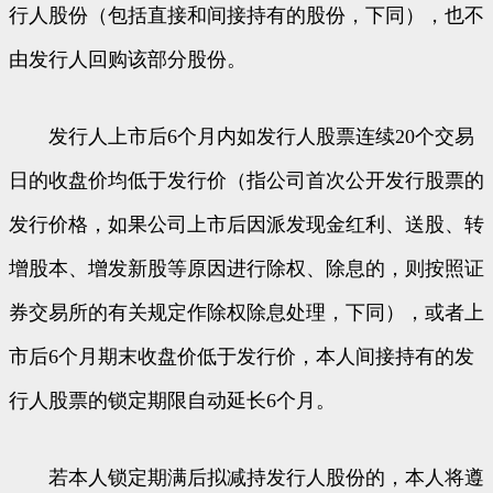
行人股份（包括直接和间接持有的股份，下同），也不
由发行人回购该部分股份。
发行人上市后6个月内如发行人股票连续20个交易
日的收盘价均低于发行价（指公司首次公开发行股票的
发行价格，如果公司上市后因派发现金红利、送股、转
增股本、增发新股等原因进行除权、除息的，则按照证
券交易所的有关规定作除权除息处理，下同），或者上
市后6个月期末收盘价低于发行价，本人间接持有的发
行人股票的锁定期限自动延长6个月。
若本人锁定期满后拟减持发行人股份的，本人将遵