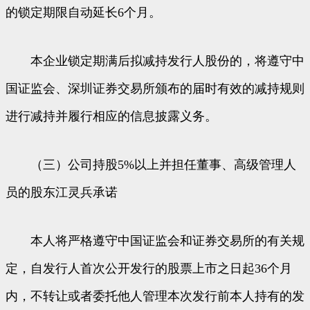
的锁定期限自动延长6个月。
本企业锁定期满后拟减持发行人股份的，将遵守中
国证监会、深圳证券交易所颁布的届时有效的减持规则
进行减持并履行相应的信息披露义务。
（三）公司持股5%以上并担任董事、高级管理人
员的股东江灵兵承诺
本人将严格遵守中国证监会和证券交易所的有关规
定，自发行人首次公开发行的股票上市之日起36个月
内，不转让或者委托他人管理本次发行前本人持有的发