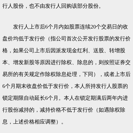
行人股份，也不由发行人回购该部分股份。
发行人上市后6个月内如股票连续20个交易日的收
盘价均低于发行价（指公司首次公开发行股票的发行价
格，如果公司上市后因派发现金红利、送股、转增股
本、增发新股等原因进行除权、除息的，则按照证券交
易所的有关规定作除权除息处理，下同），或者上市后
6个月期末收盘价低于发行价，本人所持发行人股票的
锁定期限自动延长6个月。本人在锁定期满后两年内进
行股份减持的，减持价格不低于发行价（如遇除权除
息，上述价格相应调整）。