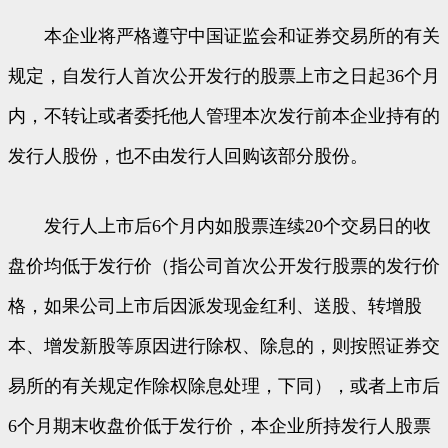
本企业将严格遵守中国证监会和证券交易所的有关
规定，自发行人首次公开发行的股票上市之日起36个月
内，不转让或者委托他人管理本次发行前本企业持有的
发行人股份，也不由发行人回购该部分股份。
发行人上市后6个月内如股票连续20个交易日的收
盘价均低于发行价（指公司首次公开发行股票的发行价
格，如果公司上市后因派发现金红利、送股、转增股
本、增发新股等原因进行除权、除息的，则按照证券交
易所的有关规定作除权除息处理，下同），或者上市后
6个月期末收盘价低于发行价，本企业所持发行人股票