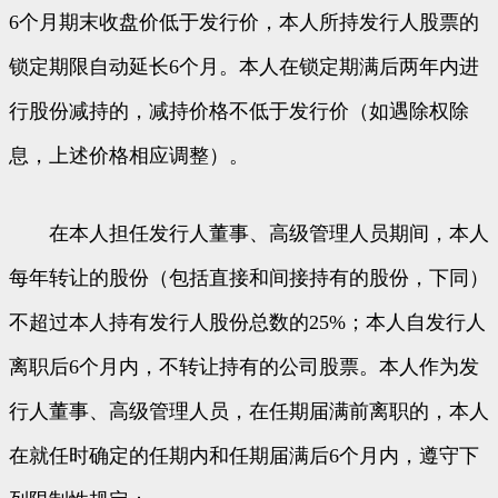
6个月期末收盘价低于发行价，本人所持发行人股票的
锁定期限自动延长6个月。本人在锁定期满后两年内进
行股份减持的，减持价格不低于发行价（如遇除权除
息，上述价格相应调整）。
在本人担任发行人董事、高级管理人员期间，本人
每年转让的股份（包括直接和间接持有的股份，下同）
不超过本人持有发行人股份总数的25%；本人自发行人
离职后6个月内，不转让持有的公司股票。本人作为发
行人董事、高级管理人员，在任期届满前离职的，本人
在就任时确定的任期内和任期届满后6个月内，遵守下