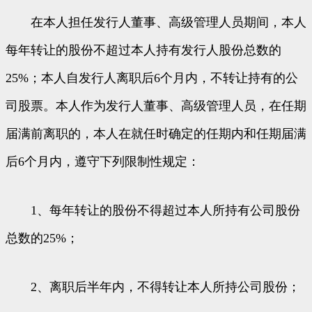
在本人担任发行人董事、高级管理人员期间，本人
每年转让的股份不超过本人持有发行人股份总数的
25%；本人自发行人离职后6个月内，不转让持有的公
司股票。本人作为发行人董事、高级管理人员，在任期
届满前离职的，本人在就任时确定的任期内和任期届满
后6个月内，遵守下列限制性规定：
1、每年转让的股份不得超过本人所持有公司股份
总数的25%；
2、离职后半年内，不得转让本人所持公司股份；