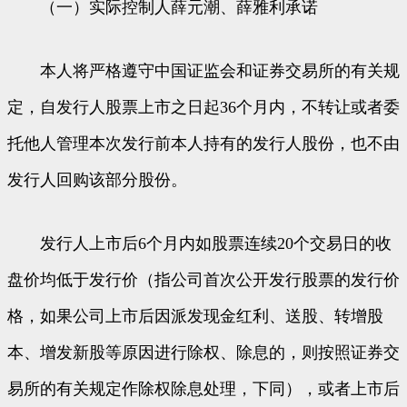
（一）实际控制人薛元潮、薛雅利承诺
本人将严格遵守中国证监会和证券交易所的有关规
定，自发行人股票上市之日起36个月内，不转让或者委
托他人管理本次发行前本人持有的发行人股份，也不由
发行人回购该部分股份。
发行人上市后6个月内如股票连续20个交易日的收
盘价均低于发行价（指公司首次公开发行股票的发行价
格，如果公司上市后因派发现金红利、送股、转增股
本、增发新股等原因进行除权、除息的，则按照证券交
易所的有关规定作除权除息处理，下同），或者上市后