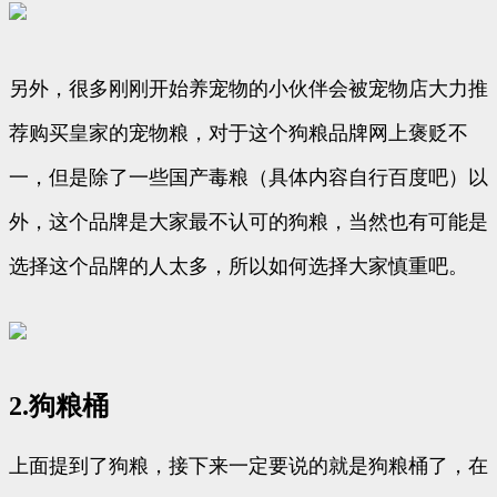
另外，很多刚刚开始养宠物的小伙伴会被宠物店大力推
荐购买皇家的宠物粮，对于这个狗粮品牌网上褒贬不
一，但是除了一些国产毒粮（具体内容自行百度吧）以
外，这个品牌是大家最不认可的狗粮，当然也有可能是
选择这个品牌的人太多，所以如何选择大家慎重吧。
2.狗粮桶
上面提到了狗粮，接下来一定要说的就是狗粮桶了，在