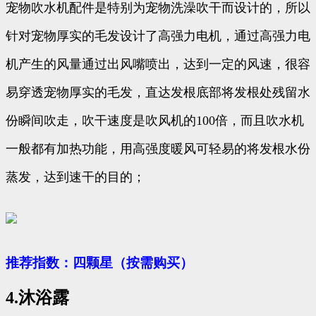
宠物吹水机配件是特别为宠物洗澡吹干而设计的，所以
针对宠物厚实的毛发设计了高强力电机，通过高强力电
机产生的风量通过出风嘴喷出，达到一定的风速，很容
易穿透宠物厚实的毛发，直达发根底部将发根处残留水
份瞬间吹走，吹干速度是吹风机的100倍，而且吹水机
一般都有加热功能，用高强度暖风可轻易的将发根水份
蒸发，达到速干的目的；
推荐指数：四颗星（按需购买）
4.沐浴露