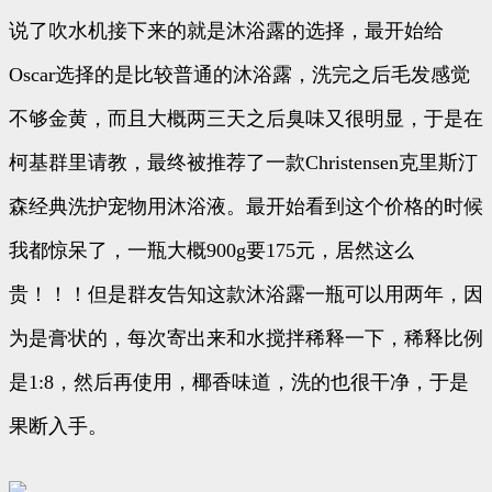
说了吹水机接下来的就是沐浴露的选择，最开始给
Oscar选择的是比较普通的沐浴露，洗完之后毛发感觉
不够金黄，而且大概两三天之后臭味又很明显，于是在
柯基群里请教，最终被推荐了一款Christensen克里斯汀
森经典洗护宠物用沐浴液。最开始看到这个价格的时候
我都惊呆了，一瓶大概900g要175元，居然这么
贵！！！但是群友告知这款沐浴露一瓶可以用两年，因
为是膏状的，每次寄出来和水搅拌稀释一下，稀释比例
是1:8，然后再使用，椰香味道，洗的也很干净，于是
果断入手。