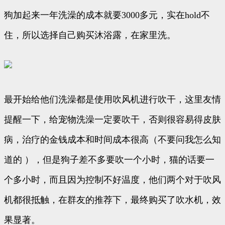
狗加起来一年洗澡的成本就要3000多元，实在hold不
住，所以选择自己购买沐浴露，在家里洗。
最开始给他们洗澡都是使用吹风机进行吹干，这里友情
提醒一下，给宠物洗澡一定要吹干，否则很容易得皮肤
病，治疗的金钱成本和时间成本很高（不要问我怎么知
道的 ），但是狗子差不多要吹一个小时，猫的话要一
个多小时，而且因为控制不好温度，他们两个对于吹风
机都很抵触，在群友的推荐下，最终购买了吹水机，效
果显著。