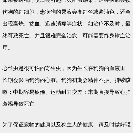
伤狗的红细胞，患病狗的尿液会变红色或酱油色，还会
出现高烧、贫血、迅速消瘦等症状。如治疗不及时，最
终可致死亡。并且很难完全治愈，可能需要终身输血治
疗。
心丝虫是很可怕的寄生虫，因为生长在狗狗的血液里，
长期会影响狗狗的心脏。狗狗初期会精神不振、持续咳
嗽；中期容易疲倦、运动耐力变差；末期直接导致心肺
衰竭导致死亡。
为了保证宠物的健康以及狗主人的健康，请及时做好驱