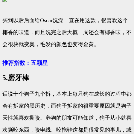
买到以后后面给Oscar洗澡一直在用这款，很喜欢这个
椰香的味道，而且洗完之后大概一周还会有椰香味，不
会很块就变臭，毛发的颜色也变得金黄。
推荐指数：五颗星
5.磨牙棒
话说十个狗子九个拆，基本上每只狗在成长的过程中都
会有拆家的黑历史，而狗子拆家的很重要原因就是狗子
天性就喜欢撕咬。养狗的朋友可能知道，狗子从小就喜
欢撕咬东西，咬电线、咬拖鞋这都是很常见的事儿，或