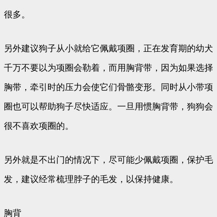
很多。
另外建议狗子从小就给它佩戴项圈，正在发育期的幼犬
千万不要以为项圈会勒着，而用胸背带，因为如果选择
胸带，牵引时的压力会使它们骨骼变形。同时从小带项
圈也可以帮助狗子尽快适应。一旦用惯胸背带，狗狗会
很不喜欢项圈的。
另外就是不出门的情况下，尽可能少佩戴项圈，保护毛
发，建议经常梳理脖子的毛发，以保持健康。
胸背