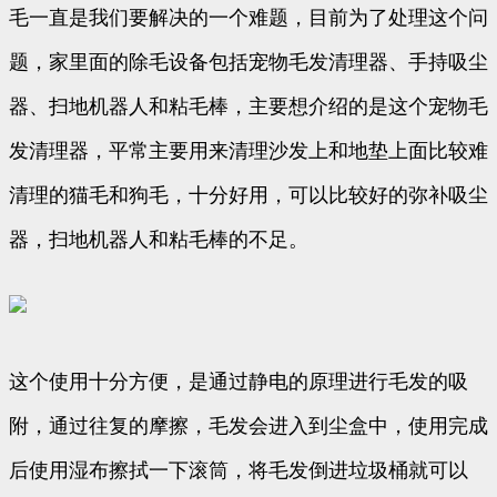
毛一直是我们要解决的一个难题，目前为了处理这个问
题，家里面的除毛设备包括宠物毛发清理器、手持吸尘
器、扫地机器人和粘毛棒，主要想介绍的是这个宠物毛
发清理器，平常主要用来清理沙发上和地垫上面比较难
清理的猫毛和狗毛，十分好用，可以比较好的弥补吸尘
器，扫地机器人和粘毛棒的不足。
这个使用十分方便，是通过静电的原理进行毛发的吸
附，通过往复的摩擦，毛发会进入到尘盒中，使用完成
后使用湿布擦拭一下滚筒，将毛发倒进垃圾桶就可以