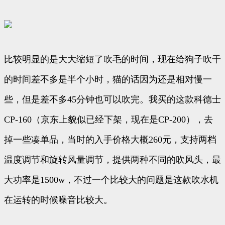
比较明显的是大大缩短了吹毛的时间，现在给狗子吹干
的时间差不多是半个小时，猫的话因为还是相对慢一
些，但是差不多45分钟也可以吹完。我买的这款科德士
CP-160（京东上貌似已经下架，现在是CP-200），去
掉一些凑单品，当时的入手价格大概260元，支持两档
温度调节和旋转风量调节，提供两种不同的吹风头，最
大功率是1500w，不过一个比较大的问题是这款吹水机
在运转的时候噪音比较大。