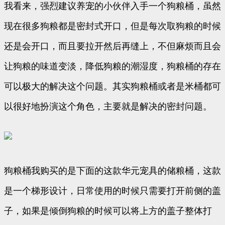
我看来，强烈建议养宠的小伙伴入手一个狗粮桶，虽然
现在很多狗粮都是密封式开口，但是每次取狗粮的时候
还是会开口，而且要拉开然后再缝上，不但麻烦而且会
让狗粮的味道变淡，降低狗粮的潮湿度，狗粮桶的存在
可以极大的解决这个问题。其实狗粮桶或者是米桶都可
以很好地扮演这个角色，主要就是解决的密封问题。
狗粮桶我购买的是下面的这款华元宠具的储粮桶，这款
是一个梯形设计，日常使用的时候只需要打开前侧的盖
子，如果是倾倒狗粮的时候可以将上方的盖子整体打