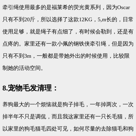
牵引绳使用最多的是福莱希的荧光黄系列，因为Oscar
只有不到20斤，所以选择了这款12KG，5,m长的，日常
使用足够，就是绳子有点细了，有时候会勒到，还是有
点疼的。家里还有一款小佩的钢铁侠牵引绳，但是因为
只有不到3m，一般都是带她外出的时候使用，比较限
制她的活动空间。
8.宠物毛发清理：
养狗最大的一个烦恼就是狗子掉毛，一年掉两次，一次
掉半年不只是调侃，而且我这家里还有一只长毛猫，所
以家里的狗毛猫毛四处可见，如何尽量的去除猫毛和狗