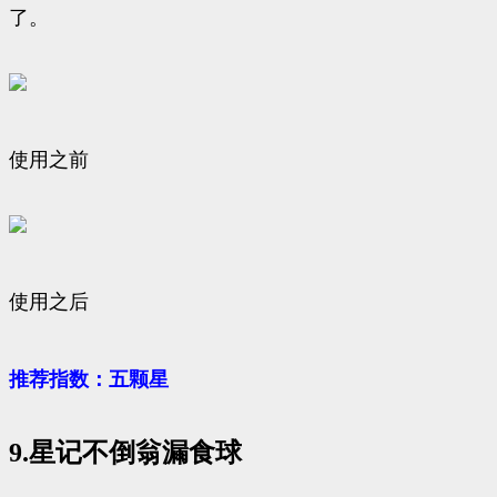
了。
使用之前
使用之后
推荐指数：五颗星
9.星记不倒翁漏食球