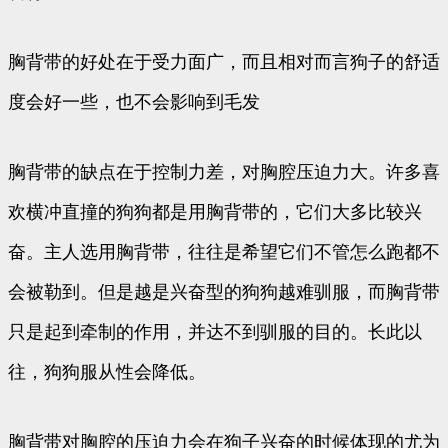
胸背带的好处在于受力面广，而且相对而言狗子的舒适
度会好一些，也不会影响到毛发
胸背带的缺点在于控制力差，对胸腔压迫力大。许多喜
欢横冲直撞的狗狗都是用胸背带的，它们大多比较兴
奋。主人选用胸背带，往往是希望它们不管怎么跑都不
会被勒到。但是越是兴奋型的狗狗越难驯服，而胸背带
只是起到牵制的作用，并达不到驯服的目的。长此以
往，狗狗服从性会降低。
胸背带对胸腔的压迫力会在狗子兴奋的时候体现的尤为