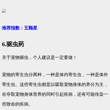
推荐指数：五颗星
6.驱虫药
关于宠物驱虫，个人建议是一定要做！
宠物的寄生虫分两种，一种是体内寄生虫，一种是体外
寄生虫。这些寄生虫都是以吸取宠物身体的养分为主，
在夺取宠物身体营养的同时引起疾病，还有可能传染一
些致命的疾病。