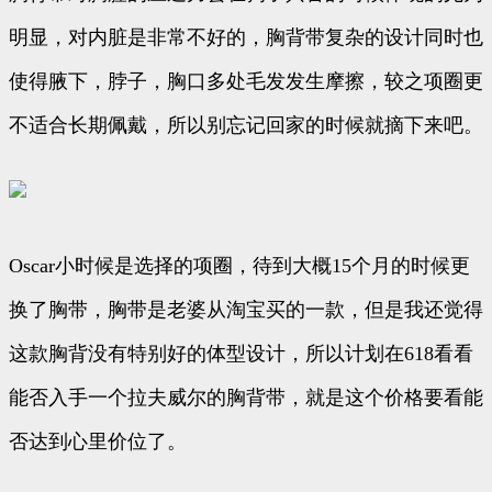
明显，对内脏是非常不好的，胸背带复杂的设计同时也
使得腋下，脖子，胸口多处毛发发生摩擦，较之项圈更
不适合长期佩戴，所以别忘记回家的时候就摘下来吧。
Oscar小时候是选择的项圈，待到大概15个月的时候更
换了胸带，胸带是老婆从淘宝买的一款，但是我还觉得
这款胸背没有特别好的体型设计，所以计划在618看看
能否入手一个拉夫威尔的胸背带，就是这个价格要看能
否达到心里价位了。