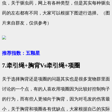
虫，关于驱虫药，网上有各种类型，但是其实每种驱虫
药的左右都有不同，大家可以根据下图进行选择。（图
片来自群友，仅供参考）
推荐指数：五颗星
7.牵引绳+胸背Vs牵引绳+项圈
关于选择胸背还是项圈的问题其实也是很多宠物群里面
讨论的一个点，有的人喜欢用项圈因为比较好控制狗子
的行为，而有些人更倾向于胸背，因为对毛发的伤害最
小，关于胸背和项圈各有优缺点，大家根据自己的实际