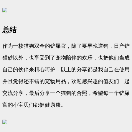
总结
作为一枚猫狗双全的铲屎官，除了要早晚遛狗，日产铲
猫砂以外，也享受到了宠物陪伴的欢乐，也把他们当成
自己的伙伴来精心呵护，以上的分享都是我自己在使用
并且觉得还不错的宠物用品，欢迎感兴趣的值友们一起
交流分享，最后分享一个猫狗的合照，希望每一个铲屎
官的小宝贝们都健健康康。