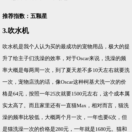
推荐指数：五颗星
3.吹水机
吹水机是我个人认为买的最成功的宠物用品，极大的提
升了给主子们洗澡的效率，对于Oscar来说，洗澡的频
率大概是每两周一次，到了夏天差不多10天左右就要洗
一次，宠物店洗的话，像Oscar这种柯基犬洗一次的价
格是64元，按照一年25次就要1500元左右，这个成本属
实太高了。而且家里还有一直猫Max，相对而言，猫洗
澡的频率比较低，大概两个月一次，一年也要6次，但
是猫洗澡一次的价格是280元，一年就是1680元。猫和