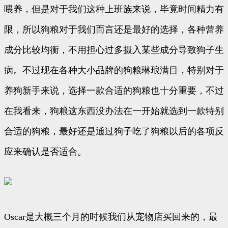
喂养，但是对于我们这种上班族来说，毕竟时间精力有
限，所以狗粮对于我们而言还是最好的选择，各种营养
成分比较均衡，不用担心过多摄入某些成分导致狗子生
病。不过现在各种大小品牌的狗粮琳琅满目，特别对于
养狗新手来说，选择一款合适的狗粮也十分重要，不过
在我看来，狗粮这东西没办法在一开始就选到一款特别
合适的狗粮，最好还是通过狗子吃了狗粮以后的各项反
应来确认是否适合。
Oscar是大概三个月的时候我们从宠物店买回来的，最