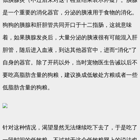
似胰腺炎（不过后来对这个检查结果表示怀疑）。胰腺
是一个重要的消化器官，分泌的胰液用于食物的消化。
狗狗的胰腺和肝胆管共同开口于十二指肠，这就意味
着，如果胰腺发炎后，大量分泌的胰液很有可能混入肝
胆管，随后进入血液，到达其他器官中，进而“消化”了
自身的器官。除了开药以外，当时宠物医生告诫以后不
要吃高脂肪含量的狗粮，建议换成低敏处方粮或者一些
低脂肪含量的狗粮。
针对这种情况，渴望显然无法继续吃下去了，于是吃了