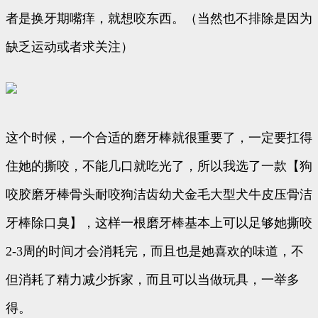
者是换牙期嘴痒，就想咬东西。（当然也不排除是因为
缺乏运动或者求关注）
这个时候，一个合适的磨牙棒就很重要了，一定要扛得
住她的撕咬，不能几口就吃光了，所以我选了一款【狗
咬胶磨牙棒骨头耐咬狗洁齿幼犬金毛大型犬牛皮压骨洁
牙棒除口臭】，这样一根磨牙棒基本上可以足够她撕咬
2-3周的时间才会消耗完，而且也是她喜欢的味道，不
但消耗了精力减少拆家，而且可以当做玩具，一举多
得。