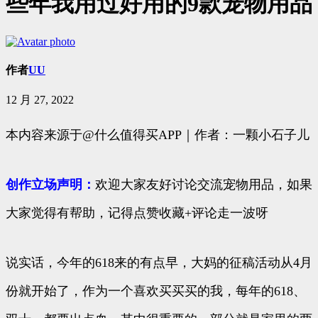
些年我用过好用的9款宠物用品
作者
UU
12 月 27, 2022
​本内容来源于@什么值得买APP｜作者：一颗小石子儿
创作立场声明：
欢迎大家友好讨论交流宠物用品，如果
大家觉得有帮助，记得点赞收藏+评论走一波呀
说实话，今年的618来的有点早，大妈的征稿活动从4月
份就开始了，作为一个喜欢买买买的我，每年的618、