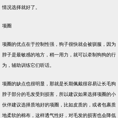
情况选择就好了。
项圈
项圈的优点在于控制性强，狗子很快就会被驯服，因为
脖子是最敏感的地方，稍一用力，就可以牵制狗狗的行
为，辅助训练它们听话。
项圈的缺点也很明显，那就是长期佩戴很容易让长毛狗
脖子部分的毛发受到损害，所以建议如果选择项圈的小
伙伴建议选择质地好的项圈，比如皮质的，或者包裹质
地柔软的棉布，这样透气性好，对毛发的损害也会降低