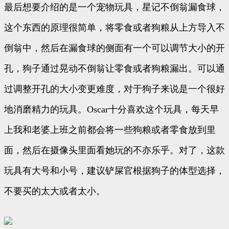
最后想要介绍的是一个宠物玩具，星记不倒翁漏食球，
这个东西的原理很简单，将零食或者狗粮从上方导入不
倒翁中，然后在漏食球的侧面有一个可以调节大小的开
孔，狗子通过晃动不倒翁让零食或者狗粮漏出。可以通
过调整开孔的大小变更难度，对于狗子来说是一个很好
地消磨精力的玩具。Oscar十分喜欢这个玩具，每天早
上我和老婆上班之前都会将一些狗粮或者零食放到里
面，然后在摄像头里面看她玩的不亦乐乎。对了，这款
玩具有大号和小号，建议铲屎官根据狗子的体型选择，
不要买的太大或者太小。