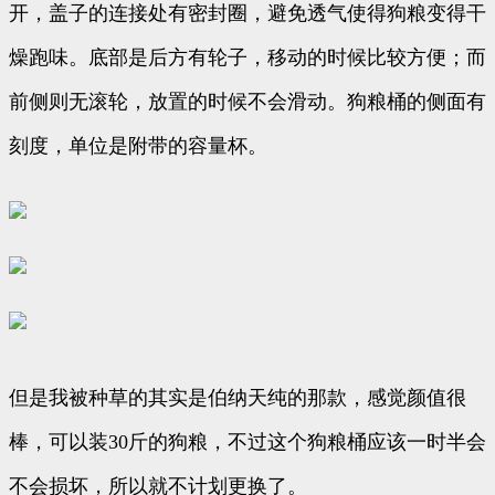
开，盖子的连接处有密封圈，避免透气使得狗粮变得干
燥跑味。底部是后方有轮子，移动的时候比较方便；而
前侧则无滚轮，放置的时候不会滑动。狗粮桶的侧面有
刻度，单位是附带的容量杯。
但是我被种草的其实是伯纳天纯的那款，感觉颜值很
棒，可以装30斤的狗粮，不过这个狗粮桶应该一时半会
不会损坏，所以就不计划更换了。