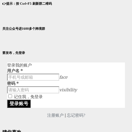
👉提示：按 Ctrl+F5 刷新群二维码
关注公众号进1600多个跨境群
要发布，先登录
登录我的账户
用户名
*
face
密码
*
visibility
记住我，免登录
|
注册账户
忘记密码?