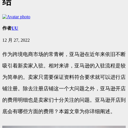
结
作者
UU
12 月 27, 2022
作为跨境电商市场的常青树，亚马逊在近年来依旧不断
吸引着新卖家入驻。相对来讲，亚马逊的入驻流程是较
为简单的。卖家只需要保证资料符合要求就可以进行店
铺注册。除去注册店铺这一个大问题之外，亚马逊开店
的费用明细也是卖家们十分关注的问题。亚马逊开店到
底会有哪些方面的费用？本篇文章为你详细阐述。