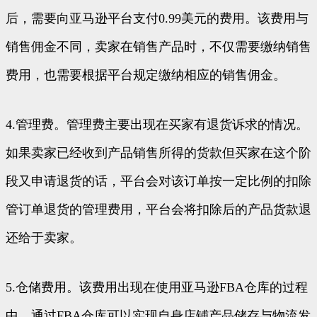
后，需要向亚马逊平台支付0.99美元的费用。该费用与
销售佣金不同，卖家在销售产品时，不仅需要缴纳销售
费用，也需要根据平台规定缴纳相应的销售佣金。
4.管理费。管理费主要出现在买家有退货诉求的情况。
如果卖家已经收到产品销售所得的货款但买家在这个阶
段又申请退货的话，平台会对该订单按一定比例的扣除
管订单退货的管理费用，平台会将扣除后的产品货款退
还给于卖家。
5.仓储费用。该费用出现在使用亚马逊FBA仓库的过程
中。通过FBA仓库可以实现自身店铺产品储存与物流发