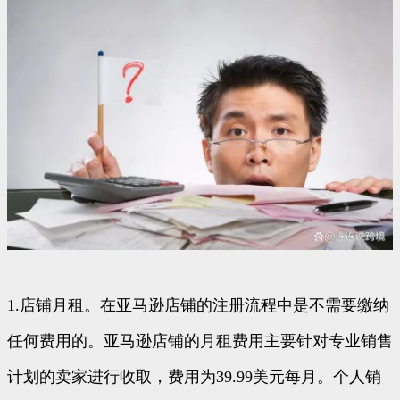
1.店铺月租。在亚马逊店铺的注册流程中是不需要缴纳
任何费用的。亚马逊店铺的月租费用主要针对专业销售
计划的卖家进行收取，费用为39.99美元每月。个人销