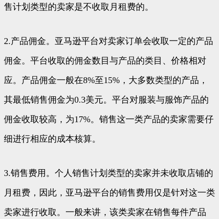
售计划类型的卖家是不收取月租费的。
2.产品佣金。亚马逊平台对卖家订单会收取一定的产品
佣金。平台收取的佣金数目与产品的类目、价格相对
应。产品佣金一般在8%至15%，大多数类型的产品，
其最低销售佣金为0.3美元。平台对服装与服饰产品的
佣金收取较高，为17%。销售这一类产品的卖家需要仔
细进行相应的成本核算。
3.销售费用。个人销售计划类型的卖家并未收取店铺的
月租费，因此，亚马逊平台的销售费用仅是针对这一类
卖家进行收取。一般来讲，该类卖家在销售每件产品