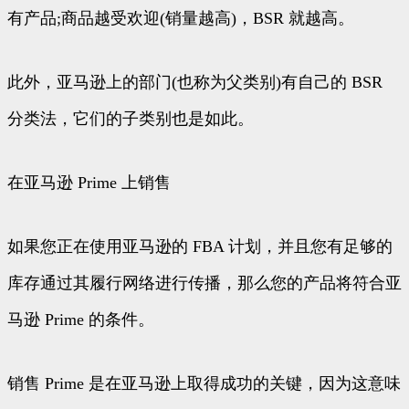
有产品;商品越受欢迎(销量越高)，BSR 就越高。
此外，亚马逊上的部门(也称为父类别)有自己的 BSR
分类法，它们的子类别也是如此。
在亚马逊 Prime 上销售
如果您正在使用亚马逊的 FBA 计划，并且您有足够的
库存通过其履行网络进行传播，那么您的产品将符合亚
马逊 Prime 的条件。
销售 Prime 是在亚马逊上取得成功的关键，因为这意味