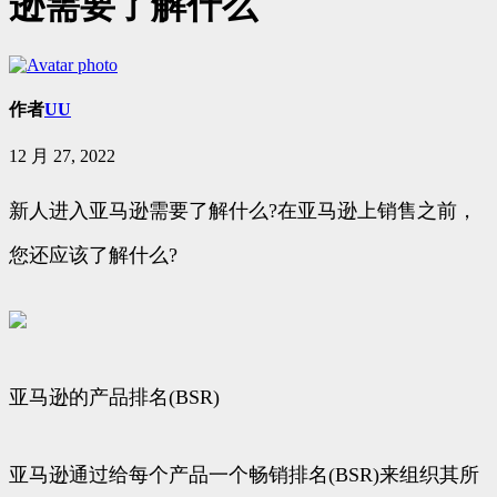
逊需要了解什么
作者
UU
12 月 27, 2022
新人进入亚马逊需要了解什么?在亚马逊上销售之前，
您还应该了解什么?
亚马逊的产品排名(BSR)
亚马逊通过给每个产品一个畅销排名(BSR)来组织其所