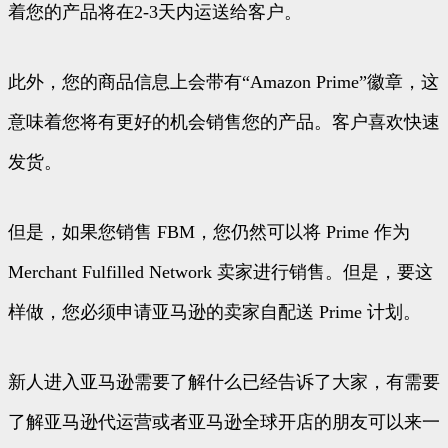
着您的产品将在2-3天内运送给客户。
此外，您的商品信息上会带有“Amazon Prime”徽章，这
意味着您将有更好的机会销售您的产品。客户喜欢快速
发货。
但是，如果您销售 FBM，您仍然可以将 Prime 作为
Merchant Fulfilled Network 卖家进行销售。但是，要这
样做，您必须申请亚马逊的卖家自配送 Prime 计划。
新人进入亚马逊需要了解什么已经告诉了大家，有需要
了解亚马逊代运营或者亚马逊全球开店的朋友可以来一