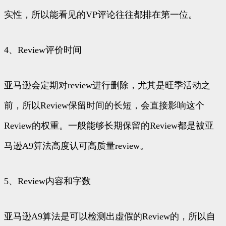
实性，所以能看见的VP评论往往都排在第一位。
4、Review评价时间
亚马逊会定期对review进行删除，尤其是旺季活动之
前，所以Review保留时间的长短，会直接影响这个
Review的权重。一般能够长期保留的Review都是被亚
马逊A9算法高度认可高质量review。
5、Review内容和字数
亚马逊A9算法是可以检测出虚假的Review的，所以自