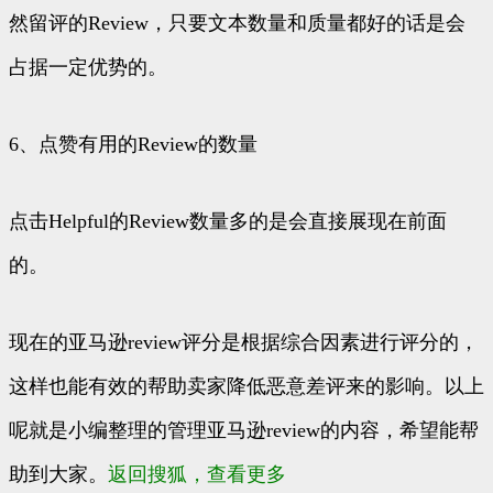
然留评的Review，只要文本数量和质量都好的话是会
占据一定优势的。
6、点赞有用的Review的数量
点击Helpful的Review数量多的是会直接展现在前面
的。
现在的亚马逊review评分是根据综合因素进行评分的，
这样也能有效的帮助卖家降低恶意差评来的影响。以上
呢就是小编整理的管理亚马逊review的内容，希望能帮
助到大家。
返回搜狐，查看更多