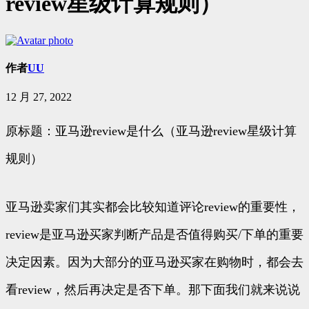
review星级计算规则）
作者
UU
12 月 27, 2022
原标题：亚马逊review是什么（亚马逊review星级计算
规则）
亚马逊卖家们其实都会比较知道评论review的重要性，
review是亚马逊买家判断产品是否值得购买/下单的重要
决定因素。因为大部分的亚马逊买家在购物时，都会去
看review，然后再决定是否下单。那下面我们就来说说