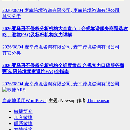
2026/08/04
麦幸跨境咨询有限公司, 麦幸跨境咨询有限公司
其它分类
2026亚马逊不侵权分析机构大全盘点：合规靠谱服务商甄选攻
略、避坑FAQ及标杆机构实力详解
2026/08/04
麦幸跨境咨询有限公司, 麦幸跨境咨询有限公司
其它分类
2026亚马逊不侵权分析机构全维度盘点 合规实力口碑服务商
甄选 附跨境卖家避坑FAQ全指南
2026/08/04
麦幸跨境咨询有限公司, 麦幸跨境咨询有限公司
自豪地采用WordPress
|
主题: Newsup 作者
Themeansar
敏捷简介
加入敏捷
联系敏捷
友情链接