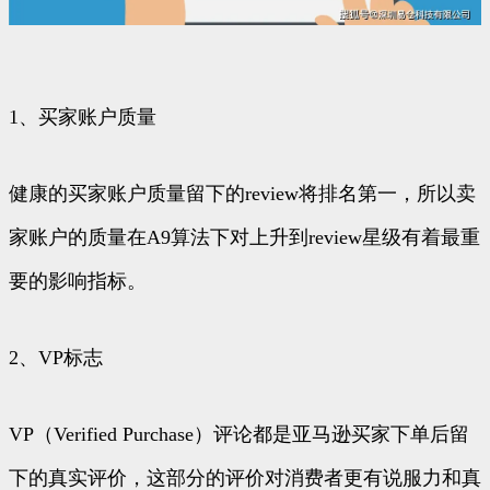
1、买家账户质量
健康的买家账户质量留下的review将排名第一，所以卖
家账户的质量在A9算法下对上升到review星级有着最重
要的影响指标。
2、VP标志
VP（Verified Purchase）评论都是亚马逊买家下单后留
下的真实评价，这部分的评价对消费者更有说服力和真