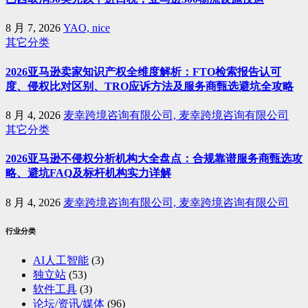
8 月 7, 2026
YAO, nice
其它分类
2026亚马逊卖家知识产权全维度解析：FTO检索报告认可
度、侵权比对区别、TRO应诉方法及服务商甄选避坑全攻略
8 月 4, 2026
麦幸跨境咨询有限公司, 麦幸跨境咨询有限公司
其它分类
2026亚马逊不侵权分析机构大全盘点：合规靠谱服务商甄选攻
略、避坑FAQ及标杆机构实力详解
8 月 4, 2026
麦幸跨境咨询有限公司, 麦幸跨境咨询有限公司
行业分类
AI人工智能
(3)
独立站
(53)
软件工具
(3)
论坛/资讯/媒体
(96)