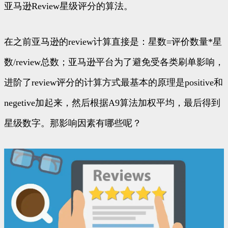
亚马逊Review星级评分的算法。
在之前亚马逊的review计算直接是：星数=评价数量*星
数/review总数；亚马逊平台为了避免受各类刷单影响，
进阶了review评分的计算方式最基本的原理是positive和
negetive加起来，然后根据A9算法加权平均，最后得到
星级数字。那影响因素有哪些呢？