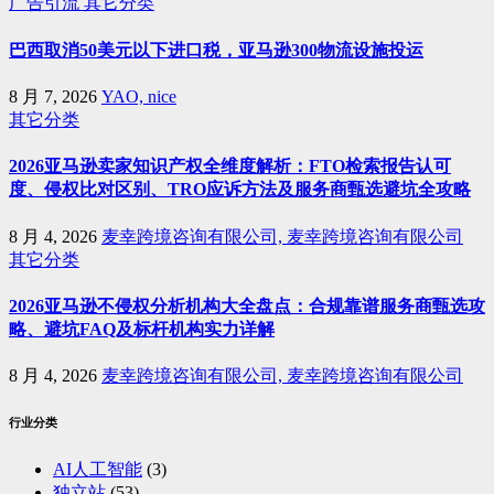
广告引流
其它分类
巴西取消50美元以下进口税，亚马逊300物流设施投运
8 月 7, 2026
YAO, nice
其它分类
2026亚马逊卖家知识产权全维度解析：FTO检索报告认可
度、侵权比对区别、TRO应诉方法及服务商甄选避坑全攻略
8 月 4, 2026
麦幸跨境咨询有限公司, 麦幸跨境咨询有限公司
其它分类
2026亚马逊不侵权分析机构大全盘点：合规靠谱服务商甄选攻
略、避坑FAQ及标杆机构实力详解
8 月 4, 2026
麦幸跨境咨询有限公司, 麦幸跨境咨询有限公司
行业分类
AI人工智能
(3)
独立站
(53)