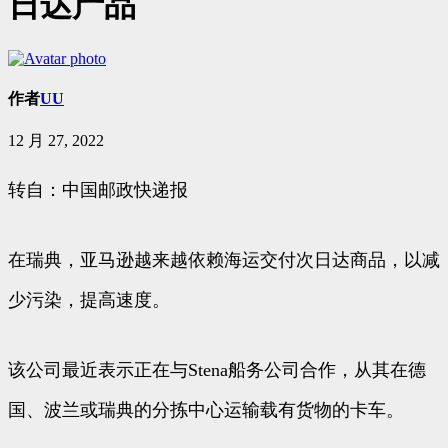
日达产品
作者
UU
12 月 27, 2022
转自：中国邮政快递报
在瑞典，亚马逊越来越依赖海运交付次日达商品，以减
少污染，提高速度。
该公司最近表示正在与Stena船务公司合作，从其在德
国、波兰或瑞典的分拣中心运输载有货物的卡车。