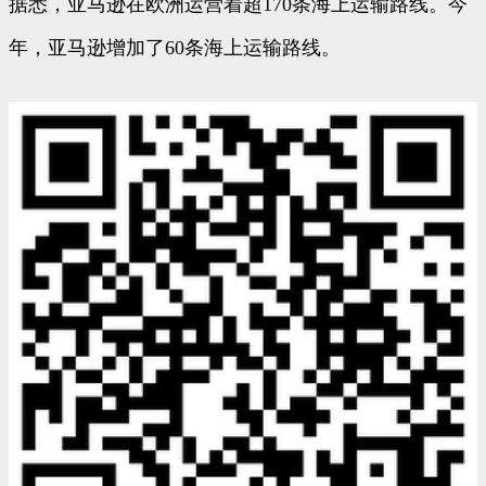
据悉，亚马逊在欧洲运营着超170条海上运输路线。今
年，亚马逊增加了60条海上运输路线。