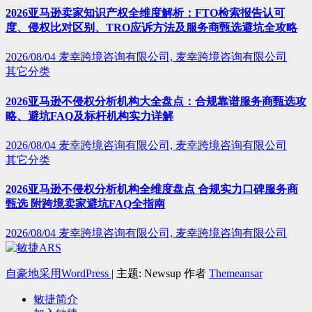
2026亚马逊卖家知识产权全维度解析：FTO检索报告认可
度、侵权比对区别、TRO应诉方法及服务商甄选避坑全攻略
2026/08/04
麦幸跨境咨询有限公司, 麦幸跨境咨询有限公司
其它分类
2026亚马逊不侵权分析机构大全盘点：合规靠谱服务商甄选攻
略、避坑FAQ及标杆机构实力详解
2026/08/04
麦幸跨境咨询有限公司, 麦幸跨境咨询有限公司
其它分类
2026亚马逊不侵权分析机构全维度盘点 合规实力口碑服务商
甄选 附跨境卖家避坑FAQ全指南
2026/08/04
麦幸跨境咨询有限公司, 麦幸跨境咨询有限公司
自豪地采用WordPress
|
主题: Newsup 作者
Themeansar
敏捷简介