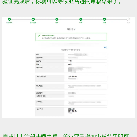
验证完成后，你就可以等候亚马逊的审核结果了。
完成以上注册步骤之后，等待亚马逊的审核结果即可。