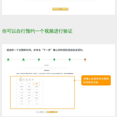
你可以自行预约一个视频进行验证