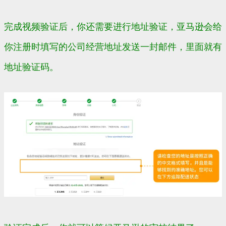
完成视频验证后，你还需要进行地址验证，亚马逊会给
你注册时填写的公司经营地址发送一封邮件，里面就有
地址验证码。