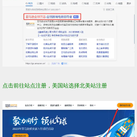
点击前往站点注册，美国站选择北美站注册