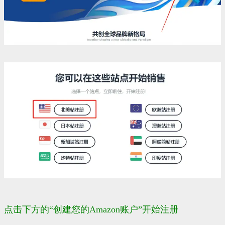
点击下方的“创建您的Amazon账户”开始注册