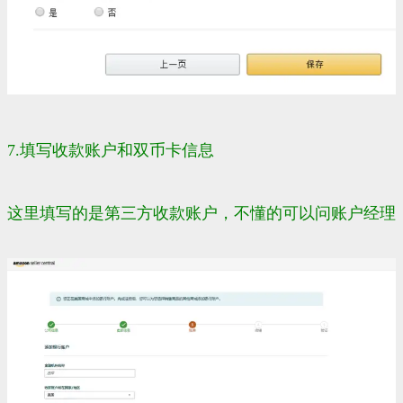
7.填写收款账户和
双币卡
信息
这里填写的是第三方收款账户，不懂的可以问账户经理