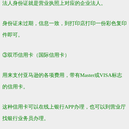
法人身份证就是营业执照上对应的企业法人。
身份证未过期，信息一致，到打印店打印一份彩色复印
件即可。
③双币信用卡（国际信用卡）
用来支付亚马逊的各项费用，带有Master或VISA标志
的信用卡。
这种信用卡可以在线上银行APP办理，也可以到营业厅
找银行业务员办理。