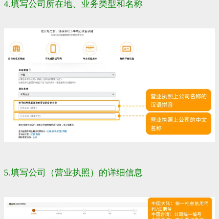
4.填写公司所在地、业务类型和名称
5.填写公司（营业执照）的详细信息