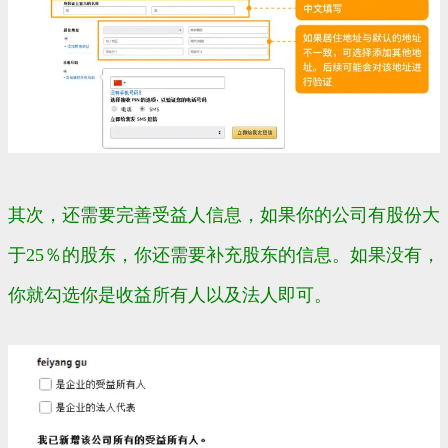
其次，还需要完善
受益人
信息，如果你的公司有股份大
于25％的股东，你还需要补充股东的信息。如果没有，
你就勾选你是收益所有人以及法人即可。