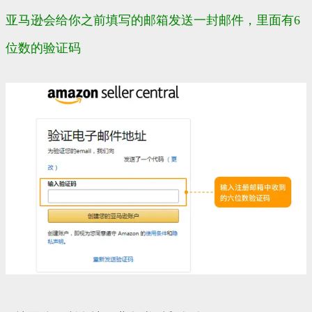
亚马逊会给你之前填写的邮箱发送一封邮件，里面有6
位数的验证码