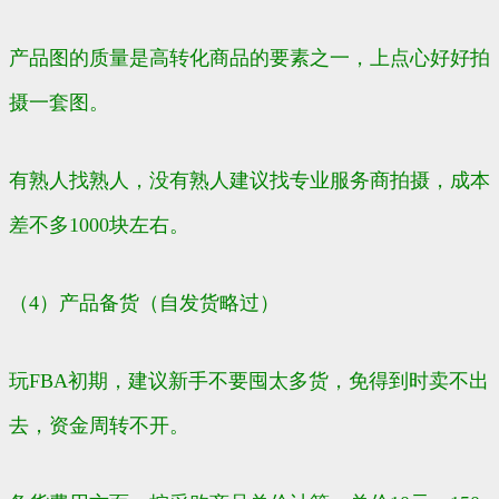
产品图的质量是高转化商品的要素之一，上点心好好拍
摄一套图。
有熟人找熟人，没有熟人建议找专业服务商拍摄，成本
差不多1000块左右。
（4）产品备货（自发货略过）
玩FBA初期，建议新手不要囤太多货，免得到时卖不出
去，资金周转不开。