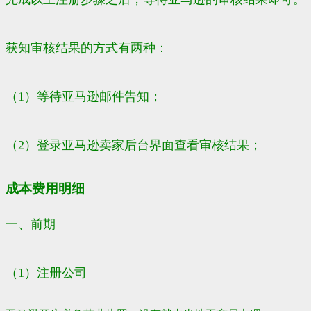
获知审核结果的方式有两种：
（1）等待亚马逊邮件告知；
（2）登录亚马逊卖家后台界面查看审核结果；
成本费用明细
一、前期
（1）注册公司