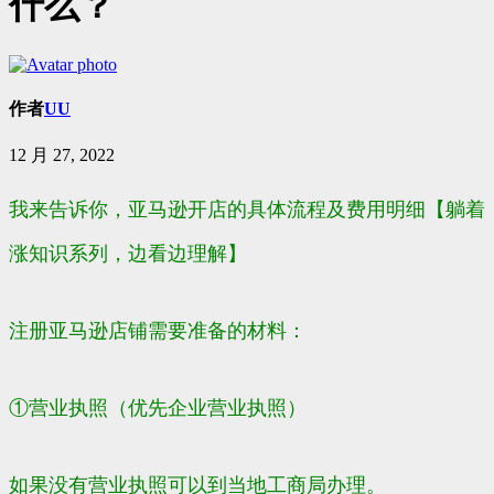
什么？
作者
UU
12 月 27, 2022
我来告诉你，亚马逊开店的具体流程及费用明细【躺着
涨知识系列，边看边理解】
注册
亚马逊
店铺需要准备的材料：
①营业执照（优先企业营业执照）
如果没有营业执照可以到当地工商局办理。