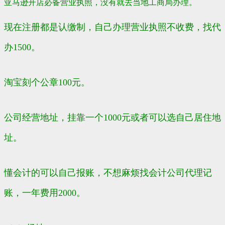
亚马逊开店必备营业执照，没有就去当地工商局办理。
现在注册都是认缴制，自己办理营业执照不收费，找代
办1500。
淘宝
刻个公章100元。
公司经营地址，挂靠一个1000元或者可以选自己居住地
址。
懂会计的可以自己报账，不想麻烦找会计公司代理记
账，一年费用2000。