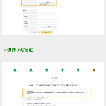
10.进行视频验证