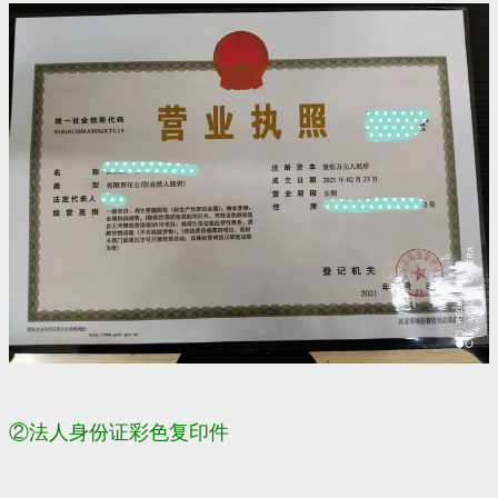
②法人身份证彩色复印件