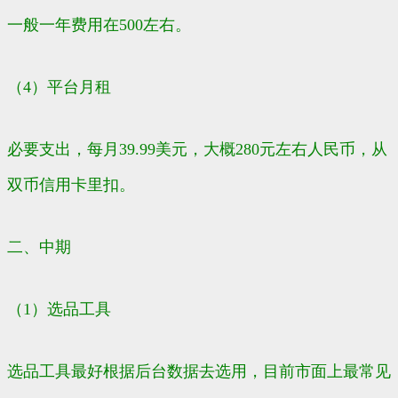
一般一年费用在500左右。
（4）平台月租
必要支出，每月39.99美元，大概280元左右人民币，从
双币信用卡里扣。
二、中期
（1）选品工具
选品工具最好根据后台数据去选用，目前市面上最常见