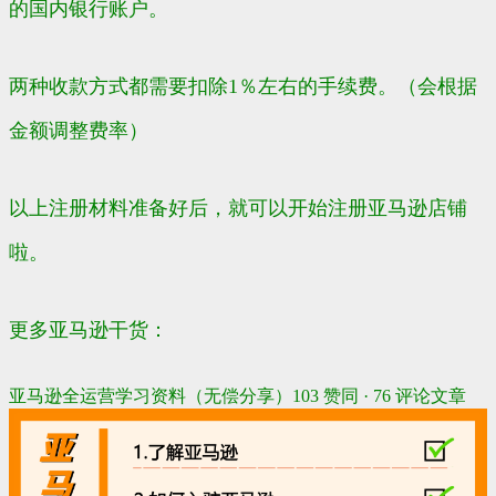
的国内银行账户。
两种收款方式都需要扣除1％左右的手续费。（会根据
金额调整费率）
以上注册材料准备好后，就可以开始注册亚马逊店铺
啦。
更多亚马逊干货：
亚马逊全运营学习资料（无偿分享）
103 赞同 · 76 评论
文章