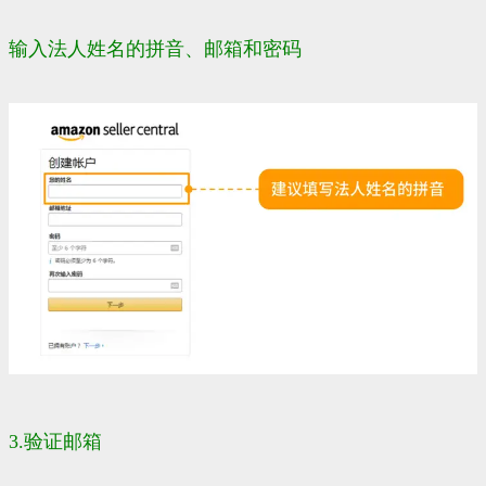
输入法人姓名的拼音、邮箱和密码
3.验证邮箱