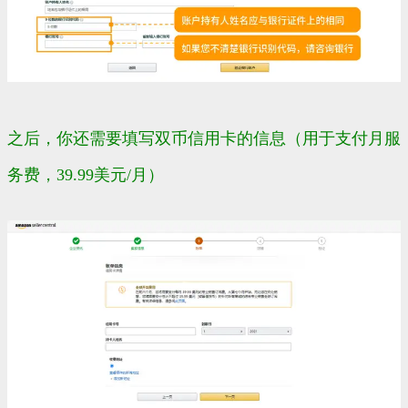
之后，你还需要填写
双币信用卡
的信息（用于支付月服
务费，39.99美元/月）