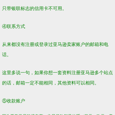
只带银联标志的信用卡不可用。
④联系方式
从来都没有注册或登录过亚马逊卖家账户的邮箱和电
话。
这里多说一句，如果你想一套资料注册亚马逊多个站点
的话，邮箱一定不能相同，其他资料可以相同。
⑤收款账户