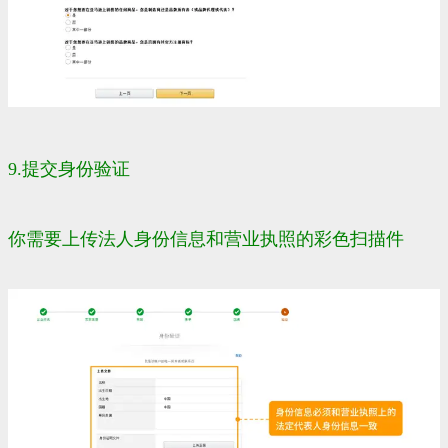
9.提交
身份验证
你需要上传法人身份信息和营业执照的彩色扫描件