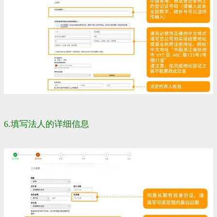
6.填写法人的详细信息