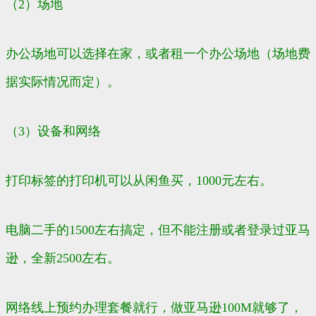
（2）场地
办公场地可以选择在家，或者租一个办公场地（场地费
据实际情况而定）。
（3）设备和网络
打印标签的打印机可以从闲鱼买，1000元左右。
电脑二手的1500左右搞定，但不能注册或者登录过亚马
逊，全新2500左右。
网络线上预约办理套餐就行，做亚马逊100M就够了，