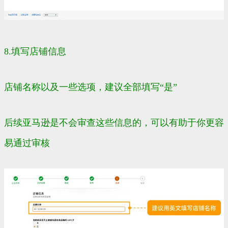
8.填写店铺信息
店铺名称以及一些选项，建议全部填写“是”
后续亚马逊是不会审查这些信息的，可以有助于你更容
易通过审核