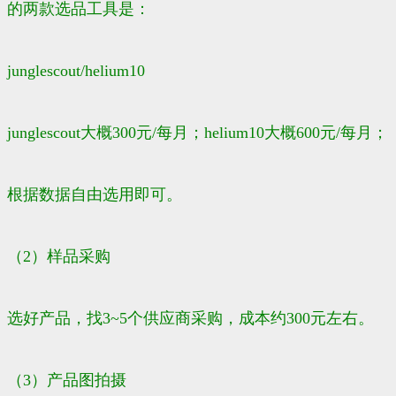
的两款选品工具是：
junglescout/helium10
junglescout大概300元/每月；helium10大概600元/每月；
根据数据自由选用即可。
（2）样品采购
选好产品，找3~5个供应商采购，成本约300元左右。
（3）产品图拍摄