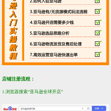
店铺注册流程：
1.浏览器搜索“亚马逊全球开店”