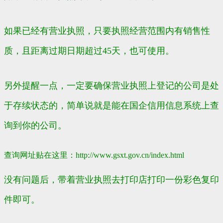
如果已经有营业执照，只要执照经营范围内有销售性
质，且距离过期日期超过45天，也可使用。
另外提醒一点，一定要确保
营业执照
上登记的公司是处
于存续状态的，简单说就是能在国企信用信息系统上查
询到你的公司。
查询网址贴在这里：
http://www.gsxt.gov.cn/index.html
没有问题后，带着营业执照去打印店打印一份彩色复印
件即可。