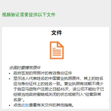
视频验证需要提供以下文件