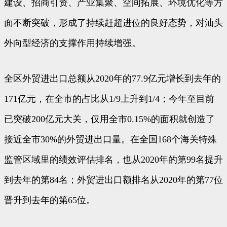
建设、招商引资、产业集聚、空间拓展、环境优化等方
面不断突破，形成了持续赶超进位的良好态势，对汕头
外向型经济的支撑作用持续增强。
全区外贸进出口总额从2020年的77.9亿元增长到去年的
171亿元，在全市的占比从1/9上升到1/4；今年至目前
已突破200亿元大关，仅用全市0.15%的面积就创造了
接近全市30%的外贸进出口量。在全国168个海关特殊
监管区域里的绩效评估排名，也从2020年的第99名提升
到去年的第84名；外贸进出口额排名从2020年的第77位
晋升到去年的第65位。