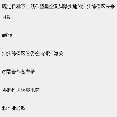
既定目标下，既仰望星空又脚踏实地的汕头综保区未来
可期。
■延伸
汕头综保区管委会与濠江海关
签署合作备忘录
协调推进跨境电商
和企业转型