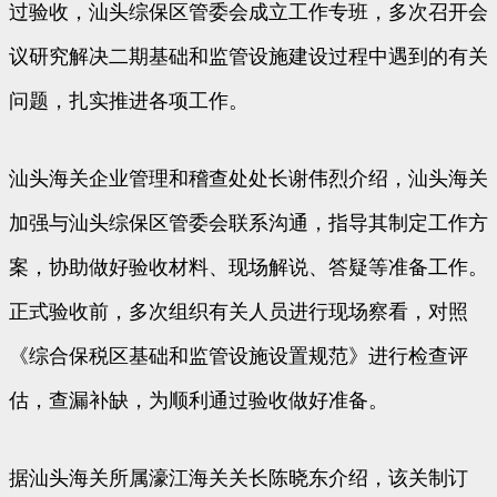
过验收，汕头综保区管委会成立工作专班，多次召开会
议研究解决二期基础和监管设施建设过程中遇到的有关
问题，扎实推进各项工作。
汕头海关企业管理和稽查处处长谢伟烈介绍，汕头海关
加强与汕头综保区管委会联系沟通，指导其制定工作方
案，协助做好验收材料、现场解说、答疑等准备工作。
正式验收前，多次组织有关人员进行现场察看，对照
《综合保税区基础和监管设施设置规范》进行检查评
估，查漏补缺，为顺利通过验收做好准备。
据汕头海关所属濠江海关关长陈晓东介绍，该关制订