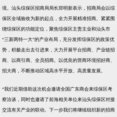
境。汕头综保区招商局局长郑明新表示，招商局会以综
保区全域验收为新的起点，全力开展精准招商。紧紧围
绕综保区的功能定位，聚焦综保区主责主业和汕头市
“三新两特一大”的产业布局，充分发挥综保区的政策优
势，积极走出去引进来，大力开展平台招商、产业链招
商、以商引商、全员招商。以优良的营商环境招好商、
招大商，不断推动区域高水平开放、高质量发展。
“我们近期借助这次机会邀请全国广东商会来综保区考
察洽谈，同时也邀请了前海相关单位来汕头综保区对接
交流有关产业的联动。下一步我们将继续组织新的招商