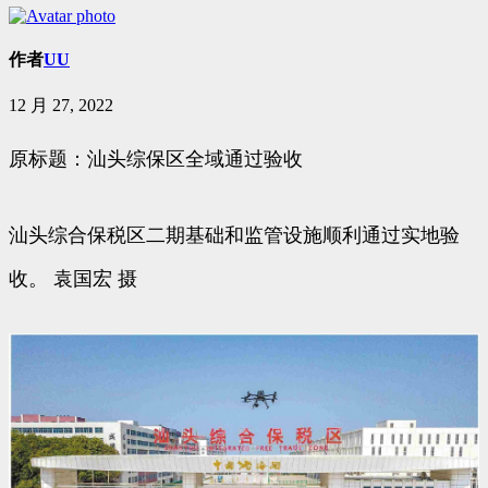
作者
UU
12 月 27, 2022
原标题：汕头综保区全域通过验收
汕头综合保税区二期基础和监管设施顺利通过实地验
收。 袁国宏 摄