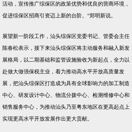
活动，宣传推广综保区的政策优势和优良的营商环境，
促进综保区招商引资迈上新的台阶。”郑明新说。
展望新一阶段工作，汕头综保区党委书记、管委会主任
陈春松表示，接下来汕头综保区将主动服务和融入新发
展格局，以二期基础和监管设施验收为新起点，全力以
赴做大做强保税主业，着力推动高水平开放高质量发
展，把汕头综保区打造成为具有全球影响力的加工制造
中心、研发设计中心、物流分拨中心、检测维修中心和
销售服务中心，为推动汕头乃至粤东地区在更高起点上
实现更高水平开放发展作出更大贡献。