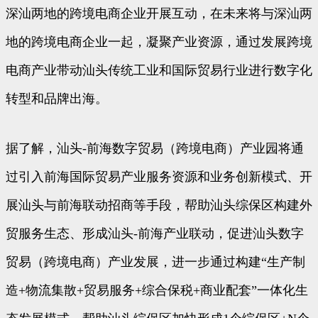
深汕两地的跨境电商企业开展互动，在未来将与深汕两
地的跨境电商企业一起，凝聚产业资源，通过发展跨境
电商产业带动汕头传统工业和国际贸易行业进行数字化
转型和品牌出海。
据了解，汕头-前海数字贸易（跨境电商）产业园将通
过引入前海国际贸易产业服务资源和业务创新模式、开
展汕头与前海联动招商等手段，帮助汕头综保区构建外
贸服务生态、形成汕头-前海产业联动，促进汕头数字
贸易（跨境电商）产业发展，进一步通过构建“生产制
造+物流集散+贸易服务+综合保税+商业配套”一体化生