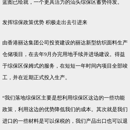
蓝图已绘就，一个更具活力的汕头综保区蓄势待发。
发挥综保政策优势 积极走出去引进来
由香港丽达集团公司投资建设的丽达新型纺织面料生产
仓储项目，在去年9月办完用地手续并进场建设。得益
于综保区保姆式的服务，在短短一年时间内项目全部竣
工，并在近期正式投入生产。
“我们落地综保区主要是想利用综保区这边的一些功能
政策，利用这边的优势降低我们的成本。其次就是我们
进口的一些材料是可以保税的，我们产品出口也可以退