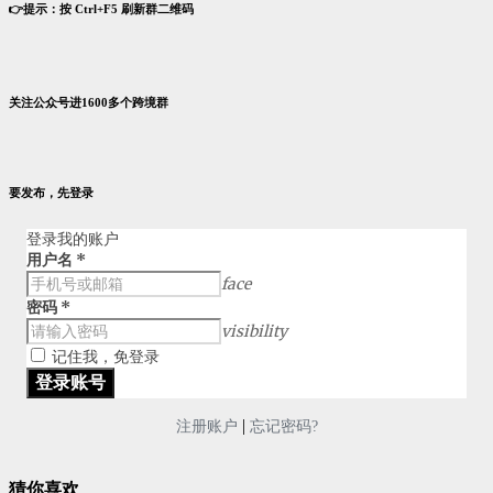
👉提示：按 Ctrl+F5 刷新群二维码
关注公众号进1600多个跨境群
要发布，先登录
登录我的账户
用户名
*
face
密码
*
visibility
记住我，免登录
|
注册账户
忘记密码?
猜你喜欢