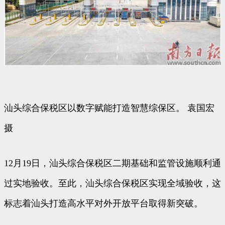
汕头综合保税区以数字赋能打造智慧综保区。 袁国宏
摄
12月19日，汕头综合保税区二期基础和监管设施顺利通
过实地验收。至此，汕头综合保税区实现全域验收，这
标志着汕头打造高水平对外开放平台取得新突破。