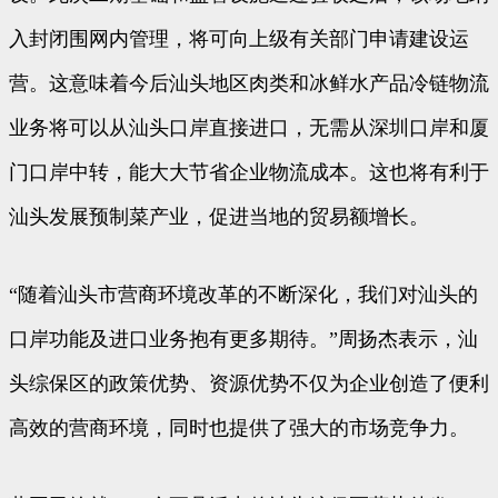
入封闭围网内管理，将可向上级有关部门申请建设运
营。这意味着今后汕头地区肉类和冰鲜水产品冷链物流
业务将可以从汕头口岸直接进口，无需从深圳口岸和厦
门口岸中转，能大大节省企业物流成本。这也将有利于
汕头发展预制菜产业，促进当地的贸易额增长。
“随着汕头市营商环境改革的不断深化，我们对汕头的
口岸功能及进口业务抱有更多期待。”周扬杰表示，汕
头综保区的政策优势、资源优势不仅为企业创造了便利
高效的营商环境，同时也提供了强大的市场竞争力。