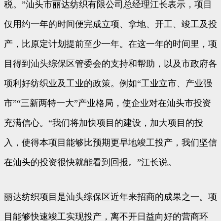
税。”汕头市丽达纺织有限公司总经理江长表示，项目
仅用约一年的时间便完成立项、拿地、开工、竣工及投
产，比原定计划提前至少一年。在这一年的时间里，项
目得到汕头综保区管委会的支持和帮助，以及市政府各
项利好纺织业及工业的政策。例如“工业立市、产业强
市”“三新两特一大”产业格局，使企业对在汕头市投资
充满信心。“我们将加快项目的建设，加大项目的投
入，使得本项目能够比预期更早地竣工投产，我们坚信
在汕头的投资很快就能看到回报。”江长说。
丽达纺织项目是汕头综保区近年来招商的成果之一。项
目能够快速竣工实现投产，离不开日益向好的营商环