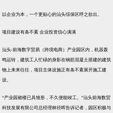
以企业为本，一个更贴心的汕头综保区呼之欲出。
项目建设有条不紊 企业投资信心满满
汕头-前海数字贸易（跨境电商）产业园区内，机器轰
鸣运转，建筑工人忙碌的身影在钢筋混凝土搭建的建筑
物上来来往往，项目主体设施正有条不紊展开施工建
设。
“产业园裙楼已具雏形，不久便能竣工。”汕头前海数贸
科技发展有限公司总经理林径晖告诉记者，园区积极与