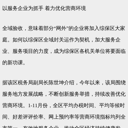
以服务企业为抓手 着力优化营商环境
全域验收，意味着部分“网外”的企业将加入综保区大家
庭。如何以综保区全域封关运作为契机，加大服务企
业、服务项目的力度，成为综保区各机关单位将要面临
的新功课。
据该区税务局副局长陈世坤介绍，今年以来，该局围绕
服务地方发展战略，不断创新服务举措，持续改善优化
营商环境。1-11月份，全区平均办税时间、平均等候时
间、好差评评价率、网上预约率等营商环境指标均列全