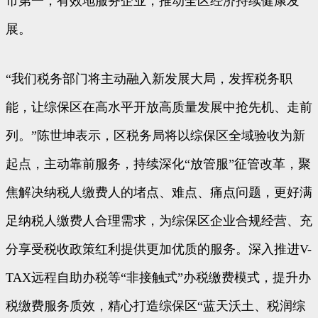
市第一，有效地服务企业，推动全区经济持续健康发
展。
“我们税务部门将主动融入新发展大局，发挥税务职
能，让综保区在高水平开放高质量发展中抢先机、走前
列。”陈世坤表示，区税务局将以综保区全域验收为新
起点，主动靠前服务，持续深化“放管服”征管改革，聚
焦解决纳税人缴费人的堵点、难点、痛点问题，更好满
足纳税人缴费人合理需求，为综保区企业合规经营、充
分享受税收政策红利提供更加优质的服务。深入推进V-
TAX远程自助办税等“非接触式”办税缴费模式，提升办
税缴费服务质效，精心打造综保区“蓝天沃土、税润综