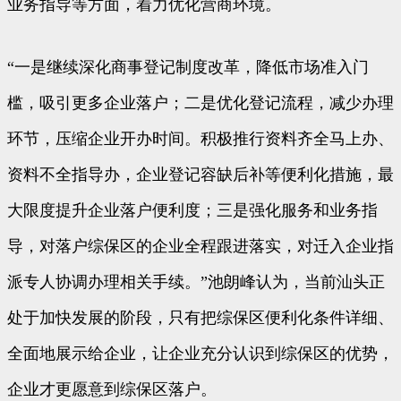
业务指导等方面，着力优化营商环境。
“一是继续深化商事登记制度改革，降低市场准入门
槛，吸引更多企业落户；二是优化登记流程，减少办理
环节，压缩企业开办时间。积极推行资料齐全马上办、
资料不全指导办，企业登记容缺后补等便利化措施，最
大限度提升企业落户便利度；三是强化服务和业务指
导，对落户综保区的企业全程跟进落实，对迁入企业指
派专人协调办理相关手续。”池朗峰认为，当前汕头正
处于加快发展的阶段，只有把综保区便利化条件详细、
全面地展示给企业，让企业充分认识到综保区的优势，
企业才更愿意到综保区落户。