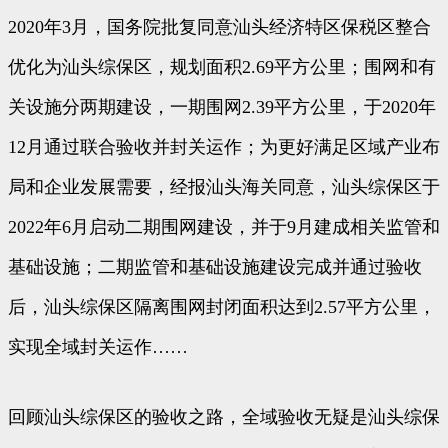
2020年3月，国务院批复同意汕头经济特区保税区整合
优化为汕头综保区，规划面积2.69平方公里；围网和有
关设施分两期建设，一期围网2.39平方公里，于2020年
12月通过联合验收并封关运作；为更好满足区域产业布
局和企业发展需要，经报汕头海关同意，汕头综保区于
2022年6月启动二期围网建设，并于9月建成相关监管和
基础设施；二期监管和基础设施建设完成并通过验收
后，汕头综保区隔离围网封闭面积达到2.57平方公里，
实现全域封关运作……
回顾汕头综保区的验收之路，全域验收无疑是汕头综保