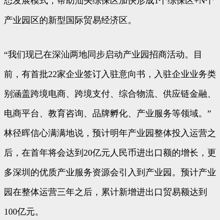
态发展模式，帮助汕头综保区加快形成1个综保区+N个
产业园区的新型国际贸易经济区。
“我们现已在深汕两地同步启动产业园招商活动。目
前，有首批22家企业签订入驻意向书，入驻企业业务类
别涵盖跨境电商、跨境支付、综合物流、供应链金融、
电商平台、教育咨询、品牌孵化、产业服务等领域。”
林径晖信心满满地说，预计明年产业园整体投入运营之
后，在首年将会达到20亿元人民币进出口额的增长，更
多深圳的优质产业服务资源会引入到产业园。预计产业
园在整体运营三年之后，累计新增进出口贸易额达到
100亿元。