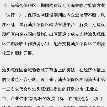
《汕头综合保税区二期围网建设期间海关临时监管方案
（试行）》，保障围网建设期间区内企业监管不断，秩
序不乱；试行汕头综保区辅助管理平台，解决二期建设
期间区内企业国内货物进出区流通；成立支持汕头综保
区二期验收工作协调小组，配合支持汕头综保区二期验
收工作顺利开展。
汕头综保区全域验收除了范围上的突破，在经济体量上
的突破也不容小觑。近年来，汕头综保区围绕汕头市第
十二次党代会对汕头综保区提出的打造全市“工业立
市、产业强市”新标杆的发展目标，在制度创新、项目