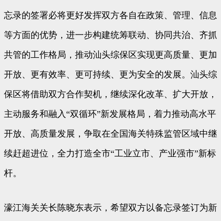
忘录的签署必将更好发挥双方各自在政策、管理、信息
等方面的优势，进一步构建统筹联动、协同共治、齐抓
共管的工作格局，推动汕头综保区实现更高质量、更加
开放、更有效率、更可持续、更为安全的发展。汕头综
保区将借助双方合作契机，继续深化改革、扩大开放，
主动服务和融入“双循环”新发展格局，着力推动高水平
开放、高质量发展，争取在全国海关特殊监管区域中继
续赶超进位，全力打造全市“工业立市、产业强市”新标
杆。
濠江海关关长陈晓东表示，希望双方以备忘录签订为新