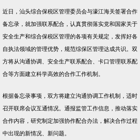
近日，汕头综合保税区管理委员会与濠江海关签署合作
备忘录，就加强联系配合，认真贯彻落实党和国家关于
安全生产和综合保税区管理的各项有关规定，发挥好各
自执法领域的管理优势，规范综保区管理达成共识。双
方将从沟通协调、安全生产联系配合、卡口管理联系配
合等方面建立科学高效的合作工作机制。
根据备忘录事项，双方将建立沟通协调工作机制，适时
召开联席会议互通情况。通报监管工作信息，推动落实
合作内容，研究制定加强协作配合办法，解决合作过程
中出现的新情况、新问题。