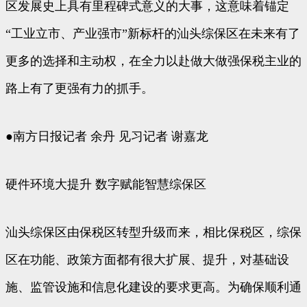
区发展史上具有里程碑式意义的大事，这意味着锚定
“工业立市、产业强市”新标杆的汕头综保区在未来有了
更多的选择和主动权，在全力以赴做大做强保税主业的
路上有了更强有力的抓手。
●南方日报记者 余丹 见习记者 谢嘉龙
硬件环境大提升 数字赋能智慧综保区
汕头综保区由保税区转型升级而来，相比保税区，综保
区在功能、政策方面都有很大扩展、提升，对基础设
施、监管设施和信息化建设的要求更高。为确保顺利通