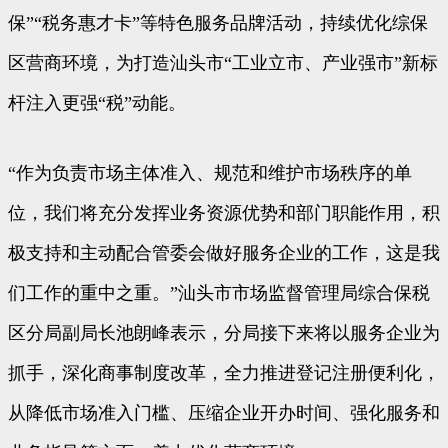
保”“税务惠才卡”等特色服务品牌活动，持续优化综保
区营商环境，为打造汕头市“工业立市、产业强市”新标
杆注入更强“税”动能。
“作为负责市场主体准入、规范和维护市场秩序的单
位，我们将充分发挥业务资源优势和部门职能作用，积
极支持和主动配合管委会做好服务企业的工作，这是我
们工作的重中之重。”汕头市市场监督管理局综合保税
区分局副局长池朗峰表示，分局接下来将以服务企业为
抓手，深化商事制度改革，全力推进登记注册便利化，
从降低市场准入门槛、压缩企业开办时间、强化服务和