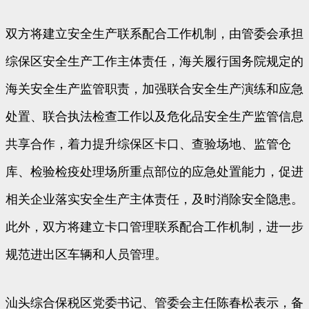
双方将建立安全生产联系配合工作机制，由管委会承担
综保区安全生产工作主体责任，海关履行国务院规定的
海关安全生产监管职责，加强联合安全生产演练和应急
处置、联合执法检查工作以及危化品安全生产监管信息
共享合作，着力提升综保区卡口、查验场地、监管仓
库、检验检疫处理场所重点部位的应急处置能力，促进
相关企业落实安全生产主体责任，及时消除安全隐患。
此外，双方将建立卡口管理联系配合工作机制，进一步
规范进出区车辆和人员管理。
汕头综合保税区党委书记、管委会主任陈春松表示，备