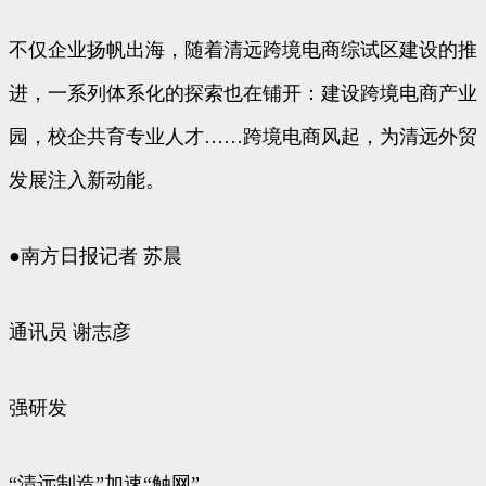
不仅企业扬帆出海，随着清远跨境电商综试区建设的推
进，一系列体系化的探索也在铺开：建设跨境电商产业
园，校企共育专业人才……跨境电商风起，为清远外贸
发展注入新动能。
●南方日报记者 苏晨
通讯员 谢志彦
强研发
“清远制造”加速“触网”