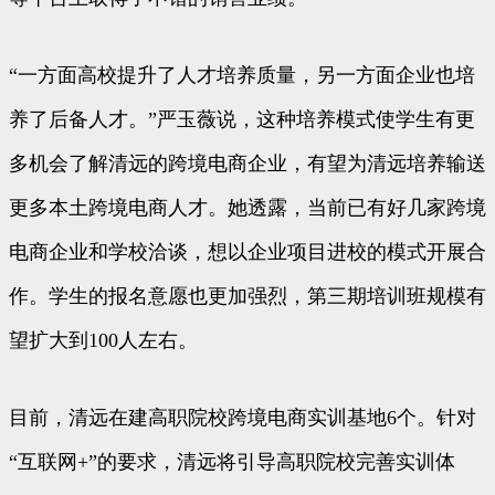
“一方面高校提升了人才培养质量，另一方面企业也培
养了后备人才。”严玉薇说，这种培养模式使学生有更
多机会了解清远的跨境电商企业，有望为清远培养输送
更多本土跨境电商人才。她透露，当前已有好几家跨境
电商企业和学校洽谈，想以企业项目进校的模式开展合
作。学生的报名意愿也更加强烈，第三期培训班规模有
望扩大到100人左右。
目前，清远在建高职院校跨境电商实训基地6个。针对
“互联网+”的要求，清远将引导高职院校完善实训体