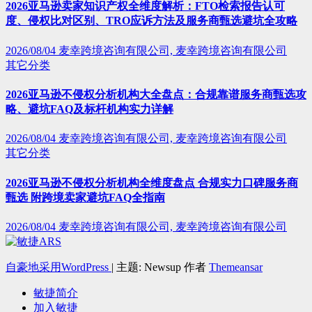
2026亚马逊卖家知识产权全维度解析：FTO检索报告认可
度、侵权比对区别、TRO应诉方法及服务商甄选避坑全攻略
2026/08/04
麦幸跨境咨询有限公司, 麦幸跨境咨询有限公司
其它分类
2026亚马逊不侵权分析机构大全盘点：合规靠谱服务商甄选攻
略、避坑FAQ及标杆机构实力详解
2026/08/04
麦幸跨境咨询有限公司, 麦幸跨境咨询有限公司
其它分类
2026亚马逊不侵权分析机构全维度盘点 合规实力口碑服务商
甄选 附跨境卖家避坑FAQ全指南
2026/08/04
麦幸跨境咨询有限公司, 麦幸跨境咨询有限公司
自豪地采用WordPress
|
主题: Newsup 作者
Themeansar
敏捷简介
加入敏捷