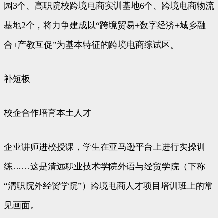
园3个、高职院校跨境电商实训基地6个、跨境电商物流
基地2个，将力争建成以“跨境贸易+数字经济+城乡融
合+产教互促”为基本特征的跨境电商综试区。
补短板
校企合作培育本土人才
企业讲师进校授课，学生在亚马逊平台上进行实操训
练……这是清远职业技术学院外语与经贸学院（下称
“清职院外经贸学院”）跨境电商人才项目培训班上的常
见画面。