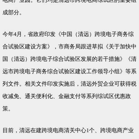
成部分。
今年4月，省政府印发《中国（清远）跨境电子商务综
合试验区建设方案》，市商务局跟进草拟《关于加快中
国（清远）跨境电子综合试验区发展的若干措施》《清
远市跨境电子商务综合试验区建设工作领导小组》等系
列文件。相关文件印发实施后，清远外贸企业可获得税
收减免、通关便利化、金融支付等系列综试区优惠政
策。
目前，清远在建跨境电商清关中心1个、跨境电商产业