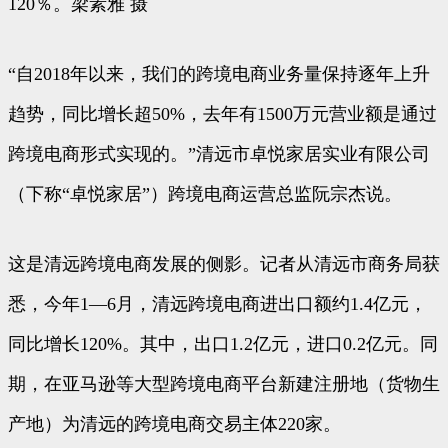
120％。梁素雅 摄
“自2018年以来，我们的跨境电商业务量保持逐年上升
趋势，同比增长超50%，去年有1500万元营业额是通过
跨境电商形式实现的。”清远市卓悦家居实业有限公司
（下称“卓悦家居”）跨境电商运营总监阮宗杰说。
这是清远跨境电商发展的侧影。记者从清远市商务局获
悉，今年1—6月，清远跨境电商进出口额约1.4亿元，
同比增长120%。其中，出口1.2亿元，进口0.2亿元。同
期，在亚马逊等大型跨境电商平台新建注册地（货物生
产地）为清远的跨境电商交易主体220家。