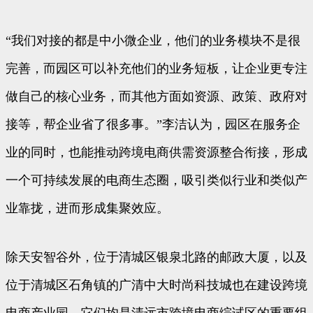
“我们对接的都是中小微企业，他们的业务模块不是很
完善，而园区可以补充他们的业务短板，让企业更专注
做自己的核心业务，而其他方面如资源、政策、政府对
接等，帮企业省了很多事。”李洁认为，园区在服务企
业的同时，也能推动跨境电商供需资源整合衔接，形成
一个可持续发展的电商生态圈，吸引类似行业和类似产
业靠拢，进而形成集聚效应。
除天安智谷外，位于清城区银泉北路的邮政大厦，以及
位于清城区石角镇的广清中大时尚科技城也在建设跨境
电商产业园。它们均是清远市跨境电商综试区的重要组