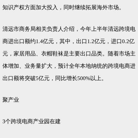
知识产权方面加大投入，同时继续拓展海外市场。
清远市商务局相关负责人介绍，今年上半年清远跨境电
商进出口额约1.4亿元，其中，出口1.2亿元，进口0.2亿
元，家居用品、衣帽鞋袜是主要出口品类。随着市场主
体增加、业务量扩大，预计全年本地纳统的跨境电商进
出口额将突破5亿元，同比增长500%以上。
聚产业
3个跨境电商产业园在建