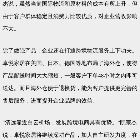
杰说，虽然当前国际物流和原材料的成本有所上升，但
由于客户群体稳定且消费力比较优质，对企业营收影响
不大。
除了做强产品，企业还在打通跨境物流服务上下功夫。
卓悦家居在美国、日本、德国等地布局了海外仓，使得
产品配送时间大大缩短，一般客户下单48小时之内即可
送达。而且海外仓便于退换货，能为客户提供更完善的
售后服务，进而提升企业品牌的效益。
“清远靠近白云机场，发展跨境电商具有优势。”阮宗杰
说，卓悦家居将继续深耕产品，加大自主研发力度，在