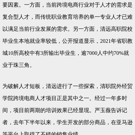
要因素。一方面，当前跨境电商行业对于人才的需求是
复合型人才，而传统职业教育培养的单一专业人才已难
以满足当前行业发展的需求。另一方面，清远高职院校
毕业生本地就业率较低，公开报道显示，2021年省职教
城10所高校中有3所输出毕业生，逾7000人中约70%就
业于珠三角。
为破解人才短板，清远进行了一些探索，清职院外经贸
学院跨境电商人才项目正是其中之一。经过一年多时
间，项目前两期的培训效果已经显现。严玉薇告诉记
者，去年下半年以来，学生开发的部分商品，在亚马逊
等平台上取得了不错的销售业绩。