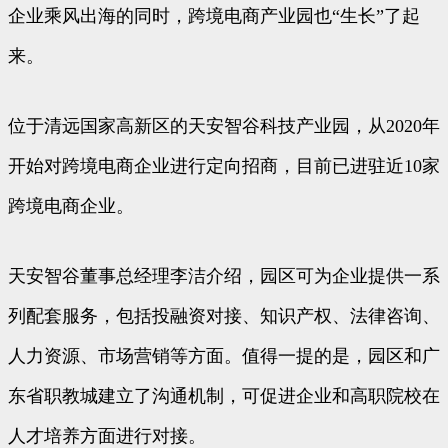
企业乘风出海的同时，跨境电商产业园也“生长”了起
来。
位于清远国家高新区的天安智谷科技产业园，从2020年
开始对跨境电商企业进行定向招商，目前已进驻近10家
跨境电商企业。
天安智谷董事总经理李洁介绍，园区可为企业提供一系
列配套服务，包括投融资对接、知识产权、法律咨询、
人力资源、市场营销等方面。值得一提的是，园区和广
东省职教城建立了沟通机制，可促进企业和高职院校在
人才培养方面进行对接。