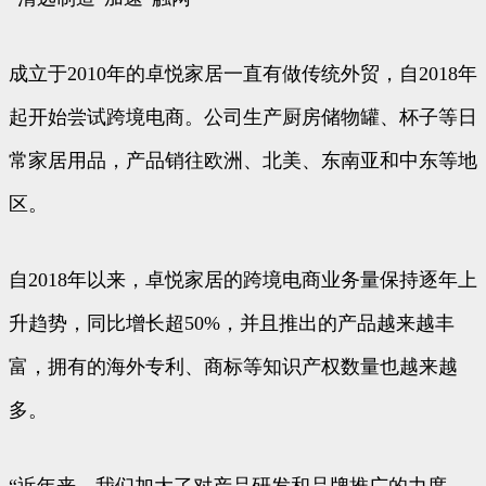
成立于2010年的卓悦家居一直有做传统外贸，自2018年
起开始尝试跨境电商。公司生产厨房储物罐、杯子等日
常家居用品，产品销往欧洲、北美、东南亚和中东等地
区。
自2018年以来，卓悦家居的跨境电商业务量保持逐年上
升趋势，同比增长超50%，并且推出的产品越来越丰
富，拥有的海外专利、商标等知识产权数量也越来越
多。
“近年来，我们加大了对产品研发和品牌推广的力度，