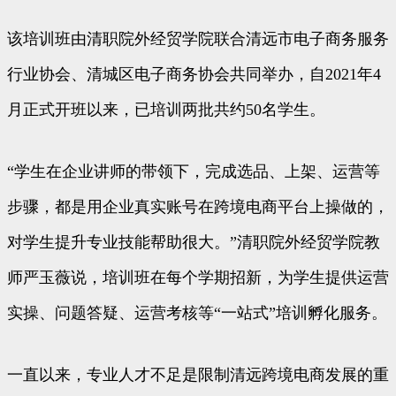
该培训班由清职院外经贸学院联合清远市电子商务服务
行业协会、清城区电子商务协会共同举办，自2021年4
月正式开班以来，已培训两批共约50名学生。
“学生在企业讲师的带领下，完成选品、上架、运营等
步骤，都是用企业真实账号在跨境电商平台上操做的，
对学生提升专业技能帮助很大。”清职院外经贸学院教
师严玉薇说，培训班在每个学期招新，为学生提供运营
实操、问题答疑、运营考核等“一站式”培训孵化服务。
一直以来，专业人才不足是限制清远跨境电商发展的重