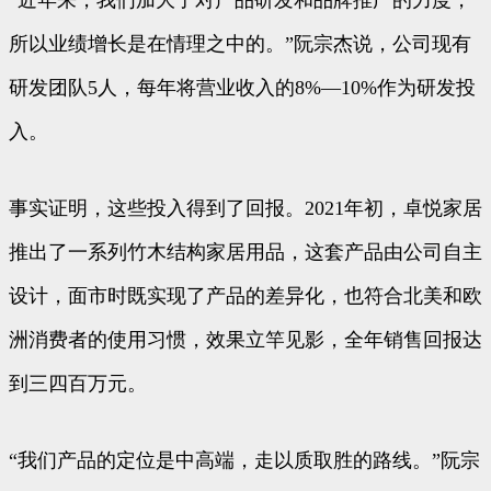
所以业绩增长是在情理之中的。”阮宗杰说，公司现有
研发团队5人，每年将营业收入的8%—10%作为研发投
入。
事实证明，这些投入得到了回报。2021年初，卓悦家居
推出了一系列竹木结构家居用品，这套产品由公司自主
设计，面市时既实现了产品的差异化，也符合北美和欧
洲消费者的使用习惯，效果立竿见影，全年销售回报达
到三四百万元。
“我们产品的定位是中高端，走以质取胜的路线。”阮宗