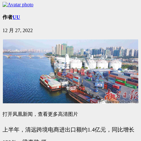
作者
UU
12 月 27, 2022
打开凤凰新闻，查看更多高清图片
上半年，清远跨境电商进出口额约1.4亿元，同比增长