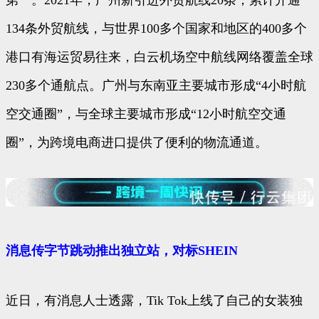
134条外贸航线，与世界100多个国家和地区的400多个
港口有海运贸易往来，白云机场空中航线网络覆盖全球
230多个通航点。广州与东南亚主要城市形成“4小时航
空交通圈”，与全球主要城市形成“12小时航空交通
圈”，为跨境电商进口提供了便利的物流通道。
消息传字节跳动推出独立站，对标SHEIN
近日，有消息人士透露，Tik Tok上线了自己的女装独