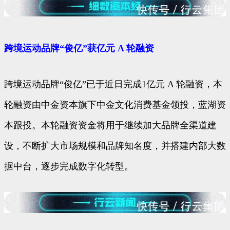
跨境运动品牌“俊亿”获亿元 A 轮融资
跨境运动品牌“俊亿”已于近日完成1亿元 A 轮融资，本
轮融资由中金资本旗下中金文化消费基金领投，蓝湖资
本跟投。本轮融资资金将用于继续加大品牌全渠道建
设，不断扩大市场规模和品牌知名度，并搭建内部大数
据中台，逐步完成数字化转型。