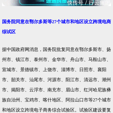
国务院同意在鄂尔多斯等27个城市和地区设立跨境电商
综试区
据中国政府网消息，国务院批复同意在鄂尔多斯市、扬
州市、镇江市、泰州市、金华市、舟山市、马鞍山市、
宣城市、景德镇市、上饶市、淄博市、日照市、襄阳
市、韶关市、汕尾市、河源市、阳江市、清远市、潮州
市、揭阳市、云浮市、南充市、眉山市、红河哈尼族彝
族自治州、宝鸡市、喀什地区、阿拉山口市等27个城市
和地区设立跨境电子商务综合试验区。试验区建设要复