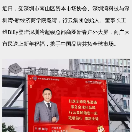
近日，受深圳市南山区资本市场协会、深圳湾科技与深
圳湾•新经济商学院邀请，行云集团创始人、董事长王
维Billy登陆深圳湾超级总部商圈新春户外大屏，向广大
市民送上新年祝福，携手中国品牌共拓全球市场。