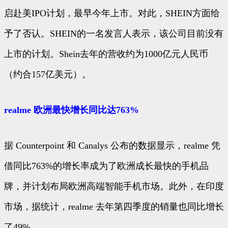
启赴美IPO计划，最早今年上市。对此，SHEIN方面给
予了否认。SHEIN的一名发言人表示，该公司目前没有
上市的计划。Shein去年的营收约为1000亿元人民币
（约合157亿美元）。
realme 欧洲最快增长同比达763%
据 Counterpoint 和 Canalys 公布的数据显示，realme 凭
借同比763%的增长率成为了欧洲成长最快的手机品
牌，并计划布局欧洲高端智能手机市场。此外，在印度
市场，据统计，realme 去年第四季度的销量也同比增长
了49%。