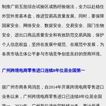
制推广前五批综合试验区成熟经验做法，全力以赴稳住
外贸外资基本盘，推进贸易高质量发展。同时，要保障
国家安全、网络安全、数据安全、交易安全、国门生物
安全、进出口商品质量安全和有效防范交易风险，保护
个人信息权益，坚持在发展中规范、在规范中发展，为
各类市场主体公平参与市场竞争创造良好的营商环境。
广州跨境电商零售进口连续8年位居全国第一
据广州市商务局消息，自2014年开展跨境电商零售进口
业务以来，广州跨境电商零售进口已连续8年位居全国
第一。2021年，广州新引进外贸航线20条，累计开通