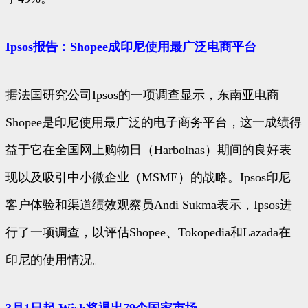
Ipsos报告：Shopee成印尼使用最广泛电商平台
据法国研究公司Ipsos的一项调查显示，东南亚电商
Shopee是印尼使用最广泛的电子商务平台，这一成绩得
益于它在全国网上购物日（Harbolnas）期间的良好表
现以及吸引中小微企业（MSME）的战略。Ipsos印尼
客户体验和渠道绩效观察员Andi Sukma表示，Ipsos进
行了一项调查，以评估Shopee、Tokopedia和Lazada在
印尼的使用情况。
3月1日起 Wish将退出79个国家市场