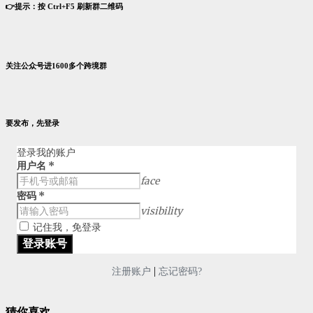
👉提示：按 Ctrl+F5 刷新群二维码
关注公众号进1600多个跨境群
要发布，先登录
登录我的账户
用户名
*
face
密码
*
visibility
记住我，免登录
|
注册账户
忘记密码?
猜你喜欢