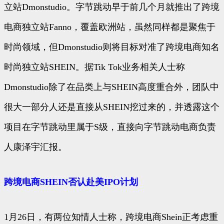
立站Dmonstudio。字节跳动早于前几个月就推出了跨境
电商独立站Fanno，覆盖欧洲站，虽然同样都是聚焦于
时尚领域，但Dmonstudio则将目标对准了跨境电商知名
时尚独立站SHEIN。据Tik Tok业务相关人士称
Dmonstudio除了在品类上与SHEIN高度重合外，团队中
很大一部分人还是直接从SHEIN挖过来的，并透露这个
项目在字节跳动里属于S级，直接向字节跳动电商负责
人康泽宇汇报。
跨境电商SHEIN否认赴美IPO计划
1月26日，有两位知情人士称，跨境电商Shein正考虑重