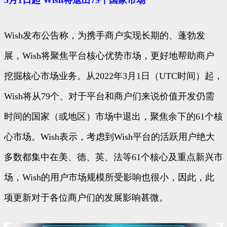
Wish发布公告称，为携手商户实现长期的、蓬勃发
展，Wish将聚焦平台核心优势市场，更好地帮助商户
挖掘核心市场业务。从2022年3月1日（UTC时间）起，
Wish将从79个、对于平台和商户们来说价值开发仍需
时间的国家（或地区）市场中退出，聚焦余下的61个核
心市场。Wish表示，考虑到Wish平台的活跃用户绝大
多数都集中在美、德、英、法等61个核心及重点新兴市
场，Wish的用户市场规模所受影响也很小，因此，此
项更新对于各位商户们的发展影响甚微。