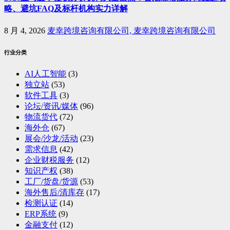
略、避坑FAQ及标杆机构实力详解
8 月 4, 2026
麦幸跨境咨询有限公司, 麦幸跨境咨询有限公司
行业分类
AI人工智能
(3)
独立站
(53)
软件工具
(3)
论坛/资讯/媒体
(96)
物流货代
(72)
海外仓
(67)
展会/沙龙/活动
(23)
需求信息
(42)
企业财税服务
(12)
知识产权
(38)
工厂/货盘/货源
(53)
海外售后/清库存
(17)
检测认证
(14)
ERP系统
(9)
金融支付
(12)