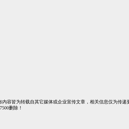
布内容皆为转载自其它媒体或企业宣传文章，相关信息仅为传递
7500删除！