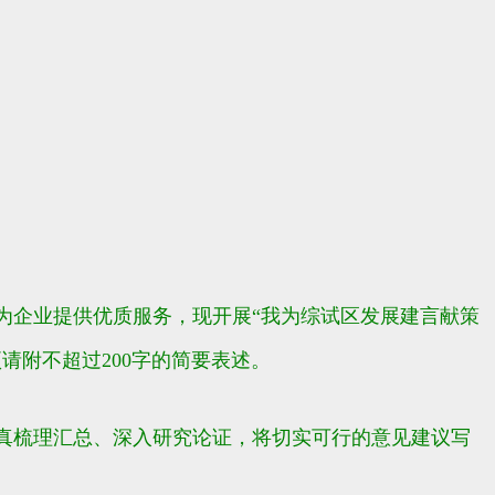
为企业提供优质服务，现开展“我为综试区发展建言献策
请附不超过200字的简要表述。
真梳理汇总、深入研究论证，将切实可行的意见建议写