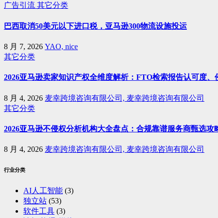
广告引流
其它分类
巴西取消50美元以下进口税，亚马逊300物流设施投运
8 月 7, 2026
YAO, nice
其它分类
2026亚马逊卖家知识产权全维度解析：FTO检索报告认可度
8 月 4, 2026
麦幸跨境咨询有限公司, 麦幸跨境咨询有限公司
其它分类
2026亚马逊不侵权分析机构大全盘点：合规靠谱服务商甄选攻
8 月 4, 2026
麦幸跨境咨询有限公司, 麦幸跨境咨询有限公司
行业分类
AI人工智能
(3)
独立站
(53)
软件工具
(3)