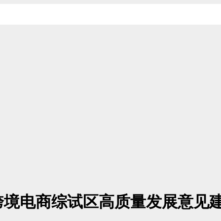
跨境电商综试区高质量发展意见