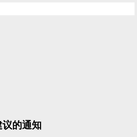
建议的通知