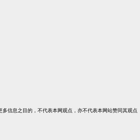
更多信息之目的，不代表本网观点，亦不代表本网站赞同其观点