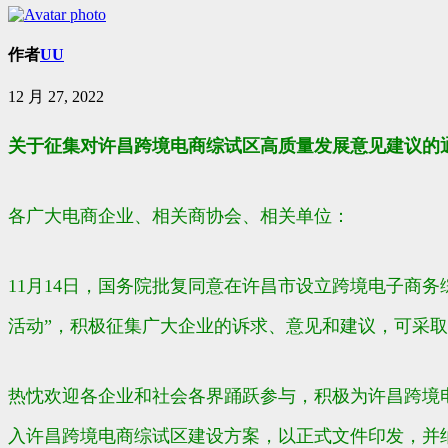
作者
UU
12 月 27, 2022
关于征集对许昌跨境电商综试区高质量发展意见建议的通
各广大电商企业、相关商协会、相关单位：
11月14日，国务院批复同意在许昌市设立跨境电子商
活动”，积极征集广大企业的诉求、意见和建议，可采取
热忱欢迎各企业和社会各界踊跃参与，积极为许昌跨境
入许昌跨境电商综试区建设方案，以正式文件印发，并