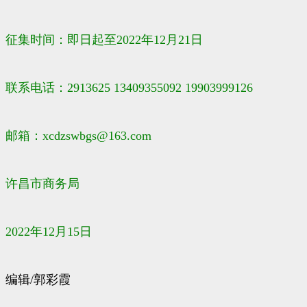
征集时间：即日起至2022年12月21日
联系电话：2913625 13409355092 19903999126
邮箱：xcdzswbgs@163.com
许昌市商务局
2022年12月15日
编辑/郭彩霞