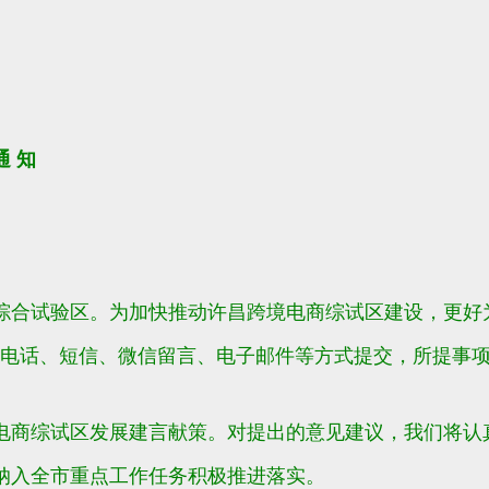
 知
务综合试验区。为加快推动许昌跨境电商综试区建设，更好
电话、短信、微信留言、电子邮件等方式提交，所提事项
电商综试区发展建言献策。对提出的意见建议，我们将认
纳入全市重点工作任务积极推进落实。