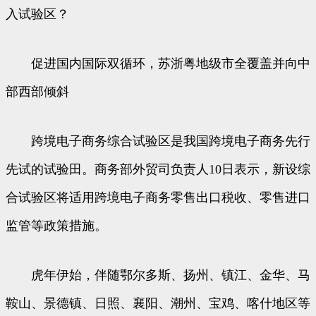
入试验区？
促进国内国际双循环，苏浙粤地级市全覆盖并向中
部西部倾斜
跨境电子商务综合试验区是我国跨境电子商务先行
先试的试验田。商务部外贸司负责人10日表示，新设综
合试验区将适用跨境电子商务零售出口税收、零售进口
监管等政策措施。
虎年伊始，伴随鄂尔多斯、扬州、镇江、金华、马
鞍山、景德镇、日照、襄阳、潮州、宝鸡、喀什地区等