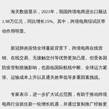
海关数据显示，2021年，我国跨境电商进出口额达
1.98万亿元，同比增长15%。其中，跨境电商综试区带
动作用明显。
新冠肺炎疫情全球蔓延背景下，跨境电商在线营
销、在线交易、无接触交付等优势更加凸显。但受各国
防疫管制措施影响，也面临国际航线中断、全球运力紧
张、运输成本上升以及通关效率低等多重因素挑战。
专家表示，进一步扩大试点范围，有助于推动跨境
电商行业抓住新一轮增长机遇，并通过复制推广经验更