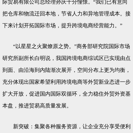
际贸易有限公司总经理孙庆十分憧憬。“我们已有意向
把仓库和物流迁回本地，节省人力和异地管理成本。接
下来计划开拓国际市场，提升跨境电商经营能力。”
“以星星之火聚燎原之势。”商务部研究院国际市场
研究所副所长白明说，我国跨境电商综试区已实现由点
到面、由沿海到内陆渐次展开，空间分布上更为均衡，
充分体现出国家希望利用跨境电商等外贸新业态进一步
扩大开放，促进国内国际双循环，全力稳住外贸外资基
本盘，推进贸易高质量发展。
新突破：集聚各种服务资源，让企业充分享受便利