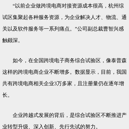
“以前企业做跨境电商对接资源成本很高，杭州综
试区集聚起各种服务资源，为企业解决人才、物流、通
关以及软件服务等一系列痛点。”公司副总裁曹智兴感
触颇深。
如今，在全国跨境电子商务综合试验区，像泰普森
这样的跨境电商企业不断增多。数据显示，目前，我国
共有跨境电商相关企业3万多家，且注册量仍在逐年增
长。
企业跨越式发展的背后，是综合试验区不断推进产
业转型升级、深入创新、先行先试的努力。