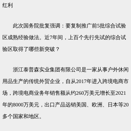
红利
此次国务院批复强调：要复制推广前5批综合试验
区成熟经验做法。近7年间，上百个先行先试的综合试
验区取得了哪些新突破？
浙江泰普森实业集团有限公司是一家从事户外休闲
用品生产的传统外贸企业，自从2017年进入跨境电商市
场，跨境电商业务年销售额从约260万美元增长至2021
年的8000万美元，出口产品远销美国、欧洲、日本等20
多个国家和地区。