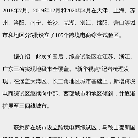
2018年7月、2019年12月和2020年4月在天津、上海、苏
州、洛阳、南宁、长沙、芜湖、湛江、绵阳、营口等城
市和地区分5批设立了105个跨境电商综合试验区。
据介绍，此次扩围后，综合试验区在江苏、浙江、
广东三省实现地级市全覆盖。“新华视点”记者梳理发
现，在涵盖大湾区、长三角地区城市基础上，新增跨境
电商综试区继续向中部、西部城市和地区倾斜，并逐渐
扩展至三四线城市。
获悉所在城市设立跨境电商综试区，马鞍山麦朗国