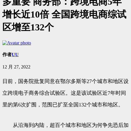
多重要 商务部：跨境电商5年
增长近10倍 全国跨境电商综试
区增至132个
作者
UU
12 月 27, 2022
日前，国务院批复同意在鄂尔多斯等27个城市和地区设
立跨境电子商务综合试验区。这是该试验区近7年时间
里的第6次扩围，范围已扩至全国132个城市和地区。
从沿海到内陆，超百个城市和地区为何争先恐后加