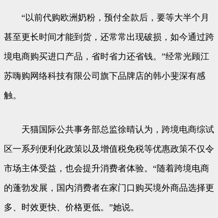
“以前代购欧洲奶粉，预付全款后，要等大半个月
甚至更长时间才能到货，还常常出现破损，如今通过跨
境电商购买进口产品，省时省力还省钱。”经常光顾江
苏嗨购网络科技有限公司旗下品牌店的韩小斐深有感
触。
天猫国际公共事务部总监徐晴认为，跨境电商综试
区一系列便利化政策以及增值税免税等优惠政策不仅令
市场主体受益，也会提升消费者体验。“随着跨境电商
的蓬勃发展，国内消费者在家门口购买境外商品选择更
多、时效更快、价格更低。”她说。