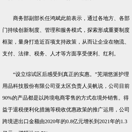
商务部副部长任鸿斌此前表示，通过各地方、各部
门持续创新制度、管理和服务模式，探索形成重要制度
框架，量身打造近百项支持政策，从而让企业在物流、
支付、法律、税务、人才等方面享受便利、红利。
“设立综试区后感受到真正的实惠。”芜湖悠派护理
用品科技股份有限公司亚太区负责人吴帆说，公司目前
90%的产品都是以跨境电商零售的方式在境外销售。得
益于退税便利化措施等税收优惠政策的推广运用，公司
跨境进出口金额由2020年的0.8亿元增长到2021年的1.3