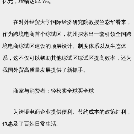
亿元，增幅达62.5%。
在对外经贸大学国际经济研究院教授竺彩华看来，
作为跨境电商首个综试区，杭州探索出一套引领全国跨
境电商综试区建设的顶层设计、制度体系以及生态体
系，这不仅可以帮助其他综试区综试区提高效率，还为
我国外贸高质量发展提供了新抓手。
商家与消费者：轻松卖全球买全球
为跨境电商企业提供便利、节约成本的政策红利，
也惠及了百姓日常生活。