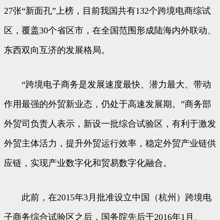
27张“新面孔”上榜，目前我国共有132个跨境电商综试
区，覆盖30个省区市，在全国范围形成陆海内外联动、
东西双向互济的发展格局。
“跨境电子商务是发展速度最快、潜力最大、带动
作用最强的外贸新业态，仍处于高速发展期。”商务部
外贸司负责人表示，新设一批综合试验区，有利于激发
外贸主体活力，提升外贸运行效率，稳定外贸产业链供
应链，实现产业数字化和贸易数字化融合。
此前，在2015年3月批准设立中国（杭州）跨境电
子商务综合试验区之后，国务院先后于2016年1月、