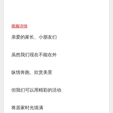
视频详情
亲爱的家长、小朋友们
虽然我们现在不能在外
纵情奔跑、欣赏美景
但我们可以用精彩的活动
将居家时光填满