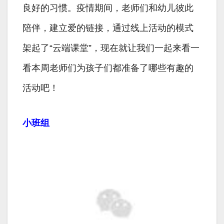
良好的习惯。疫情期间，老师们和幼儿彼此
陪伴，建立爱的链接，通过线上活动的模式
架起了“云端课堂”，现在就让我们一起来看一
看本周老师们为孩子们都准备了哪些有趣的
活动吧！
小班组