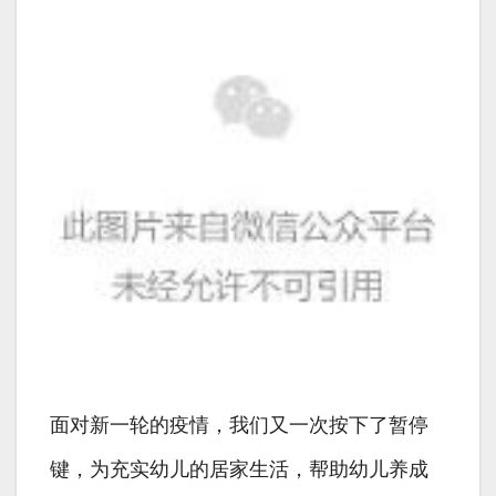
面对新一轮的疫情，我们又一次按下了暂停
键，为充实幼儿的居家生活，帮助幼儿养成