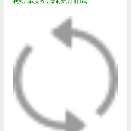
视频加载失败，请刷新页面再试