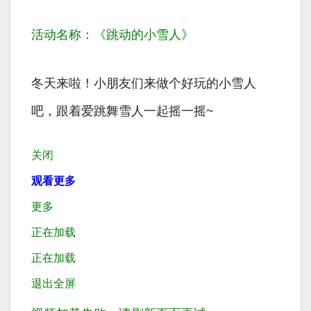
活动名称：《跳动的小雪人》
冬天来啦！小朋友们来做个好玩的小雪人
吧，跟着爱跳舞雪人一起摇一摇~
关闭
观看更多
更多
正在加载
正在加载
退出全屏