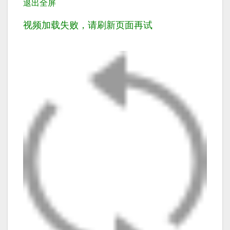
退出全屏
视频加载失败，请刷新页面再试