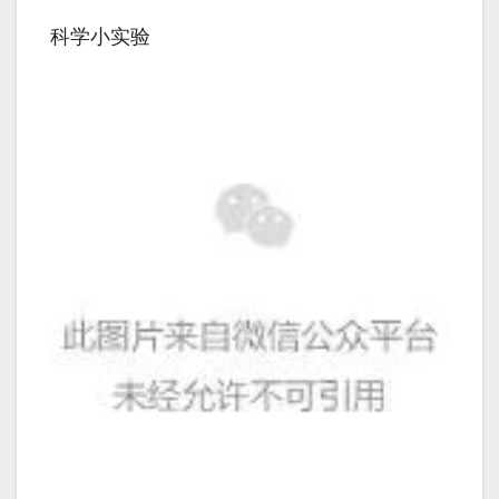
科学小实验