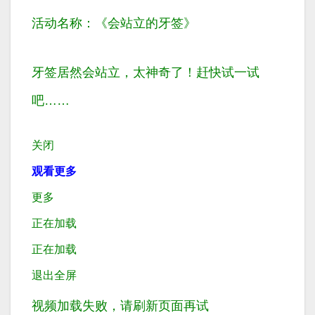
活动名称：
《会站立的牙签》
牙签居然会站立，太神奇了！赶快试一试
吧……
关闭
观看更多
更多
正在加载
正在加载
退出全屏
视频加载失败，请刷新页面再试