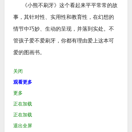
《小熊不刷牙》这个看起来平平常常的故
事，其针对性、实用性和教育性，在幻想的
情节中巧妙、生动的呈现，并落到实处。不
管孩子爱不爱刷牙，你都有理由爱上这本可
爱的图画书。
关闭
观看更多
更多
正在加载
正在加载
退出全屏