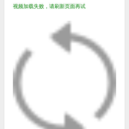
视频加载失败，请刷新页面再试