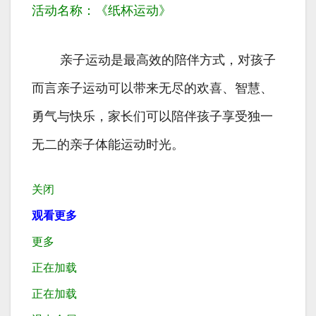
活动名称：《纸杯运动》
亲子运动是最高效的陪伴方式，对孩子
而言亲子运动可以带来无尽的欢喜、智慧、
勇气与快乐，家长们可以陪伴孩子享受独一
无二的亲子体能运动时光。
关闭
观看更多
更多
正在加载
正在加载