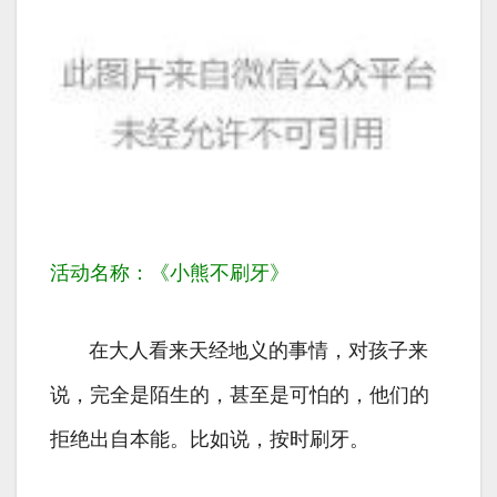
活动名称：《小熊不刷牙》
在大人看来天经地义的事情，对孩子来
说，完全是陌生的，甚至是可怕的，他们的
拒绝出自本能。比如说，按时刷牙。