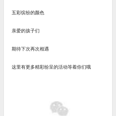
五彩缤纷的颜色
亲爱的孩子们
期待下次再次相遇
这里有更多精彩纷呈的活动等着你们哦