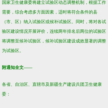
国家卫生健康委将建立试验区动态调整机制，根据工作
需要，综合考虑多方面因素，适时将符合条件的县
（市、区）纳入试验区或候补试验区。同时，将对各试
验区建设情况开展评价，连续两年排名后两位的试验区
将调整至候补试验区，候补试验区建设成效显著的调整
为试验区。
附通知全文——
各省、自治区、直辖市及新疆生产建设兵团卫生健康
委：