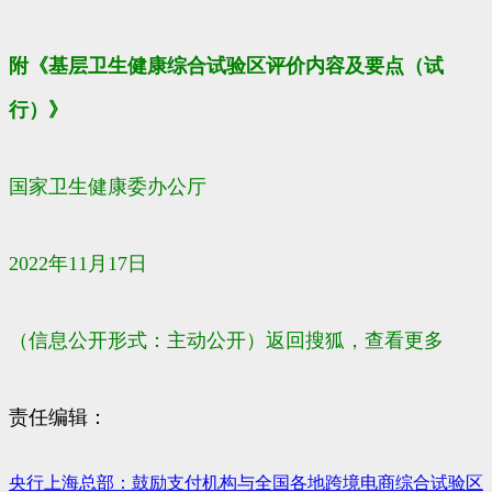
附《基层卫生健康综合试验区评价内容及要点（试
行）》
国家卫生健康委办公厅
2022年11月17日
（信息公开形式：主动公开）
返回搜狐，查看更多
责任编辑：
央行上海总部：鼓励支付机构与全国各地跨境电商综合试验区
文