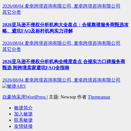
2026/08/04
麦幸跨境咨询有限公司, 麦幸跨境咨询有限公司
其它分类
2026亚马逊不侵权分析机构大全盘点：合规靠谱服务商甄选攻
略、避坑FAQ及标杆机构实力详解
2026/08/04
麦幸跨境咨询有限公司, 麦幸跨境咨询有限公司
其它分类
2026亚马逊不侵权分析机构全维度盘点 合规实力口碑服务商
甄选 附跨境卖家避坑FAQ全指南
2026/08/04
麦幸跨境咨询有限公司, 麦幸跨境咨询有限公司
自豪地采用WordPress
|
主题: Newsup 作者
Themeansar
敏捷简介
加入敏捷
联系敏捷
友情链接