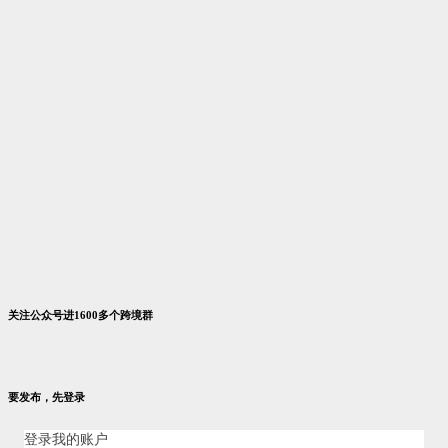
关注公众号进1600多个跨境群
要发布，先登录
登录我的账户