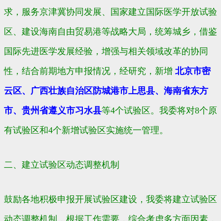
求，服务京津冀协同发展、国家建立国际医学开放试验
区、建设海南自由贸易港等战略大局，统筹城乡，借鉴
国际先进医学发展经验，增强与相关领域改革的协同
性，结合前期地方申报情况，经研究，新增
北京市密
云区、广西壮族自治区防城港市上思县、海南省东方
市、贵州省遵义市习水县
等4个试验区。我委将对8个原
有试验区和4个新增试验区实施统一管理。
二、建立试验区动态调整机制
鼓励各地积极申报开展试验区建设，我委将建立试验区
动态调整机制，根据工作需要，综合考虑多方面因素，