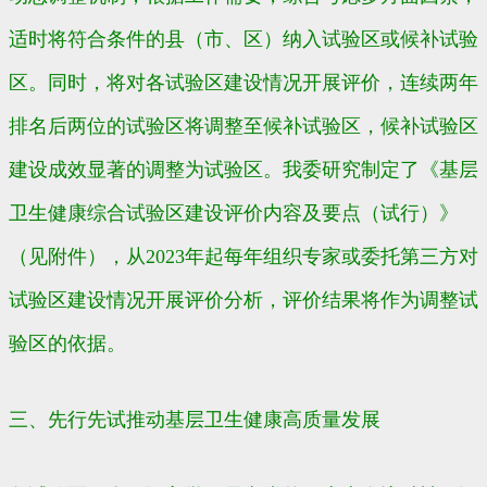
适时将符合条件的县（市、区）纳入试验区或候补试验
区。同时，将对各试验区建设情况开展评价，连续两年
排名后两位的试验区将调整至候补试验区，候补试验区
建设成效显著的调整为试验区。我委研究制定了《基层
卫生健康综合试验区建设评价内容及要点（试行）》
（见附件），从2023年起每年组织专家或委托第三方对
试验区建设情况开展评价分析，评价结果将作为调整试
验区的依据。
三、先行先试推动基层卫生健康高质量发展