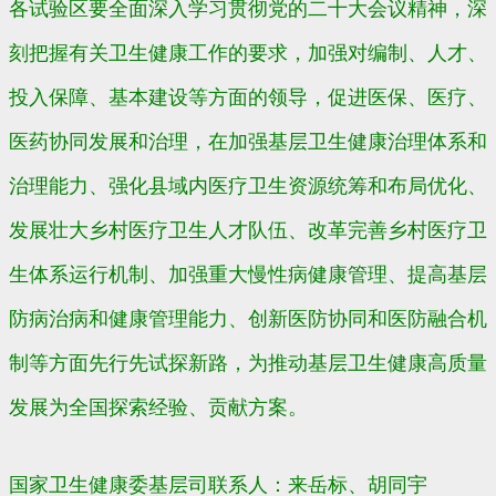
各试验区要全面深入学习贯彻党的二十大会议精神，深
刻把握有关卫生健康工作的要求，加强对编制、人才、
投入保障、基本建设等方面的领导，促进医保、医疗、
医药协同发展和治理，在加强基层卫生健康治理体系和
治理能力、强化县域内医疗卫生资源统筹和布局优化、
发展壮大乡村医疗卫生人才队伍、改革完善乡村医疗卫
生体系运行机制、加强重大慢性病健康管理、提高基层
防病治病和健康管理能力、创新医防协同和医防融合机
制等方面先行先试探新路，为推动基层卫生健康高质量
发展为全国探索经验、贡献方案。
国家卫生健康委基层司联系人：来岳标、胡同宇