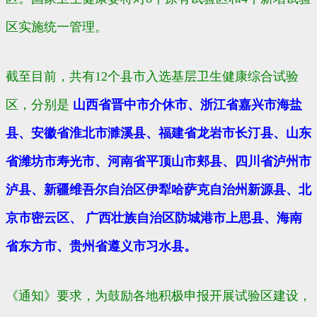
区实施统一管理。
截至目前，共有12个县市入选基层卫生健康综合试验
区，分别是
山西省晋中市介休市、浙江省嘉兴市海盐
县、安徽省淮北市濉溪县、福建省龙岩市长汀县、山东
省潍坊市寿光市、河南省平顶山市郏县、四川省泸州市
泸县、新疆维吾尔自治区伊犁哈萨克自治州新源县、北
京市密云区、 广西壮族自治区防城港市上思县、海南
省东方市、贵州省遵义市习水县。
《通知》要求，为鼓励各地积极申报开展试验区建设，