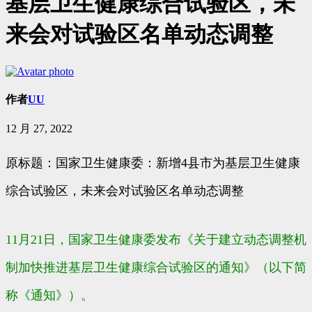
基层卫生健康综合试验区，未
来会对试验区名单动态调整
作者
UU
12 月 27, 2022
原标题：国家卫生健康委：新增4县市为基层卫生健康
综合试验区，未来会对试验区名单动态调整
11月21日，国家卫生健康委发布《关于建立动态调整机
制加快推进基层卫生健康综合试验区的通知》（以下简
称《通知》）。