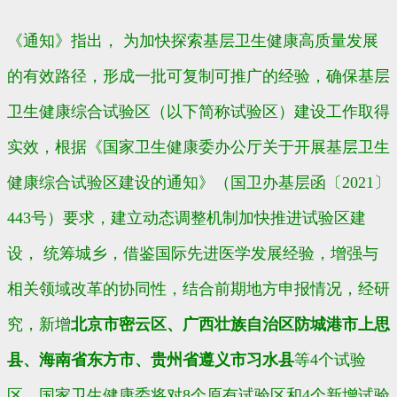
《通知》指出，
为加快探索基层卫生健康高质量发展
的有效路径，形成一批可复制可推广的经验，确保基层
卫生健康综合试验区（以下简称试验区）建设工作取得
实效，根据《国家卫生健康委办公厅关于开展基层卫生
健康综合试验区建设的通知》（国卫办基层函〔2021〕
443号）要求，建立动态调整机制加快推进试验区建
设，
统筹城乡，借鉴国际先进医学发展经验，增强与
相关领域改革的协同性，结合前期地方申报情况，经研
究，新增
北京市密云区、广西壮族自治区防城港市上思
县、海南省东方市、贵州省遵义市习水县
等4个试验
区。国家卫生健康委将对8个原有试验区和4个新增试验