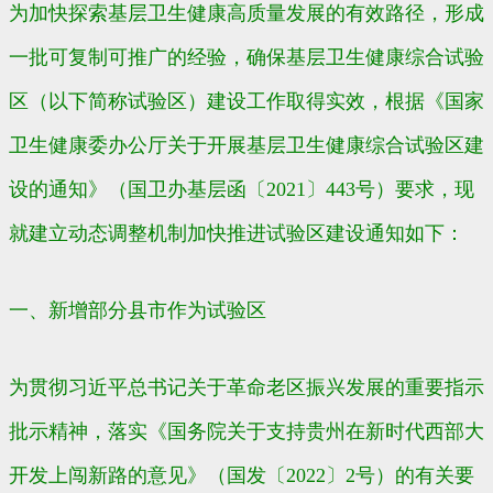
为加快探索基层卫生健康高质量发展的有效路径，形成
一批可复制可推广的经验，确保基层卫生健康综合试验
区（以下简称试验区）建设工作取得实效，根据《国家
卫生健康委办公厅关于开展基层卫生健康综合试验区建
设的通知》（国卫办基层函〔2021〕443号）要求，现
就建立动态调整机制加快推进试验区建设通知如下：
一、新增部分县市作为试验区
为贯彻习近平总书记关于革命老区振兴发展的重要指示
批示精神，落实《国务院关于支持贵州在新时代西部大
开发上闯新路的意见》（国发〔2022〕2号）的有关要