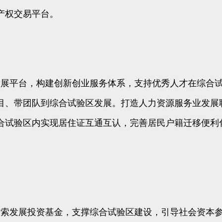
产权交易平台。
发展平台，构建创新创业服务体系，支持优秀人才在综合
目、带团队到综合试验区发展。打造人力资源服务业发展
合试验区内实现居住证互通互认，完善居民户籍迁移便利
探索发展投资基金，支撑综合试验区建设，引导社会资本