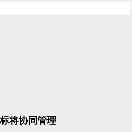
指标将协同管理