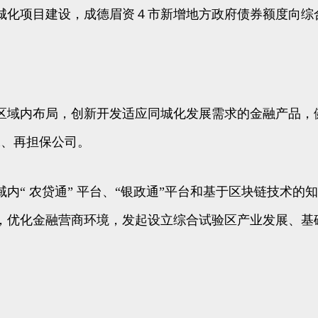
城化项目建设，成德眉资４市新增地方政府债券额度向综
区域内布局，创新开发适应同城化发展需求的金融产品，
保、再担保公司。
内“ 农贷通” 平台、“银政通”平台和基于区块链技术
，优化金融营商环境，发起设立综合试验区产业发展、基