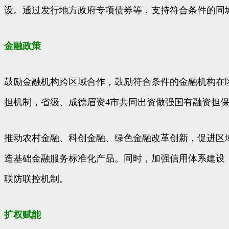
设。通过发行地方政府专项债券等，支持符合条件的同
金融政策
鼓励金融机构跨区域合作，鼓励符合条件的金融机构在
担机制，省级、成德眉资4市共同出资做强国有融资担
推动农村金融、科创金融、绿色金融改革创新，促进区域
造基础金融服务标准化产品。同时，加强信用体系建设
联防联控机制。
扩权赋能