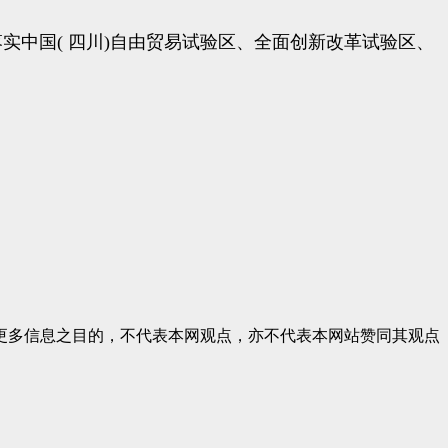
中国( 四川)自由贸易试验区、全面创新改革试验区、
更多信息之目的，不代表本网观点，亦不代表本网站赞同其观点