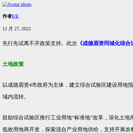
作者
UU
12 月 27, 2022
先行先试离不开政策支持。此次
《成德眉资同城化综合
土地政策
以成德眉资4市政府为主体，建立综合试验区建设用地
域内流转。
鼓励综合试验区推行工业用地“标准地”改革，深化土
低效用地再开发，探索混合产业用地供给，支持开展农