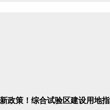
波创新政策！综合试验区建设用地