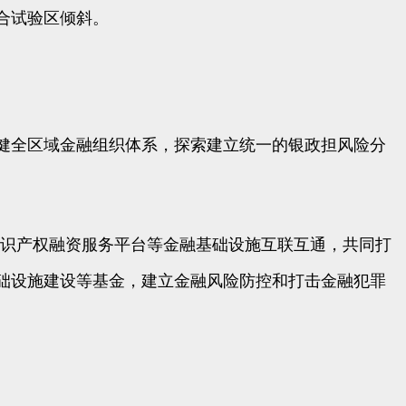
合试验区倾斜。
健全区域金融组织体系，探索建立统一的银政担风险分
的知识产权融资服务平台等金融基础设施互联互通，共同打
础设施建设等基金，建立金融风险防控和打击金融犯罪