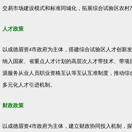
交易市场建设模式和标准同城化，拓展综合试验区农村
人才政策
以成德眉资4市政府为主体，搭建综合试验区人才创新
纳入国家、省重点人才计划的高层次人才带技术、带项
源服务从业人员职业资格互认等互认互准制度，推动综
多元化人才引进机制。
财政政策
以成德眉资4市政府为主体，建立财政协同投入机制，