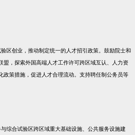
试验区创业，推动制定统一的人才招引政策。鼓励院士和
联盟，探索外国高端人才工作许可跨区域互认、人力资
化政策措施，促进人才合理流动。支持聘任制公务员等
参与综合试验区跨区域重大基础设施、公共服务设施建