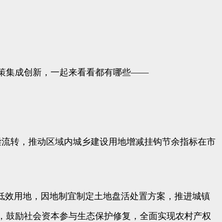
策集成创新，一起来看看都有哪些——
偿流转，推动区域内城乡建设用地增减挂钩节余指标在市
低效用地，因地制宜制定土地盘活处置方案，推进城镇
，鼓励社会资本参与生态保护修复，全面实现农村产权