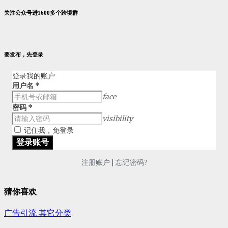
关注公众号进1600多个跨境群
要发布，先登录
登录我的账户
用户名
*
face
密码
*
visibility
记住我，免登录
|
注册账户
忘记密码?
猜你喜欢
广告引流
其它分类