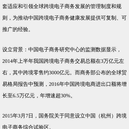
套适应和引领全球跨境电子商务发展的管理制度和规
则，为推动中国跨境电子商务健康发展提供可复制、可
推广的经验。
设立背景：中国电子商务研究中心的监测数据显示，
2014年上半年我国跨境电子商务交易总额在3万亿元左
右，其中跨境零售约3000亿元。而商务部公布的全球贸
易格局报告中预测，2016年中国跨境电商进出口额将增
长至6.5万亿元，年增速超30%。
2015年3月7日，国务院关于同意设立中国（杭州）跨境
电子商务综合试验区。