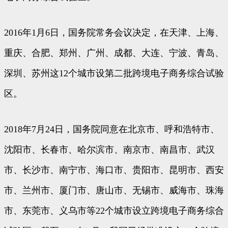
2016年1月6日，国务院常务会议决定，在天津、上海、
重庆、合肥、郑州、广州、成都、大连、宁波、青岛、
深圳、苏州这12个城市设第二批跨境电子商务综合试验
区。
2018年7月24日，国务院同意在北京市、呼和浩特市、
沈阳市、长春市、哈尔滨市、南京市、南昌市、武汉
市、长沙市、南宁市、海口市、贵阳市、昆明市、西安
市、兰州市、厦门市、唐山市、无锡市、威海市、珠海
市、东莞市、义乌市等22个城市设立跨境电子商务综合