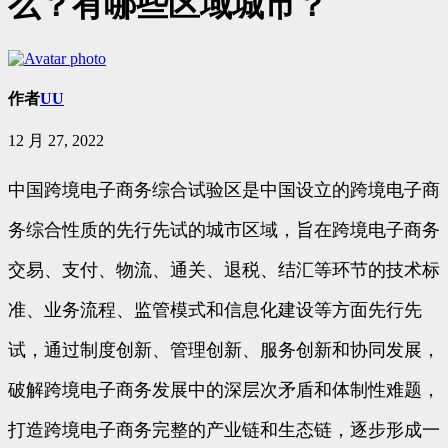
么？有哪些区域城市？
作者
UU
12 月 27, 2022
中国跨境电子商务综合试验区是中国设立的跨境电子商
务综合性质的先行先试的城市区域，旨在跨境电子商务
交易、支付、物流、通关、退税、结汇等环节的技术标
准、业务流程、监管模式和信息化建设等方面先行先
试，通过制度创新、管理创新、服务创新和协同发展，
破解跨境电子商务发展中的深层次矛盾和体制性难题，
打造跨境电子商务完整的产业链和生态链，逐步形成一