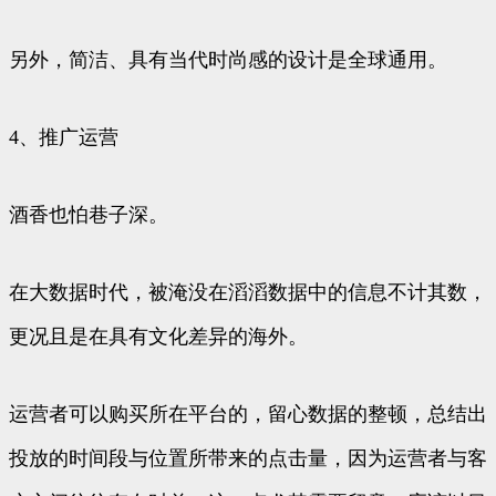
另外，简洁、具有当代时尚感的设计是全球通用。
4、推广运营
酒香也怕巷子深。
在大数据时代，被淹没在滔滔数据中的信息不计其数，
更况且是在具有文化差异的海外。
运营者可以购买所在平台的，留心数据的整顿，总结出
投放的时间段与位置所带来的点击量，因为运营者与客