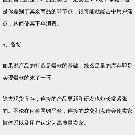
是你差别于其余商品的环节点，很可能就能击中用户痛
点，从而使其下单消费。
6、备货
如果说产品的打造是爆款的基础，辣么足量的库存即是
实现爆款的末了一环。
除去现货库存，连接的产品更新和研发也短长常紧张
的。不论在何种网购平台，连接的成交和点击会使卖家
被体系以及用户认定为高质量卖家。