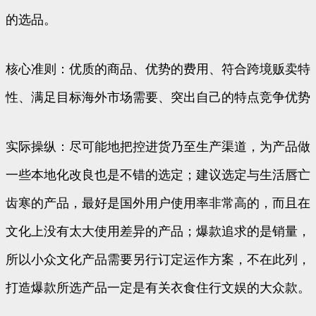
的选品。
核心准则：优质的商品、优势的费用、符合跨境贩卖特
性、满足目标海外市场需要、突出自己的特点竞争优势
实际操纵：尽可能地把控进货乃至生产渠道，为产品做
一些本地化改良也是不错的选定；建议选定与生活唇亡
齿寒的产品，最好是国外用户使用率非常高的，而且在
文化上没有太大使用差异的产品；爆款追求的是销量，
所以小众文化产品需要另行订定运作方案，不在此列，
打造爆款所选产品一定是有关衣食住行文娱的大众款。