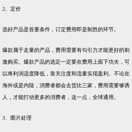
2、定价
选好产品是首要条件，订定费用即是制胜的环节。
爆款属于走量的产品，费用需要有勾引力才能更好的刺
激购买。爆款产品的选定一定要在费用上面下功夫，可
以将利润适度降低，靠关注度和流量实现盈利。不论在
海外或是内陆，消费者都会去货比三家，费用需要够诱
人，才能打动更多的消费者，这一点，全球通用。
3、图片处理