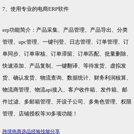
7、使用专业的电商ERP软件
erp功能简介：产品采集、产品管理、产品导出、分类
管理、upc管理、一键刊登、日志管理、订单管理、订
单同步、订单审核、订单滞留、订单匹配、批量删除、
快速添加、产品复制、一键翻译、等待发货、虚拟发
货、确认发货、物流查询、数据统计、财务利润核算、
物流商管理、物流api接入、客户收件箱、发件箱、邮
件过滤、多邮箱管理、开设子公司、多角色管理、权限
管理、店铺授权等30多项功能！
跨境电商选品经验技能分享
文