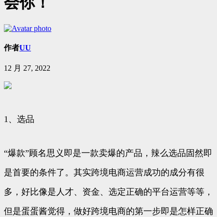
会你！
作者
UU
12 月 27, 2022
1、选品
“爆款”顾名思义即是一款卖爆的产品，辣么选品固然即
是首要的条件了。其实跨境电商运营成功的成分有很
多，好比像是人才、资金、选定正确的平台运营等等，
但是蛋蛋酱觉得，做好跨境电商的第一步即是怎样正确