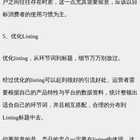
户之间往往存在时差，这一点尤其需要留意，应该以目
标消费者的使用习惯为主。
5、优化Listing
优化listing，从环节词到标题，细节万万别放过。
经过优化的listing可以起到很好的引流好处。运营者需
要根据自己的产品特性与平台的数据资料，统计整顿出
适合自己的环节词，并且相互搭配，合理的分布到
Listing标题中去。
但要留意的是，产品的卖点一定要在listing中体现，这