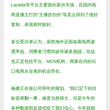
Lazada等平台主要面向新兴市场，且国内电
商直播主打的“主播折扣价”等卖点得到了很好
复制，表现相对较好。
多位受访者认为，虽然海外还面临着电商渗
透率低、消费者习惯尚缺等诸多挑战，但这
也正是包括平台、MCN机构、商家在内的出
口电商从业者的机会所在。
杨建正在做公司明年的规划。“我们定下的目
标是再翻一番，难度当然很大，但是今年的
各种数据和反馈也给了我们信心。今年就相