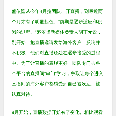
盛依隆从今年4月拉团队、开直播，到最近两
个月才有了明显起色。“前期是逐步适应和积
累的过程。”盛依隆新媒体负责人胡丁元说，
刚开始，把直播邀请发给海外客户，反响并
不积极，他们对直播还处在逐步接受的过程
中。为了让直播的表现更好，团队专门去各
个平台的直播间“串门”学习，争取让每个进入
直播间的海外客户都感受到自己被欢迎、被
认真对待。
9月开始，直播数据开始有了变化。相比观看