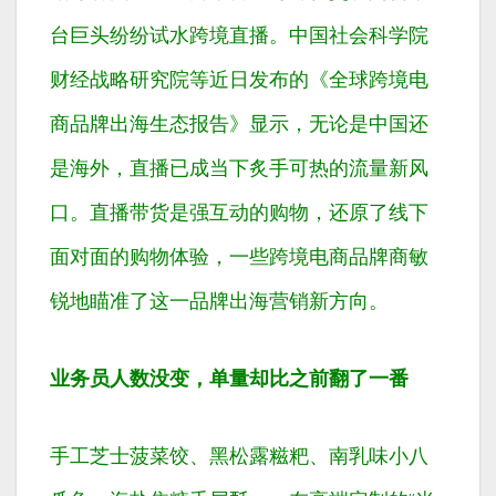
台巨头纷纷试水跨境直播。中国社会科学院
财经战略研究院等近日发布的《全球跨境电
商品牌出海生态报告》显示，无论是中国还
是海外，直播已成当下炙手可热的流量新风
口。直播带货是强互动的购物，还原了线下
面对面的购物体验，一些跨境电商品牌商敏
锐地瞄准了这一品牌出海营销新方向。
业务员人数没变，单量却比之前翻了一番
手工芝士菠菜饺、黑松露糍粑、南乳味小八