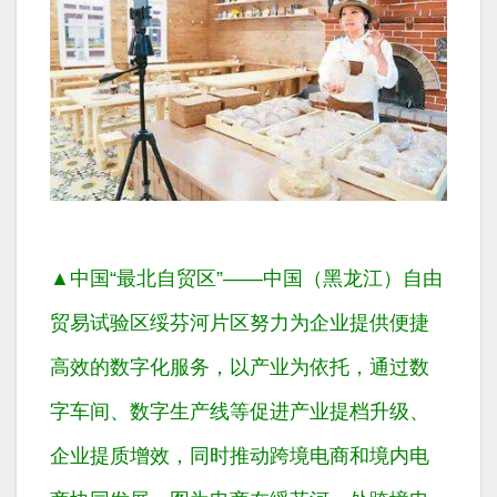
▲
中国“最北自贸区”——中国（黑龙江）自由
贸易试验区绥芬河片区努力为企业提供便捷
高效的数字化服务，以产业为依托，通过数
字车间、数字生产线等促进产业提档升级、
企业提质增效，同时推动跨境电商和境内电