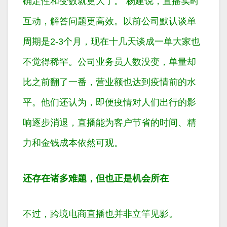
确定性和变数就更大了。”杨建说，直播实时
互动，解答问题更高效。以前公司默认谈单
周期是2-3个月，现在十几天谈成一单大家也
不觉得稀罕。公司业务员人数没变，单量却
比之前翻了一番，营业额也达到疫情前的水
平。他们还认为，即便疫情对人们出行的影
响逐步消退，直播能为客户节省的时间、精
力和金钱成本依然可观。
还存在诸多难题，但也正是机会所在
不过，跨境电商直播也并非立竿见影。