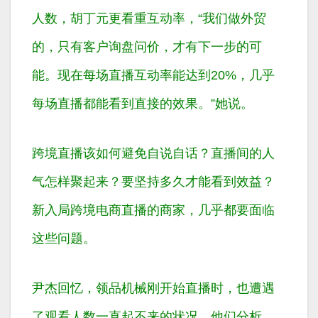
人数，胡丁元更看重互动率，“我们做外贸
的，只有客户询盘问价，才有下一步的可
能。现在每场直播互动率能达到20%，几乎
每场直播都能看到直接的效果。”她说。
跨境直播该如何避免自说自话？直播间的人
气怎样聚起来？要坚持多久才能看到效益？
新入局跨境电商直播的商家，几乎都要面临
这些问题。
尹杰回忆，领品机械刚开始直播时，也遭遇
了观看人数一直起不来的状况。他们分析，