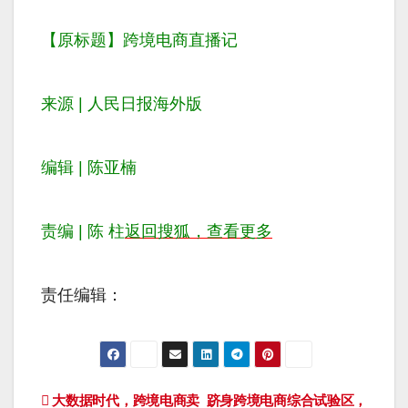
【原标题】
跨境电商直播记
来源 |
人民日报海外版
编辑 | 陈亚楠
责编 | 陈 柱
返回搜狐，查看更多
责任编辑：
文
大数据时代，跨境电商卖
跻身跨境电商综合试验区，