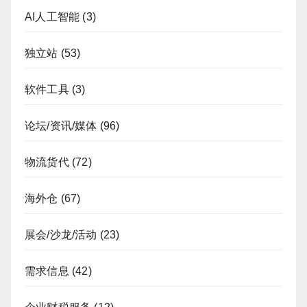
AI人工智能
(3)
独立站
(53)
软件工具
(3)
论坛/资讯/媒体
(96)
物流货代
(72)
海外仓
(67)
展会/沙龙/活动
(23)
需求信息
(42)