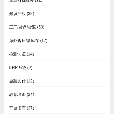
企业财税服务
(12)
知识产权
(38)
工厂/货盘/货源
(53)
海外售后/清库存
(17)
检测认证
(14)
ERP系统
(9)
金融支付
(12)
教育培训
(34)
平台招商
(27)