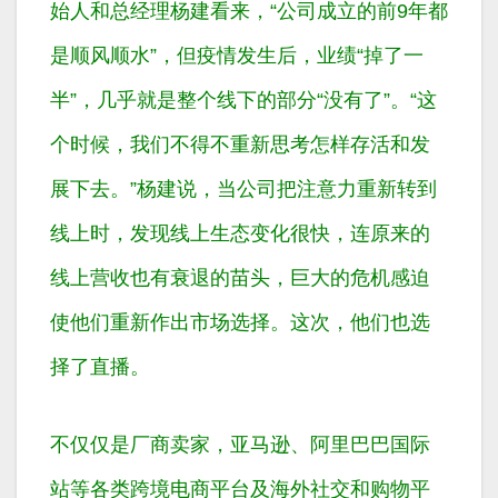
始人和总经理杨建看来，“公司成立的前9年都
是顺风顺水”，但疫情发生后，业绩“掉了一
半”，几乎就是整个线下的部分“没有了”。“这
个时候，我们不得不重新思考怎样存活和发
展下去。”杨建说，当公司把注意力重新转到
线上时，发现线上生态变化很快，连原来的
线上营收也有衰退的苗头，巨大的危机感迫
使他们重新作出市场选择。这次，他们也选
择了直播。
不仅仅是厂商卖家，亚马逊、阿里巴巴国际
站等各类跨境电商平台及海外社交和购物平