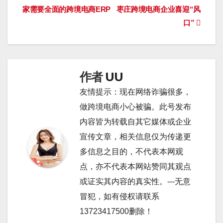
家需要全面的跨境电商ERP
枣庄跨境电商企业喜迎“风
章
口”
导
航
作者
UU
友情提示：现在网络诈骗很多，
做跨境电商小心被骗。此号发布
内容皆为转载自其它媒体或企业
宣传文章，相关信息仅为传递更
多信息之目的，不代表本网观
点，亦不代表本网站赞同其观点
或证实其内容的真实性。---无意
冒犯，如有侵权请联系
13723417500删除！