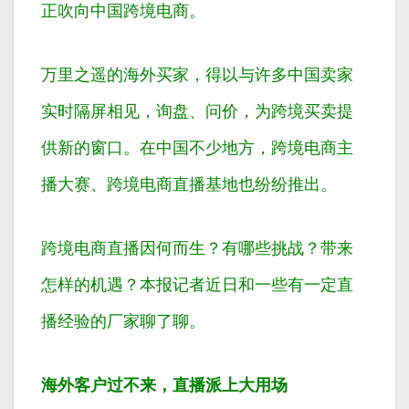
正吹向中国跨境电商。
万里之遥的海外买家，得以与许多中国卖家
实时隔屏相见，询盘、问价，为跨境买卖提
供新的窗口。在中国不少地方，跨境电商主
播大赛、跨境电商直播基地也纷纷推出。
跨境电商直播因何而生？有哪些挑战？带来
怎样的机遇？本报记者近日和一些有一定直
播经验的厂家聊了聊。
海外客户过不来，直播派上大用场