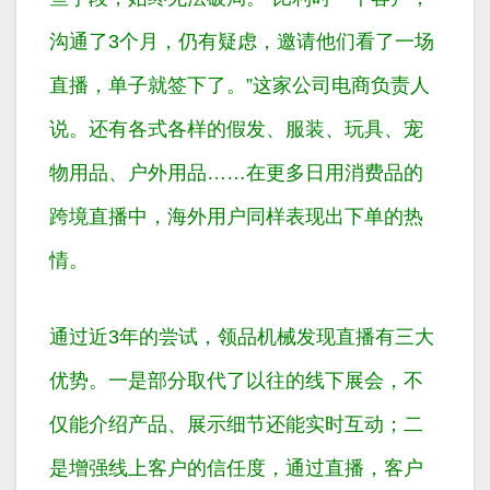
沟通了3个月，仍有疑虑，邀请他们看了一场
直播，单子就签下了。”这家公司电商负责人
说。还有各式各样的假发、服装、玩具、宠
物用品、户外用品……在更多日用消费品的
跨境直播中，海外用户同样表现出下单的热
情。
通过近3年的尝试，领品机械发现直播有三大
优势。一是部分取代了以往的线下展会，不
仅能介绍产品、展示细节还能实时互动；二
是增强线上客户的信任度，通过直播，客户