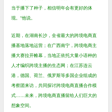
当于播下了种子，相信明年会有更好的体
现。”他说。
近期，在湖南长沙，全省最大的跨境电商直
播基地落地运营；在广西南宁，跨境电商主
播大赛拉开帷幕，当地正依托大量小语种的
人才编织跨境主播的生态网；在江苏连云
港，德国、荷兰、俄罗斯等多国企业组成的
考察团来访，共同探讨跨境电商直播合作模
式……未来，跨境电商直播留给人们巨大的
想象空间。