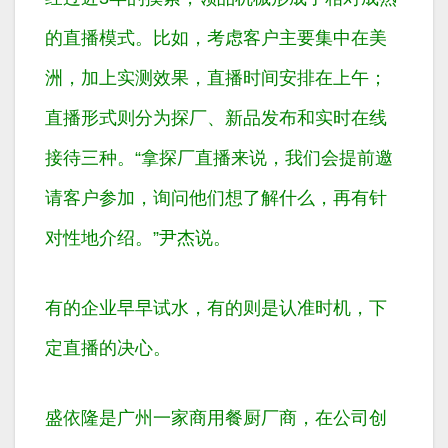
的直播模式。比如，考虑客户主要集中在美
洲，加上实测效果，直播时间安排在上午；
直播形式则分为探厂、新品发布和实时在线
接待三种。“拿探厂直播来说，我们会提前邀
请客户参加，询问他们想了解什么，再有针
对性地介绍。”尹杰说。
有的企业早早试水，有的则是认准时机，下
定直播的决心。
盛依隆是广州一家商用餐厨厂商，在公司创