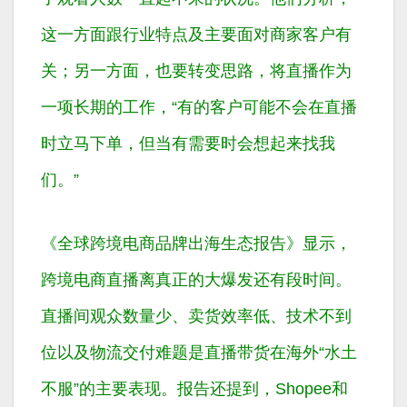
这一方面跟行业特点及主要面对商家客户有
关；另一方面，也要转变思路，将直播作为
一项长期的工作，“有的客户可能不会在直播
时立马下单，但当有需要时会想起来找我
们。”
《全球跨境电商品牌出海生态报告》显示，
跨境电商直播离真正的大爆发还有段时间。
直播间观众数量少、卖货效率低、技术不到
位以及物流交付难题是直播带货在海外“水土
不服”的主要表现。报告还提到，Shopee和