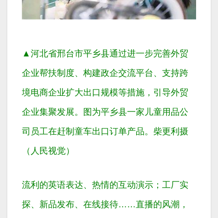
▲河北省邢台市平乡县通过进一步完善外贸
企业帮扶制度、构建政企交流平台、支持跨
境电商企业扩大出口规模等措施，引导外贸
企业集聚发展。图为平乡县一家儿童用品公
司员工在赶制童车出口订单产品。柴更利摄
（人民视觉）
流利的英语表达、热情的互动演示；工厂实
探、新品发布、在线接待……直播的风潮，