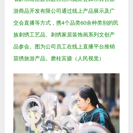
游商品开发有限公司通过线上产品展示及广
交会直播等方式，携4个品类60余种类别的民
族刺绣工艺品、刺绣家居装饰画系列文创产
品参会。图为公司员工在线上直播平台推销
苗绣旅游产品。磨桂宾摄（人民视觉）