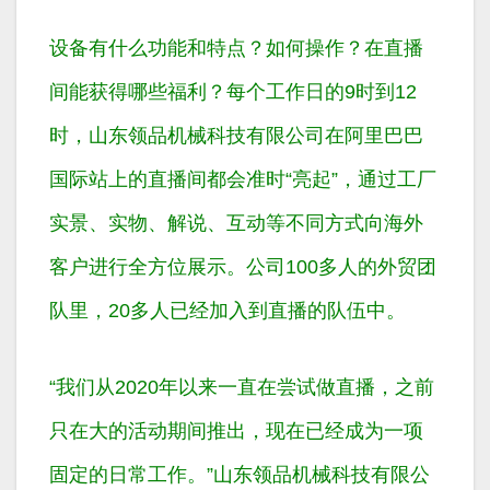
设备有什么功能和特点？如何操作？在直播
间能获得哪些福利？每个工作日的9时到12
时，山东领品机械科技有限公司在阿里巴巴
国际站上的直播间都会准时“亮起”，通过工厂
实景、实物、解说、互动等不同方式向海外
客户进行全方位展示。公司100多人的外贸团
队里，20多人已经加入到直播的队伍中。
“我们从2020年以来一直在尝试做直播，之前
只在大的活动期间推出，现在已经成为一项
固定的日常工作。”山东领品机械科技有限公