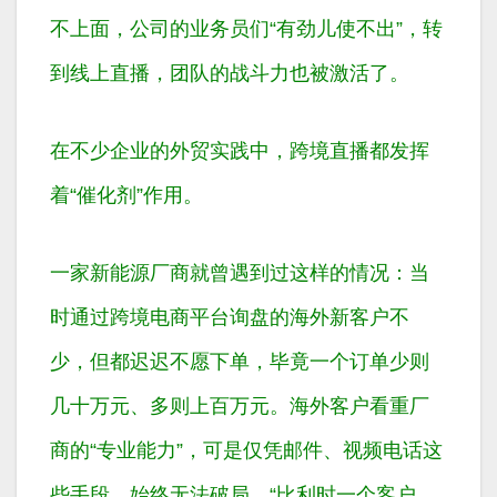
不上面，公司的业务员们“有劲儿使不出”，转
到线上直播，团队的战斗力也被激活了。
在不少企业的外贸实践中，跨境直播都发挥
着“催化剂”作用。
一家新能源厂商就曾遇到过这样的情况：当
时通过跨境电商平台询盘的海外新客户不
少，但都迟迟不愿下单，毕竟一个订单少则
几十万元、多则上百万元。海外客户看重厂
商的“专业能力”，可是仅凭邮件、视频电话这
些手段，始终无法破局。“比利时一个客户，