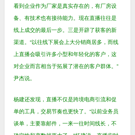
看到企业作为厂家是真实存在的，有厂房设
备、有技术也有接待能力。现在直播往往是
线上成交的最后一步。三是开辟了获客的新
渠道。“以往线下展会上大分销商居多，而线
上直播会吸引许多小型和年轻化的客户，这
对企业而言相当于拓展了潜在的客户群体。”
尹杰说。
杨建还发现，直播不仅是跨境电商引流和促
单的工具，交易节奏也更快了。“以前业务员
谈单，主要靠邮件，一来一往时间线长，不