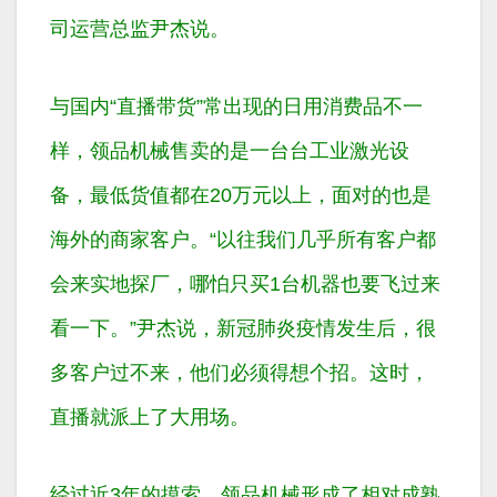
司运营总监尹杰说。
与国内“直播带货”常出现的日用消费品不一
样，领品机械售卖的是一台台工业激光设
备，最低货值都在20万元以上，面对的也是
海外的商家客户。“以往我们几乎所有客户都
会来实地探厂，哪怕只买1台机器也要飞过来
看一下。”尹杰说，新冠肺炎疫情发生后，很
多客户过不来，他们必须得想个招。这时，
直播就派上了大用场。
经过近3年的摸索，领品机械形成了相对成熟