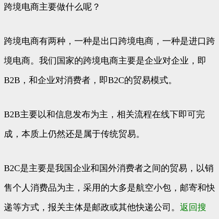
跨境电商主要做什么呢？
跨境电商有两种，一种是出口跨境电商，一种是进口跨
境电商。我们国家的跨境电商主要是企业对企业，即
B2B，和企业对消费者，即B2C的贸易模式。
B2B主要以和信息发布为主，相关流程在线下即可完
成，本质上仍然还是属于传统贸易。
B2C是主要是我国企业和国外消费者之间的贸易，以销
售个人消费品为主，采用的大多是航空小包，邮寄和快
递等方式，报关主体是邮政或其他快递公司。
返回搜