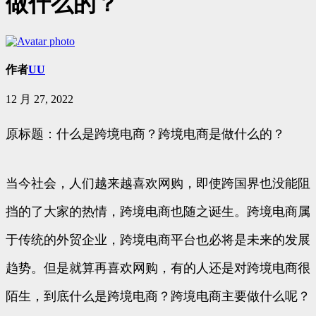
做什么的？
作者
UU
12 月 27, 2022
原标题：什么是跨境电商？跨境电商是做什么的？
当今社会，人们越来越喜欢网购，即使跨国界也没能阻
挡的了大家的热情，跨境电商也随之诞生。跨境电商属
于传统的外贸企业，跨境电商平台也必将是未来的发展
趋势。但是就算再喜欢网购，有的人还是对跨境电商很
陌生，到底什么是跨境电商？跨境电商主要做什么呢？