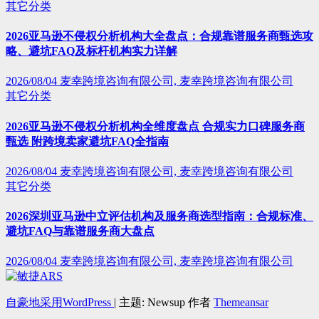
其它分类
2026亚马逊不侵权分析机构大全盘点：合规靠谱服务商甄选攻
略、避坑FAQ及标杆机构实力详解
2026/08/04
麦幸跨境咨询有限公司, 麦幸跨境咨询有限公司
其它分类
2026亚马逊不侵权分析机构全维度盘点 合规实力口碑服务商
甄选 附跨境卖家避坑FAQ全指南
2026/08/04
麦幸跨境咨询有限公司, 麦幸跨境咨询有限公司
其它分类
2026深圳亚马逊中立评估机构及服务商选型指南：合规标准、
避坑FAQ与靠谱服务商大盘点
2026/08/04
麦幸跨境咨询有限公司, 麦幸跨境咨询有限公司
自豪地采用WordPress
|
主题: Newsup 作者
Themeansar