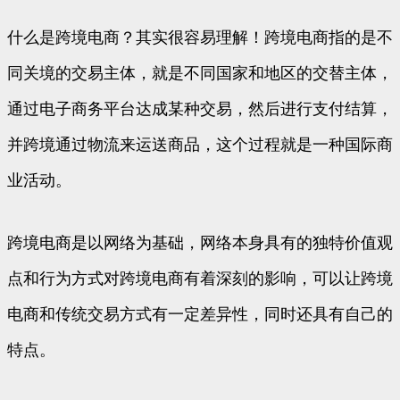
什么是跨境电商？其实很容易理解！跨境电商指的是不
同关境的交易主体，就是不同国家和地区的交替主体，
通过电子商务平台达成某种交易，然后进行支付结算，
并跨境通过物流来运送商品，这个过程就是一种国际商
业活动。
跨境电商是以网络为基础，网络本身具有的独特价值观
点和行为方式对跨境电商有着深刻的影响，可以让跨境
电商和传统交易方式有一定差异性，同时还具有自己的
特点。