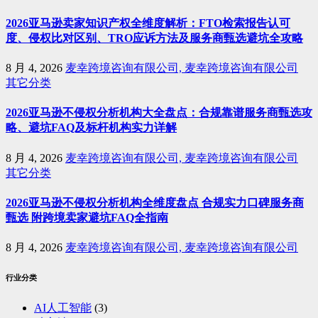
2026亚马逊卖家知识产权全维度解析：FTO检索报告认可
度、侵权比对区别、TRO应诉方法及服务商甄选避坑全攻略
8 月 4, 2026
麦幸跨境咨询有限公司, 麦幸跨境咨询有限公司
其它分类
2026亚马逊不侵权分析机构大全盘点：合规靠谱服务商甄选攻
略、避坑FAQ及标杆机构实力详解
8 月 4, 2026
麦幸跨境咨询有限公司, 麦幸跨境咨询有限公司
其它分类
2026亚马逊不侵权分析机构全维度盘点 合规实力口碑服务商
甄选 附跨境卖家避坑FAQ全指南
8 月 4, 2026
麦幸跨境咨询有限公司, 麦幸跨境咨询有限公司
行业分类
AI人工智能
(3)