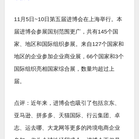
11月5日~10日第五届进博会在上海举行。本
届进博会参展国别范围更广，共有145个国
家、地区和国际组织参展。来自127个国家和
地区的企业参加企业商业展，66个国家和3个
国际组织亮相国家综合展，数量均超过上
届。
点评：近年来，进博会也吸引了包括京东、
亚马逊、拼多多、天猫国际、行云集团、卓
志、运去哪、大龙网等更多的跨境电商企业