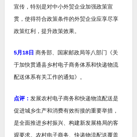
宣传，特别是对中小外贸企业加强政策宣
贯，使得符合政策条件的外贸企业应享尽享
政策红利，提升政策效果。
5月18日
商务部、国家邮政局等八部门《关
于加快贯通县乡村电子商务体系和快递物流
配送体系有关工作的通知》。
点评：
发展农村电子商务和快递物流配送是
促进城乡生产和消费有效衔接的重要举措，
是全面推进乡村振兴、构建新发展格局的客
观要求。农村电子商务、快递物流配送覆盖