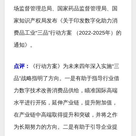
场监督管理总局、国家药品监督管理局、国
家知识产权局发布《关于印发数字化助力消
费品工业“三品”行动方案 （2022-2025年）的
通知》。
点评：
《行动方案》为未来四年深入实施“三
品”战略指明了方向。一是有助于指导行业借
力数字技术改善消费品供给，瞄准国际高端
水平进行开拓，延伸产业链，提升附加值，
在产业链中高端取得提升和突破，并将之作
为长期努力的方向。二是有助于引导企业提