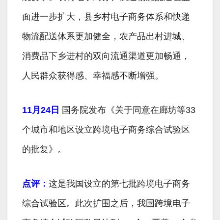
面进一步扩大，县乡村电子商务体系和快递
物流配送体系更加健全，农产品出村进城、
消费品下乡进村的双向流通渠道更加畅通，
人民群众获得感、幸福感不断增强。
11月24日
国务院发布《关于同意在廊坊等33
个城市和地区设立跨境电子商务综合试验区
的批复》。
点评：
这是我国设立的第七批跨境电子商务
综合试验区。此次扩围之后，我国跨境电子