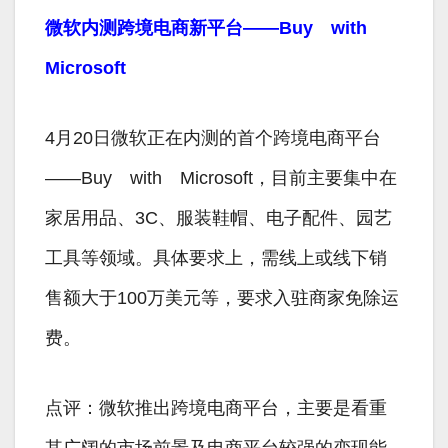
微软内测跨境电商新平台——Buy with
Microsoft
4月20日微软正在内测的首个跨境电商平台
——Buy with Microsoft，目前主要集中在
家居用品、3C、服装鞋帽、电子配件、园艺
工具等领域。具体要求上，需线上或线下销
售额大于100万美元等，要求入驻商家免除运
费。
点评：微软推出跨境电商平台，主要是看重
其广阔的市场前景及电商平台较强的变现能