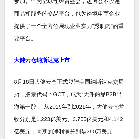
参加。作为全球性经贸盛会，进博会不仅是
商品和服务的交易平台，也为跨境电商企业
提供了一个全方位展现企业实力“秀肌肉”的重
要平台。
大健云仓纳斯达克上市
8月18日大健云仓正式登陆美国纳斯达克交易
所，股票代码：GCT，成为“大件商品B2B出
海第一股”。从2019年到2021年，大健云仓营
收分别是1.223亿美元、2.755亿美元和4.142
亿美元，同期的净利润分别是290万美元、