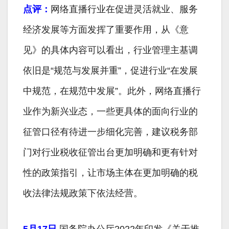
点评：
网络直播行业在促进灵活就业、服务
经济发展等方面发挥了重要作用，从《意
见》的具体内容可以看出，行业管理主基调
依旧是“规范与发展并重”，促进行业“在发展
中规范，在规范中发展”。此外，网络直播行
业作为新兴业态，一些更具体的面向行业的
征管口径有待进一步细化完善，建议税务部
门对行业税收征管出台更加明确和更有针对
性的政策指引，让市场主体在更加明确的税
收法律法规政策下依法经营。
5月17日
国务院办公厅2022年印发《关于推