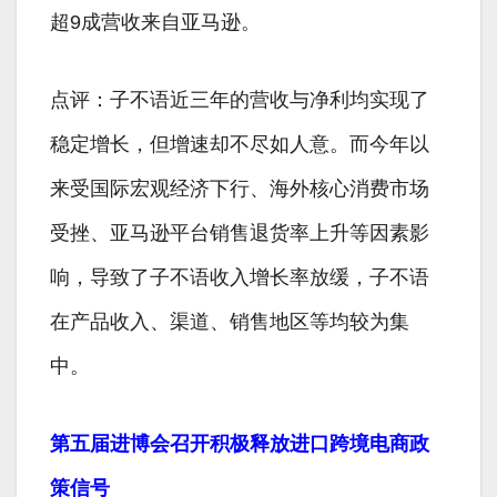
超9成营收来自亚马逊。
点评：子不语近三年的营收与净利均实现了
稳定增长，但增速却不尽如人意。而今年以
来受国际宏观经济下行、海外核心消费市场
受挫、亚马逊平台销售退货率上升等因素影
响，导致了子不语收入增长率放缓，子不语
在产品收入、渠道、销售地区等均较为集
中。
第五届进博会召开积极释放进口跨境电商政
策信号