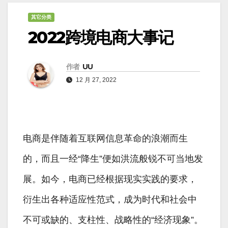
其它分类
2022跨境电商大事记
作者
UU
12 月 27, 2022
电商是伴随着互联网信息革命的浪潮而生
的，而且一经“降生”便如洪流般锐不可当地发
展。如今，电商已经根据现实实践的要求，
衍生出各种适应性范式，成为时代和社会中
不可或缺的、支柱性、战略性的“经济现象”。