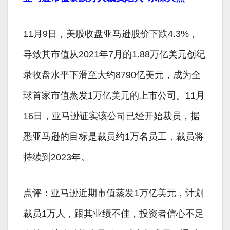
11月9日，美股收盘亚马逊股价下跌4.3%，
导致其市值从2021年7月的1.88万亿美元创纪
录收盘水平下滑至大约8790亿美元，成为全
球首家市值蒸发1万亿美元的上市公司。11月
16日，亚马逊证实该公司已经开始裁员，据
悉亚马逊的目标是裁员约1万名员工，裁员将
持续到2023年。
点评：亚马逊近期市值蒸发1万亿美元，计划
裁员1万人，跟其业绩不佳，投资者信心不足