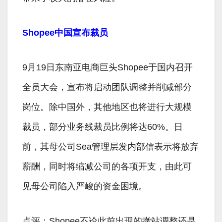
Shopee中国宣布裁员
9月19日东南亚电商巨头Shopee于国内召开
全员大会，宣布将启动团队调整并削减部分
岗位。除中国外，其他地区也将进行大规模
裁员，部分业务线裁员比例将达60%。日
前，其母公司Sea管理层发内部信表示将放弃
薪酬，同时将缩减公司的各项开支，由此可
见母公司陷入严峻的资金困境。
点评：Shopee不论此前出现的撤站调整还是