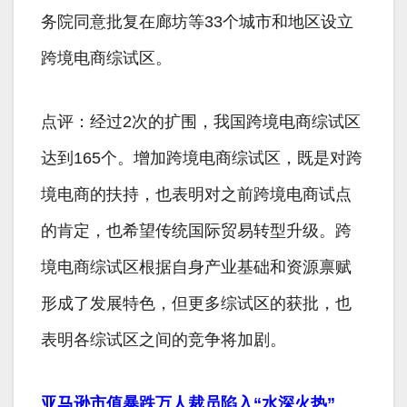
务院同意批复在廊坊等33个城市和地区设立
跨境电商综试区。
点评：经过2次的扩围，我国跨境电商综试区
达到165个。增加跨境电商综试区，既是对跨
境电商的扶持，也表明对之前跨境电商试点
的肯定，也希望传统国际贸易转型升级。跨
境电商综试区根据自身产业基础和资源禀赋
形成了发展特色，但更多综试区的获批，也
表明各综试区之间的竞争将加剧。
亚马逊市值暴跌万人裁员陷入“水深火热”