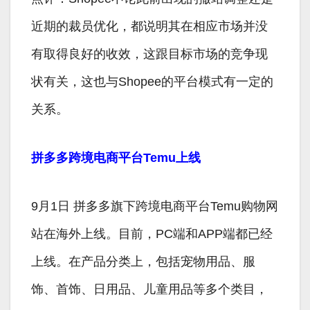
近期的裁员优化，都说明其在相应市场并没
有取得良好的收效，这跟目标市场的竞争现
状有关，这也与Shopee的平台模式有一定的
关系。
拼多多跨境电商平台Temu上线
9月1日 拼多多旗下跨境电商平台Temu购物网
站在海外上线。目前，PC端和APP端都已经
上线。在产品分类上，包括宠物用品、服
饰、首饰、日用品、儿童用品等多个类目，