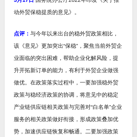
动外贸保稳提质的意见》。
点评：
与今年以来出台的稳外贸政策相比，
该《意见》更加突出“保稳”，聚焦当前外贸企
业面临的突出困难，帮助企业化解风险，提
升开拓新订单的能力，有利于外贸企业做强
做优。在政策落实过程中，一要加强稳外贸
政策与稳经济政策的协调，将意见中的稳定
产业链供应链相关政策与完善对“白名单”企业
服务的相关政策做好衔接，形成政策叠加优
势，加速供应链恢复和畅通。二要加强政策