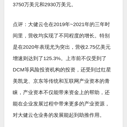
3750万美元和2930万美元。
点评：大健云仓在2019年~2021年的三年时
间里，营收均实现了不同程度的增长。特别
是在2020年表现尤为突出，营收2.75亿美元
增速则达到了125.3%。上市前不仅受到了
DCM等风险投资机构的投资，还受到过红星
美凯龙、京东等传统和互联网产业资本的青
睐，产业资本不仅能带来资金上的帮助，还
能在企业发展过程中带来更多的产业资源，
对大健云仓业务的发展能起到助推作用。