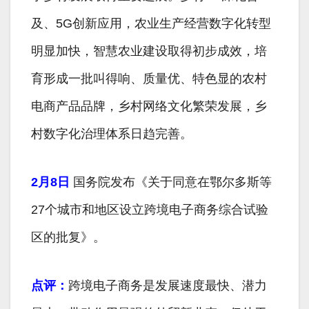
及、5G创新应用，农业生产经营数字化转型
明显加快，智慧农业建设取得初步成效，培
育形成一批叫得响、质量优、特色显的农村
电商产品品牌，乡村网络文化繁荣发展，乡
村数字化治理体系日趋完善。
2月8日
国务院发布《关于同意在鄂尔多斯等
27个城市和地区设立跨境电子商务综合试验
区的批复》。
点评：
跨境电子商务是发展速度最快、潜力