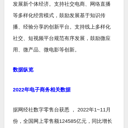
发展新个体经济。支持社交电商、网络直播
等多样化经营模式，鼓励发展基于知识传
播、经验分享的创新平台。支持线上多样化
社交、短视频平台规范有序发展，鼓励微应
用、微产品、微电影等创新。
数据纵览
2022年电子商务相关数据
据网经社数字零售台获悉 ， 2022年1~11月
份，全国网上零售额124585亿元，同比增长