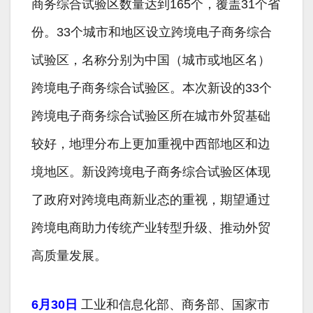
商务综合试验区数量达到165个，覆盖31个省
份。33个城市和地区设立跨境电子商务综合
试验区，名称分别为中国（城市或地区名）
跨境电子商务综合试验区。本次新设的33个
跨境电子商务综合试验区所在城市外贸基础
较好，地理分布上更加重视中西部地区和边
境地区。新设跨境电子商务综合试验区体现
了政府对跨境电商新业态的重视，期望通过
跨境电商助力传统产业转型升级、推动外贸
高质量发展。
6月30日
工业和信息化部、商务部、国家市