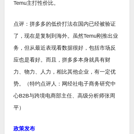
Temu主打性价比。
点评：拼多多的低价打法在国内已经被验证
了，现在是复制到海外。虽然Temu刚推出业
务，但从最近表现看数据很好，包括市场反
应也是看好。而且，拼多多本身就具有财
力、物力、人力，相比其他企业，有一定优
势。（特约点评人：网经社电子商务研究中
心B2B与跨境电商部主任、高级分析师张周
平）
政策发布