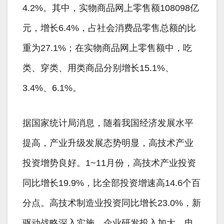
4.2%。其中，实物商品网上零售额108098亿
元，增长6.4%，占社会消费品零售总额的比
重为27.1%；在实物商品网上零售额中，吃
类、穿类、用类商品分别增长15.1%、
3.4%、6.1%。
据国家统计局消息，随着我国经济发展水平
提高，产业升级发展态势明显，高技术产业
投资增势良好。1~11月份，高技术产业投资
同比增长19.9%，比全部投资增速高14.6个百
分点。高技术制造业投资同比增长23.0%，新
驱动战略深入实施，企业研发投入加大，电