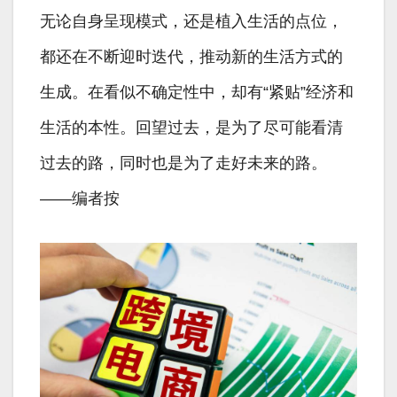
无论自身呈现模式，还是植入生活的点位，
都还在不断迎时迭代，推动新的生活方式的
生成。在看似不确定性中，却有“紧贴”经济和
生活的本性。回望过去，是为了尽可能看清
过去的路，同时也是为了走好未来的路。
——编者按