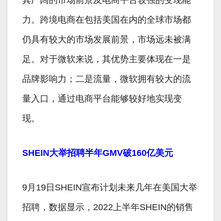
力。跨境电商在包括美国在内的全球市场都
仍具有较大的市场发展前景，市场远未被满
足。对于微软来说，其优势主要体现在一是
品牌影响力；二是流量，微软拥有较大的流
量入口，通过电商平台能够较好地实现变
现。
SHEIN大举招聘半年GMV破160亿美元
9月19日SHEIN宣布计划未来几年在美国大举
招聘，数据显示，2022上半年SHEIN的销售