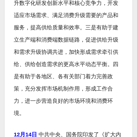
升数字化研发创新水平和核心竞争力，开发
适应市场需求、满足消费升级需要的产品和
服务，提高供给质量和效率。三是有助于建
立生产端和消费端数据链路，促进供给升级
和需求升级协调共进，加快形成需求牵引供
给、供给创造需求的更高水平动态平衡。四
是有助于各地区、各有关部门着力完善政
策，充分发挥市场机制作用，形成工作合
力，进一步营造良好的市场环境和消费环
境。
12月14日
中共中央、国务院印发了《扩大内