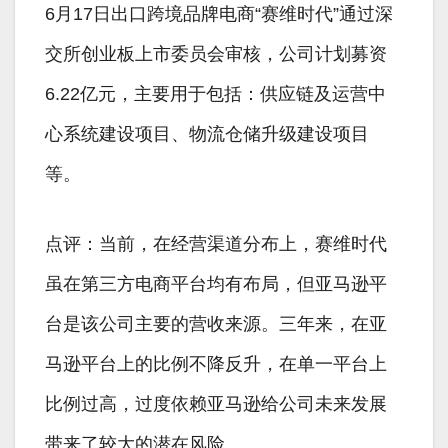
6月17日出口跨境品牌电商“赛维时代”通过深
交所创业板上市委员会审核，公司计划募资
6.22亿元，主要用于包括：供应链及运营中
心系统建设项目、物流仓储升级建设项目
等。
点评：当前，在经营渠道分布上，赛维时代
虽在第三方电商平台均有布局，但亚马逊平
台是该公司主要的营收来源。三年来，在亚
马逊平台上的比例不降反升，在单一平台上
比例过高，过度依赖亚马逊给公司未来发展
带来了较大的潜在风险。