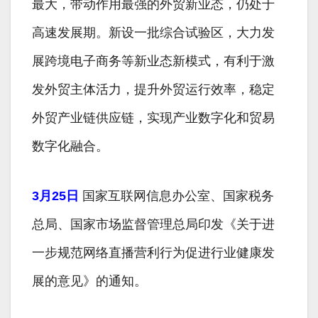
最大，带动作用最强的外贸新业态，仍处于
高速发展期。新设一批综合试验区，大力发
展跨境电子商务等新业态新模式，有利于激
发外贸主体活力，提升外贸运行效率，稳定
外贸产业链供应链，实现产业数字化和贸易
数字化融合。
3月25日
国家互联网信息办公室、国家税务
总局、国家市场监督管理总局印发《关于进
一步规范网络直播营利行为促进行业健康发
展的意见》的通知。