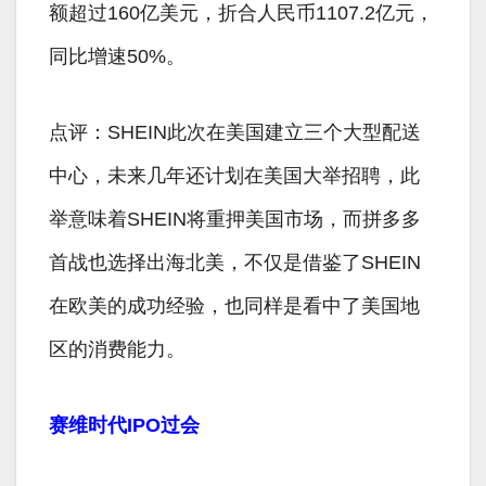
额超过160亿美元，折合人民币1107.2亿元，
同比增速50%。
点评：SHEIN此次在美国建立三个大型配送
中心，未来几年还计划在美国大举招聘，此
举意味着SHEIN将重押美国市场，而拼多多
首战也选择出海北美，不仅是借鉴了SHEIN
在欧美的成功经验，也同样是看中了美国地
区的消费能力。
赛维时代IPO过会