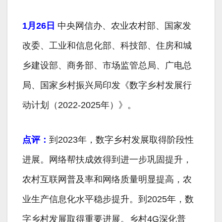
1月26日
中央网信办、农业农村部、国家发
改委、工业和信息化部、科技部、住房和城
乡建设部、商务部、市场监管总局、广电总
局、国家乡村振兴局印发《数字乡村发展行
动计划（2022-2025年）》。
点评：
到2023年，数字乡村发展取得阶段性
进展。网络帮扶成效得到进一步巩固提升，
农村互联网普及率和网络质量明显提高，农
业生产信息化水平稳步提升。到2025年，数
字乡村发展取得重要进展。乡村4G深化普