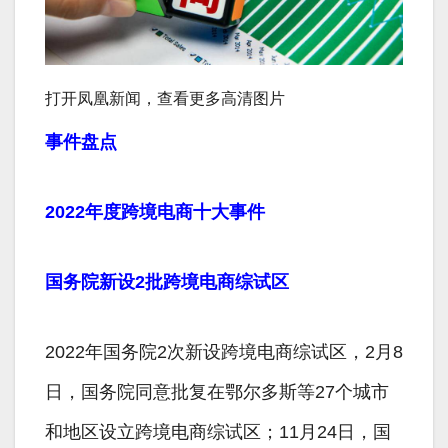
打开凤凰新闻，查看更多高清图片
事件盘点
2022年度跨境电商十大事件
国务院新设2批跨境电商综试区
2022年国务院2次新设跨境电商综试区，2月8
日，国务院同意批复在鄂尔多斯等27个城市
和地区设立跨境电商综试区；11月24日，国