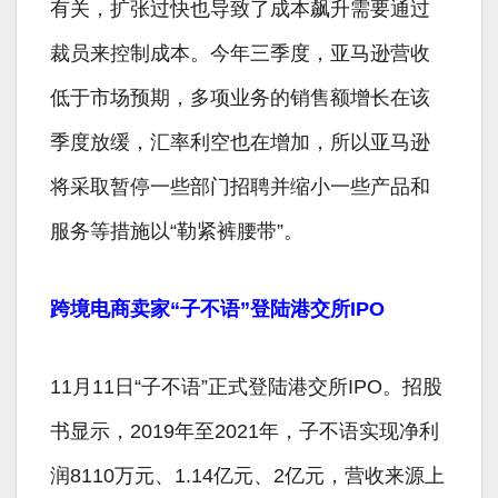
有关，扩张过快也导致了成本飙升需要通过
裁员来控制成本。今年三季度，亚马逊营收
低于市场预期，多项业务的销售额增长在该
季度放缓，汇率利空也在增加，所以亚马逊
将采取暂停一些部门招聘并缩小一些产品和
服务等措施以“勒紧裤腰带”。
跨境电商卖家“子不语”登陆港交所IPO
11月11日“子不语”正式登陆港交所IPO。招股
书显示，2019年至2021年，子不语实现净利
润8110万元、1.14亿元、2亿元，营收来源上