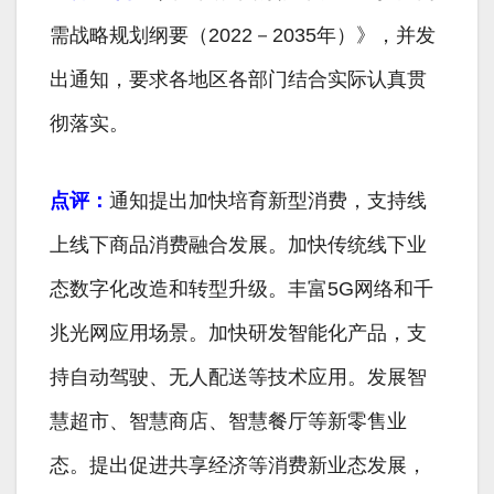
需战略规划纲要（2022－2035年）》，并发
出通知，要求各地区各部门结合实际认真贯
彻落实。
点评：
通知提出加快培育新型消费，支持线
上线下商品消费融合发展。加快传统线下业
态数字化改造和转型升级。丰富5G网络和千
兆光网应用场景。加快研发智能化产品，支
持自动驾驶、无人配送等技术应用。发展智
慧超市、智慧商店、智慧餐厅等新零售业
态。提出促进共享经济等消费新业态发展，