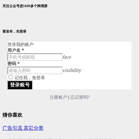
关注公众号进1600多个跨境群
要发布，先登录
登录我的账户
用户名
*
face
密码
*
visibility
记住我，免登录
|
注册账户
忘记密码?
猜你喜欢
广告引流
其它分类