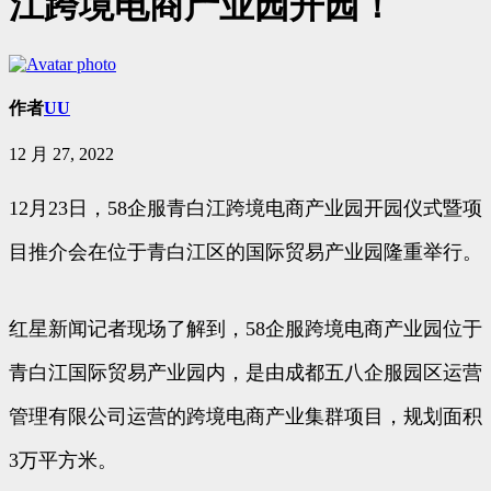
江跨境电商产业园开园！
作者
UU
12 月 27, 2022
12月23日，58企服青白江跨境电商产业园开园仪式暨项
目推介会在位于青白江区的国际贸易产业园隆重举行。
红星新闻记者现场了解到，58企服跨境电商产业园位于
青白江国际贸易产业园内，是由成都五八企服园区运营
管理有限公司运营的跨境电商产业集群项目，规划面积
3万平方米。