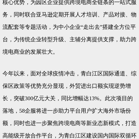
核心优势，为园区企业提供跨境电商全链条的一站式服
务，同时联合亚马逊定期开展人才培训、产品对接、物
流配套等专题活动，为中小企业“走出去”搭建全方位平
台，为传统企业转型升级、主辅分离提供支撑，助力跨
境电商业的发展壮大。
今年以来，面对全球疫情冲击，青白江区国际通道、综
保区政策等优势充分显现，外贸进出口额实现逆势增
长，突破300亿元大关，同比增幅达13%。此次项目的
落地，58企服将进一步助力平台用户扩大海外市场份
额，同时也进一步聚焦跨境电商等新业态新模式，打造
高能级开放合作平台，为青白江区建设国内国际双循环