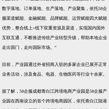
数字落地、订单落地、生产落地、产业聚集，依托58企
服渠道赋能、金融赋能、品牌赋能、运营赋能四大赋能
优势，整合线上+线下双重资源及渠道，实现国内国外
互联互通，不断推进传统产业转型升级，帮助本地企业
走出国门，走向国际市场。”
目前，产业园通过外省招商入驻的多家企业已展开正常
业务活动，涉及食品、电器、生物医药等行业十余家。
据了解，58企服成都青白江跨境电商产业园是58企服产
业园在西南设立的首个跨境电商园区，依托青白江陆港