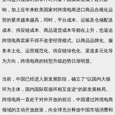
响，加上近年来欧美国家对跨境电商进口商品合规化运
营的要求越来越高，同时，平台成本、运输及仓储配送
成本、供应链成本、商品退货成本等都在上升，也逼迫
跨境电商卖家不得不改变经营模式。以商品品牌化、服
务本土化、运营规范化、供应链绿色化、渠道多元化等
为方向，跨境电商的转型升级趋势日渐明显。
当前，中国已经进入新发展阶段，确立了“以国内大循
环为主体，国内国际双循环相互促进”的新发展格局。
跨境电商一直处于对外开放的前沿，中国通过跨境电商
领域的主动开放政策，向全球充分释放中国市场消费和