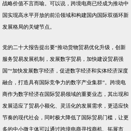
战略价值不言而喻。可以说，跨境电商已经成为推动中
国实现高水平开放的前沿领域和构建国内国际双循环新
发展格局的关键节点。
党的二十大报告提出要“推动货物贸易优化升级，创新
服务贸易发展机制，发展数字贸易，加快建设贸易强
国”“加快发展数字经济，促进数字经济和实体经济深度
融合，打造具有国际竞争力的数字产业集群”。跨境电
商作为数字经济在国际贸易领域的重要业态，其出现和
发展适应了贸易小额化、灵活化的发展需求，更适应快
节奏的现代社会，同时极大降低了国际贸易门槛，让更
多的中小微主体可以通过跨境电商寻找商机、拓展市