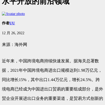
水平开放的前沿领域
作者
UU
12 月 26, 2022
来源：海外网
近年来，中国跨境电商持续快速发展。据海关总署数
据，2021年中国跨境电商进出口规模达到1.98万亿元，
同比增长15%，其中出口1.44万亿元，增长24.5%。跨
境电商已经成为中国进出口贸易的重要组成部分，是外
贸企业开展进出口业务的重要渠道，是贸易方式创新的