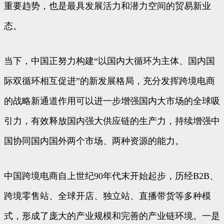
重要趋势，也是最具发展活力和潜力空间的贸易新业
态。
当下，中国正努力构建“以国内大循环为主体、国内国
际双循环相互促进”的新发展格局，充分发挥跨境电商
的战略新通道作用可以进一步增强国内大市场的全球吸
引力，有效释放国内强大供应链的生产力，持续增强中
国协同国内国外两个市场、两种资源的能力。
中国跨境电商自上世纪90年代末开始起步，历经B2B、
跨境零售站、全球开店、独立站、直播带货等多种模
式，形成了庞大的产业规模和完善的产业链环境。一是