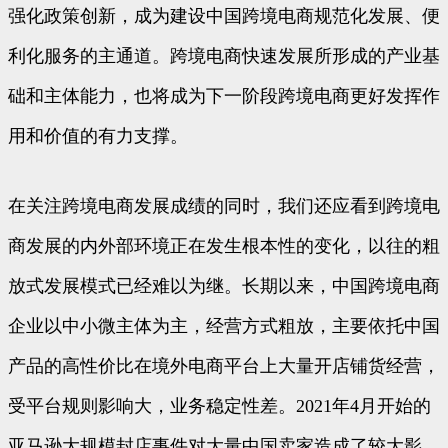
强化政策创新，成为建设中国跨境电商规范化发展、便
利化服务的主通道。跨境电商快速发展所形成的产业基
础和主体能力，也将成为下一阶段跨境电商更好发挥作
用和价值的有力支撑。
在关注跨境电商发展成绩的同时，我们还应看到跨境电
商发展的内外部环境正在发生根本性的变化，以往的粗
放式发展模式已经难以为继。长期以来，中国跨境电商
企业以中小微主体为主，经营方式粗放，主要依托中国
产品的高性价比在境外电商平台上大量开店铺货经营，
受平台规则影响大，业务稳定性差。2021年4月开始的
亚马逊大规模封店事件对大量中国卖家造成了较大影