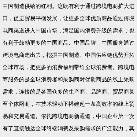
中国制造供给的红利。这既有利于通过跨境电商扩大进
口，促进贸易平衡发展，让更多全球优质商品通过跨境
电商渠道进入中国市场，满足国内消费升级的需求；也
有利于鼓励更多的中国商品、中国品牌、中国服务通过
跨境电商走出去，挖掘中国制造、中国供应链优势开拓
全球市场，把更多的消费福利带给全球消费者。跨境电
商服务的是全球消费者和采购商对优质商品的线上采购
需求，连接的是各国众多的生产商、品牌商、贸易商甚
至个体网商，在技术驱动下搭建起一条高效率的线上贸
易和交易通道。依托跨境电商新通道，中国企业第一次
有了直接触达全球终端消费及采购需求的广泛能力，其