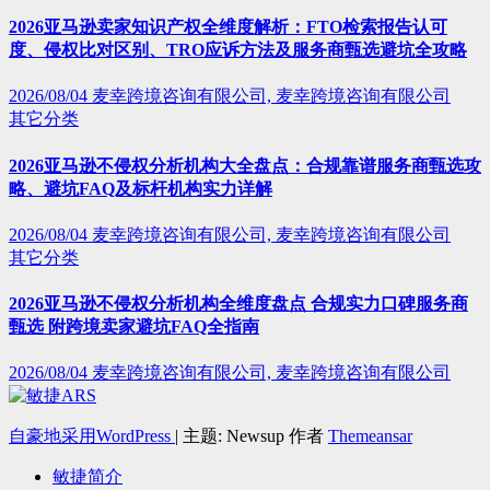
2026亚马逊卖家知识产权全维度解析：FTO检索报告认可
度、侵权比对区别、TRO应诉方法及服务商甄选避坑全攻略
2026/08/04
麦幸跨境咨询有限公司, 麦幸跨境咨询有限公司
其它分类
2026亚马逊不侵权分析机构大全盘点：合规靠谱服务商甄选攻
略、避坑FAQ及标杆机构实力详解
2026/08/04
麦幸跨境咨询有限公司, 麦幸跨境咨询有限公司
其它分类
2026亚马逊不侵权分析机构全维度盘点 合规实力口碑服务商
甄选 附跨境卖家避坑FAQ全指南
2026/08/04
麦幸跨境咨询有限公司, 麦幸跨境咨询有限公司
自豪地采用WordPress
|
主题: Newsup 作者
Themeansar
敏捷简介