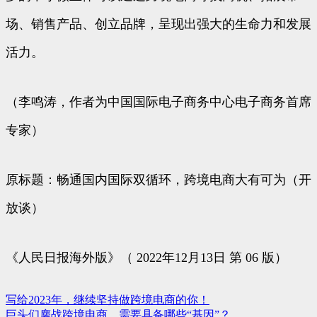
场、销售产品、创立品牌，呈现出强大的生命力和发展
活力。
（李鸣涛，作者为中国国际电子商务中心电子商务首席
专家）
原标题：畅通国内国际双循环，跨境电商大有可为（开
放谈）
《人民日报海外版》（ 2022年12月13日 第 06 版）
写给2023年，继续坚持做跨境电商的你！
文
巨头们鏖战跨境电商，需要具备哪些“基因”？