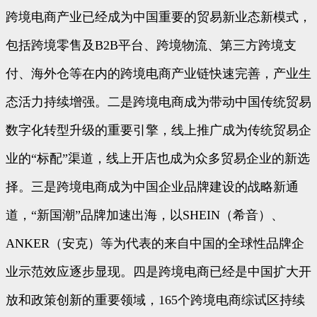
跨境电商产业已经成为中国重要的贸易新业态新模式，
包括跨境零售及B2B平台、跨境物流、第三方跨境支
付、海外仓等在内的跨境电商产业链快速完善，产业生
态活力持续增强。二是跨境电商成为带动中国传统贸易
数字化转型升级的重要引擎，线上推广成为传统贸易企
业的“标配”渠道，线上开店也成为众多贸易企业的新选
择。三是跨境电商成为中国企业品牌建设的战略新通
道，“新国潮”品牌加速出海，以SHEIN（希音）、
ANKER（安克）等为代表的来自中国的全球性品牌企
业示范效应逐步显现。四是跨境电商已经是中国扩大开
放和政策创新的重要领域，165个跨境电商综试区持续