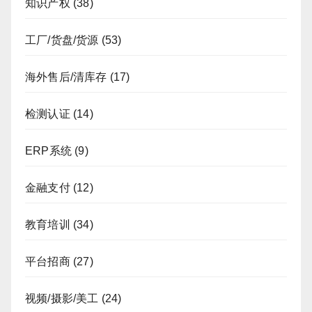
知识产权
(38)
工厂/货盘/货源
(53)
海外售后/清库存
(17)
检测认证
(14)
ERP系统
(9)
金融支付
(12)
教育培训
(34)
平台招商
(27)
视频/摄影/美工
(24)