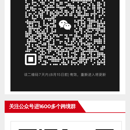
关注公众号进1600多个跨境群