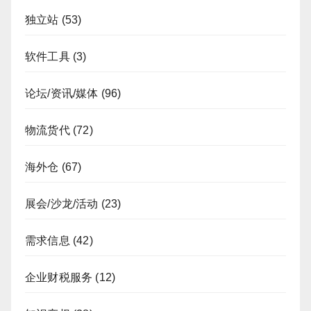
独立站
(53)
软件工具
(3)
论坛/资讯/媒体
(96)
物流货代
(72)
海外仓
(67)
展会/沙龙/活动
(23)
需求信息
(42)
企业财税服务
(12)