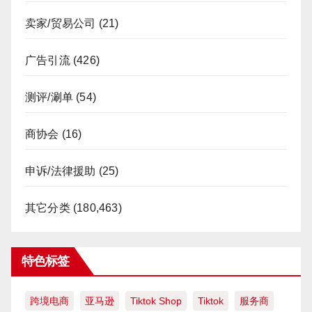
卖家/贸易公司
(21)
广告引流
(426)
测评/涮单
(54)
商协会
(16)
申诉/法律援助
(25)
其它分类
(180,463)
特色标签
跨境电商
亚马逊
Tiktok Shop
Tiktok
服务商