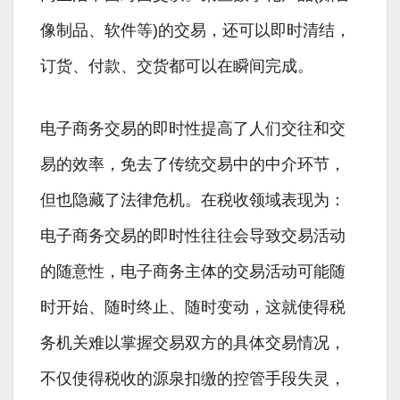
像制品、软件等)的交易，还可以即时清结，
订货、付款、交货都可以在瞬间完成。
电子商务交易的即时性提高了人们交往和交
易的效率，免去了传统交易中的中介环节，
但也隐藏了法律危机。在税收领域表现为：
电子商务交易的即时性往往会导致交易活动
的随意性，电子商务主体的交易活动可能随
时开始、随时终止、随时变动，这就使得税
务机关难以掌握交易双方的具体交易情况，
不仅使得税收的源泉扣缴的控管手段失灵，