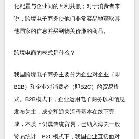
化配置与企业间的互利共赢；对于消费者来
说，跨境电子商务使他们非常容易地获取其
他国家的信息并买到物美价廉的商品。
跨境电商的模式是什么？
我国跨境电子商务主要分为企业对企业（即
B2B）和企业对消费者（即B2C）的贸易模
式。B2B模式下，企业运用电子商务以和信息
发布为主，成交和通关流程基本在线下完
成，本质上仍属传统贸易，已纳入海关一般
贸易统计。B2C模式下，我国企业直接面对