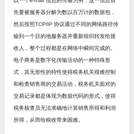
以一个e-mail 信息的传输为例，这一信息首
先要被服务器分解为数以百万计的数据包，
然后按照TCP/IP 协议通过不同的网络路径传
输到一个目的地服务器并重新组织转发给接
收人，整个过程都是在网络中瞬间完成的。
电子商务是数字化传输活动的一种特殊形
式，其无形性的特性使得税务机关很难控制
和检查销售商的交易活动，税务机关面对的
交易记录都是体现为数据代码的形式，使得
税务核查员无法准确地计算销售所得和利润
所得，从而给税收带来困难。