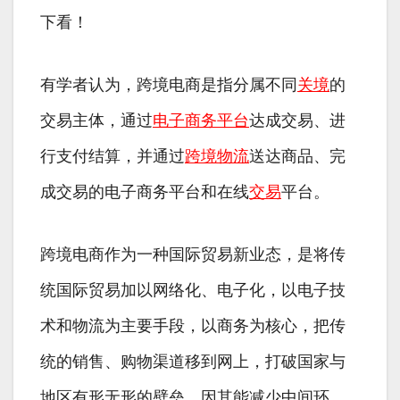
下看！
有学者认为，跨境电商是指分属不同
关境
的
交易主体，通过
电子商务平台
达成交易、进
行支付结算，并通过
跨境物流
送达商品、完
成交易的电子商务平台和在线
交易
平台。
跨境电商作为一种国际贸易新业态，是将传
统国际贸易加以网络化、电子化，以电子技
术和物流为主要手段，以商务为核心，把传
统的销售、购物渠道移到网上，打破国家与
地区有形无形的壁垒，因其能减少中间环