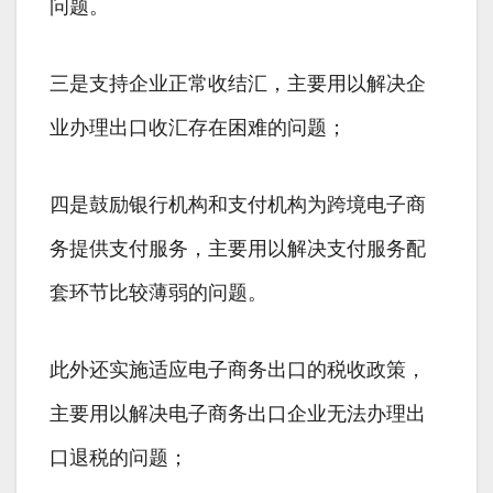
问题。
三是支持企业正常收结汇，主要用以解决企
业办理出口收汇存在困难的问题；
四是鼓励银行机构和支付机构为跨境电子商
务提供支付服务，主要用以解决支付服务配
套环节比较薄弱的问题。
此外还实施适应电子商务出口的税收政策，
主要用以解决电子商务出口企业无法办理出
口退税的问题；