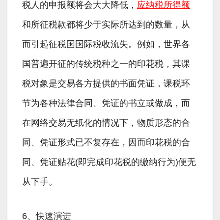
税人的申报额将会大大降低，
应纳税所得额
和所征税款都将少于实际所达到的数量，从
而引起征税国国际税收流失。例如，世界各
国普遍开征的传统税种之一的印花税，其课
税对象是交易各方提供的书面凭证，课税环
节为各种法律合同、凭证的书立或做成，而
在网络交易无纸化的情况下，物质形态的合
同、凭证形式已不复存在，因而印花税的合
同、凭证贴花(即完成印花税的缴纳行为)便无
从下手。
6、快速演进