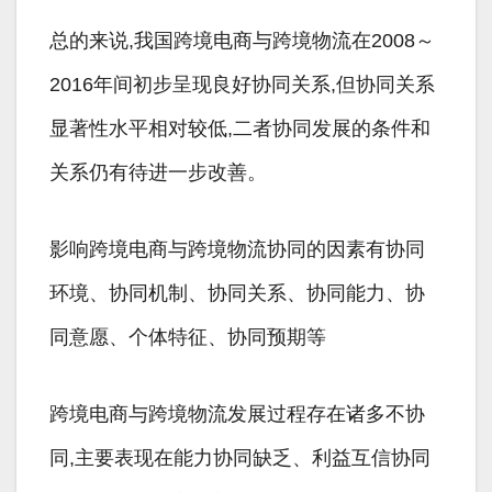
总的来说,我国跨境电商与跨境物流在2008～
2016年间初步呈现良好协同关系,但协同关系
显著性水平相对较低,二者协同发展的条件和
关系仍有待进一步改善。
影响跨境电商与跨境物流协同的因素有协同
环境、协同机制、协同关系、协同能力、协
同意愿、个体特征、协同预期等
跨境电商与跨境物流发展过程存在诸多不协
同,主要表现在能力协同缺乏、利益互信协同