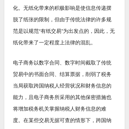
化。无纸化带来的积极影响是使信息传递摆
脱了纸张的限制，但由于传统法律的许多规
范是以规范“有纸交易”为出发点的，因此，无
纸化带来了一定程度上法律的混乱。
电子商务以数字合同、数字时间截取了传统
贸易中的书面合同、结算票据，削弱了税务
当局获取跨国纳税人经营状况和财务信息的
能力，且电子商务所采用的其他保密措施也
将增加税务机关掌握纳税人财务信息的难
度。在某些交易无据可查的情形下，跨国纳