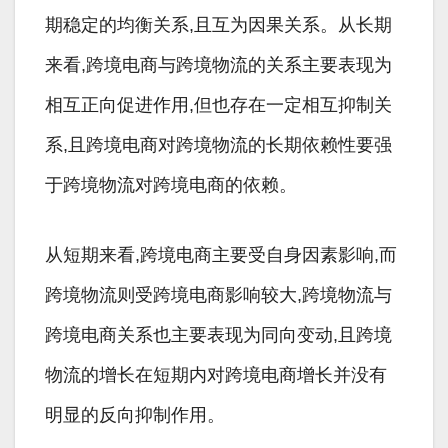
期稳定的均衡关系,且互为因果关系。从长期
来看,跨境电商与跨境物流的关系主要表现为
相互正向促进作用,但也存在一定相互抑制关
系,且跨境电商对跨境物流的长期依赖性要强
于跨境物流对跨境电商的依赖。
从短期来看,跨境电商主要受自身因素影响,而
跨境物流则受跨境电商影响较大,跨境物流与
跨境电商关系也主要表现为同向变动,且跨境
物流的增长在短期内对跨境电商增长并没有
明显的反向抑制作用。