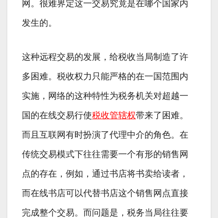
网。很难界定这一交易究竟是在哪个国家内
发生的。
这种远程交易的发展，给税收当局制造了许
多困难。税收权力只能严格的在一国范围内
实施，网络的这种特性为税务机关对超越一
国的在线交易行使
税收管辖权
带来了困难。
而且互联网有时扮演了代理中介的角色。在
传统交易模式下往往需要一个有形的销售网
点的存在，例如，通过书店将书卖给读者，
而在线书店可以代替书店这个销售网点直接
完成整个交易。而问题是，税务当局往往要