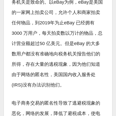
务机关是致命的。以eBay为例，eBay是美国
的一家网上拍卖公司，允许个人和商家拍卖
任何物品，到2019年为止eBay 已经拥有
3000 万用户，每天拍卖数以万计的物品，总
计营业额超过50 亿美元。但是eBay 的大多
数用户都没有准确地向税务机关报告他们的
所得，存在大量的逃税现象，因为他们知道
由于网络的匿名性，美国国内收入服务处
(IRS)没有办法识别他们。
电子商务交易的匿名性导致了逃避税现象的
恶化，网络的发展，降低了避税成本，使电