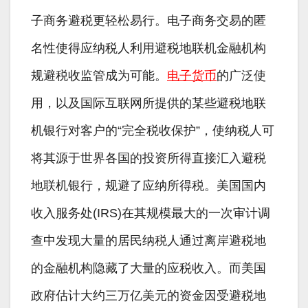
子商务避税更轻松易行。电子商务交易的匿
名性使得应纳税人利用避税地联机金融机构
规避税收监管成为可能。
电子货币
的广泛使
用，以及国际互联网所提供的某些避税地联
机银行对客户的“完全税收保护”，使纳税人可
将其源于世界各国的投资所得直接汇入避税
地联机银行，规避了应纳所得税。美国国内
收入服务处(IRS)在其规模最大的一次审计调
查中发现大量的居民纳税人通过离岸避税地
的金融机构隐藏了大量的应税收入。而美国
政府估计大约三万亿美元的资金因受避税地