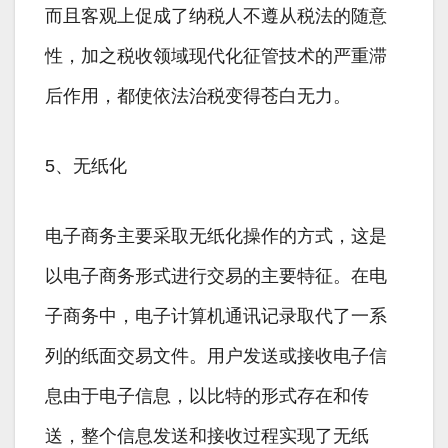
而且客观上促成了纳税人不遵从税法的随意
性，加之税收领域现代化征管技术的严重滞
后作用，都使依法治税变得苍白无力。
5、无纸化
电子商务主要采取无纸化操作的方式，这是
以电子商务形式进行交易的主要特征。在电
子商务中，电子计算机通讯记录取代了一系
列的纸面交易文件。用户发送或接收电子信
息由于电子信息，以比特的形式存在和传
送，整个信息发送和接收过程实现了无纸