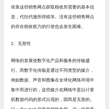
依靠这些销售网点获取税收所需要的基本信
息，代扣代缴所得税等。没有这些销售网点
的存在税收权力的行使也会发生困难。
2、无形性
网络的发展使数字化产品和服务的传输盛
行。而数字化传输是通过不同类型的媒介，
例如数据、声音和图像在全球化网络环境中
集中而进行的，这些媒介在网络中是以计算
机数据代码的形式出现的，因而是无形的。