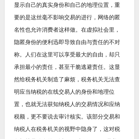
显示自己的真实身份和自己的地理位置，重
要的是这丝毫不影响交易的进行，网络的匿
名性也允许消费者这样做。在虚拟社会里，
隐匿身份的便利迅即导致自由与责任的不对
称。人们在这里可以享受最大的自由，却只
承担最小的责任，甚至干脆逃避责任。这显
然给税务机关制造了麻烦，税务机关无法查
明应当纳税的在线交易人的身份和地理位
置，也就无法获知纳税人的交易情况和应纳
税额，更不要说去审计核实。该部分交易和
纳税人在税务机关的视野中隐身了，这对税