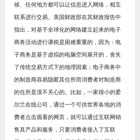
候、任何地方都可以让信息进入网络，相互
联系进行交易。美国财政部在其财政报告中
指出，对基于全球化的网络建立起来的电子
商务活动进行课税是困难重重的，因为：电
子商务是基于虚拟的电脑空间展开的，丧失
了传统交易方式下的地理因素；电子商务中
的制造商容易隐匿其住所而消费者对制造商
的住所是漠不关心的。比如，一家很小的爱
尔兰在线公司，通过一个可供世界各地的消
费者点击观看的网页，就可以通过互联网销
售其产品和服务，只要消费者接入了互联