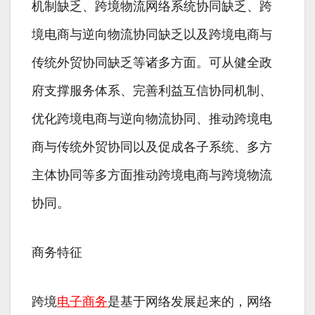
机制缺乏、跨境物流网络系统协同缺乏、跨
境电商与逆向物流协同缺乏以及跨境电商与
传统外贸协同缺乏等诸多方面。可从健全政
府支撑服务体系、完善利益互信协同机制、
优化跨境电商与逆向物流协同、推动跨境电
商与传统外贸协同以及促成各子系统、多方
主体协同等多方面推动跨境电商与跨境物流
协同。
商务特征
跨境
电子商务
是基于网络发展起来的，网络