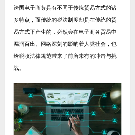
跨国电子商务具有不同于传统贸易方式的诸
多特点，而传统的税法制度却是在传统的贸
易方式下产生的，必然会在电子商务贸易中
漏洞百出。网络深刻的影响着人类社会，也
给税收法律规范带来了前所未有的冲击与挑
战。