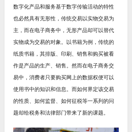
数字化产品和服务基于数字传输活动的特性
也必然具有无形性，传统交易以实物交易为
主，而在电子商务中，无形产品却可以替代
实物成为交易的对象。以书籍为例，传统的
纸质书籍，其排版、印刷、销售和购买被看
作是产品的生产、销售。然而在电子商务交
易中，消费者只要购买网上的数据权便可以
使用书中的知识和信息。而如何界定该交易
的性质、如何监督、如何征税等一系列的问
题却给税务和法律部门带来了新的课题。