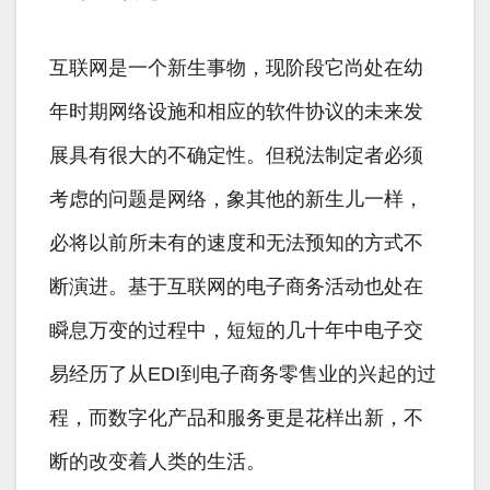
互联网是一个新生事物，现阶段它尚处在幼
年时期网络设施和相应的软件协议的未来发
展具有很大的不确定性。但税法制定者必须
考虑的问题是网络，象其他的新生儿一样，
必将以前所未有的速度和无法预知的方式不
断演进。基于互联网的电子商务活动也处在
瞬息万变的过程中，短短的几十年中电子交
易经历了从EDI到电子商务零售业的兴起的过
程，而数字化产品和服务更是花样出新，不
断的改变着人类的生活。