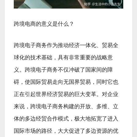
跨境电商的意义是什么？
跨境电子商务作为推动经济一体化、贸易全
球化的技术基础，具有非常重要的战略意
义。跨境电子商务不仅冲破了国家间的障
碍，使国际贸易走向无国界贸易，同时它也
正在引起世界经济贸易的巨大变革。对企业
来说，跨境电子商务构建的开放、多维、立
体的多边经贸合作模式，极大地拓宽了进入
国际市场的路径，大大促进了多边资源的优