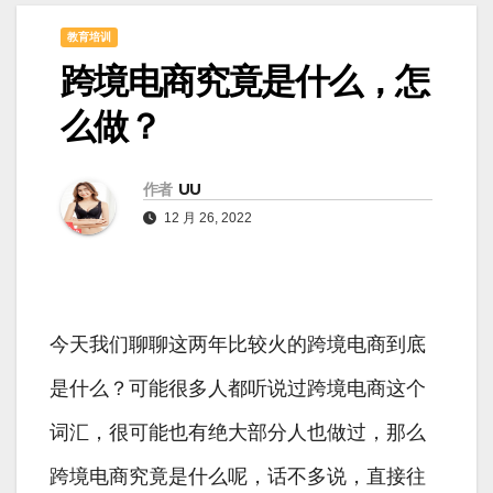
教育培训
跨境电商究竟是什么，怎
么做？
作者
UU
12 月 26, 2022
今天我们聊聊这两年比较火的跨境电商到底
是什么？可能很多人都听说过跨境电商这个
词汇，很可能也有绝大部分人也做过，那么
跨境电商究竟是什么呢，话不多说，直接往