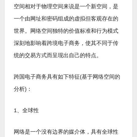
空间相对于物理空间来说是一个新空间，是
一个由网址和密码组成的虚拟但客观存在的
世界。网络空间独特的价值标准和行为模式
深刻地影响着跨境电子商务，使其不同于传
统的交易方式而呈现出自己的特点。
跨国电子商务具有如下特征(基于网络空间的
分析)：
1、全球性
网络是一个没有边界的媒介体，具有全球性