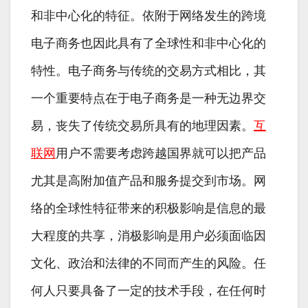
和非中心化的特征。依附于网络发生的跨境
电子商务也因此具有了全球性和非中心化的
特性。电子商务与传统的交易方式相比，其
一个重要特点在于电子商务是一种无边界交
易，丧失了传统交易所具有的地理因素。
互
联网
用户不需要考虑跨越国界就可以把产品
尤其是高附加值产品和服务提交到市场。网
络的全球性特征带来的积极影响是信息的最
大程度的共享，消极影响是用户必须面临因
文化、政治和法律的不同而产生的风险。任
何人只要具备了一定的技术手段，在任何时