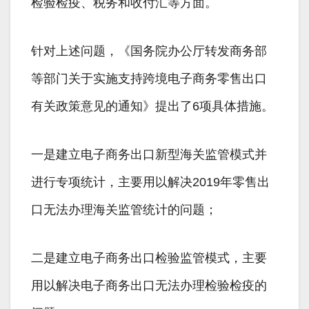
检验检疫、税务和收付汇等方面。
针对上述问题，《国务院办公厅转发商务部
等部门关于实施支持跨境电子商务零售出口
有关政策意见的通知》提出了6项具体措施。
一是建立电子商务出口新型海关监管模式并
进行专项统计，主要用以解决2019年零售出
口无法办理海关监管统计的问题；
二是建立电子商务出口检验监管模式，主要
用以解决电子商务出口无法办理检验检疫的