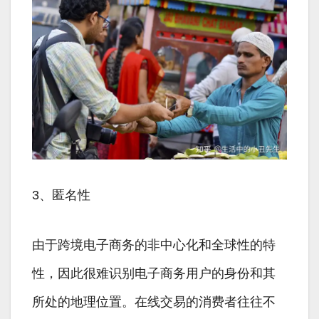
3、匿名性
由于跨境电子商务的非中心化和全球性的特
性，因此很难识别电子商务用户的身份和其
所处的地理位置。在线交易的消费者往往不