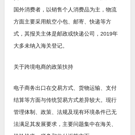
国外消费者，以销售个人消费品为主，物流
方面主要采用航空小包、邮寄、快递等方
式，其报关主体是邮政或快递公司，2019年
大多未纳入海关登记。
关于跨境电商的政策扶持
电子商务出口在交易方式、货物运输、支付
结算等方面与传统贸易方式差异较大。现行
管理体制、政策、法规及现有环境条件已无
法满足其发展要求，主要问题集中在海关、