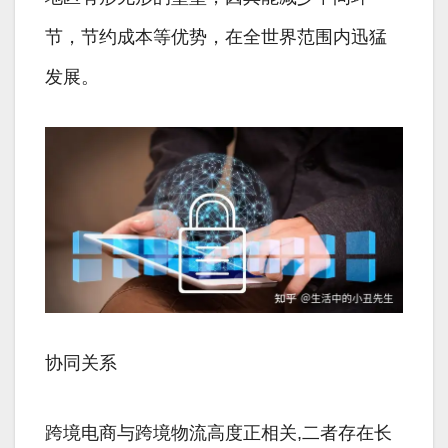
节，节约成本等优势，在全世界范围内迅猛
发展。
协同关系
跨境电商与跨境物流高度正相关,二者存在长