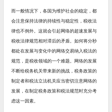
而一般情况下，各国为维护社会的稳定，都
会注意保持法律的持续性与稳定性，税收法
律也不例外。这就会引起网络的超速发展与
税收法律规范相对滞后的矛盾。如何将分秒
都处在发展与变化中的网络交易纳入税法的
规范，是税收领域的一个难题。网络的发展
不断给税务机关带来新的挑战，税务政策的
制定者和税法立法机关应当密切注意网络的
发展，在制定税务政策和税法规范时充分考
虑这一因素。