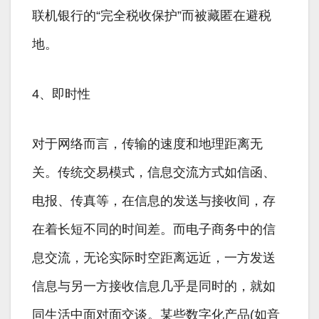
联机银行的“完全税收保护”而被藏匿在避税
地。
4、即时性
对于网络而言，传输的速度和地理距离无
关。传统交易模式，信息交流方式如信函、
电报、传真等，在信息的发送与接收间，存
在着长短不同的时间差。而电子商务中的信
息交流，无论实际时空距离远近，一方发送
信息与另一方接收信息几乎是同时的，就如
同生活中面对面交谈。某些数字化产品(如音