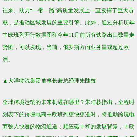
往来、助力“一带一路”高质量发展上一直发挥了巨大贡
献，是推动区域发展的重要引擎。此外，通过分析历年
中欧班列开行数据图和今年11月前所有铁路出口数量走
势图，可以发现，当前，俄罗斯方向业务量或超过欧
洲。
▲大洋物流集团
董事长兼总经理朱陆枝
全球跨境运输的未来机遇在哪里？朱陆枝指出，全程时
刻表下的跨境电商中欧班列更快更准时，将推动跨境电
商驶入快速的物流通道；顺应碳中和的发展背景，中欧