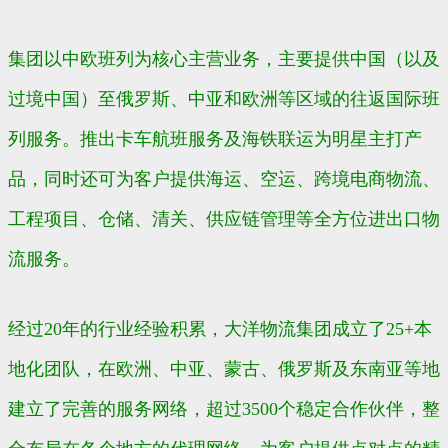
集团以中欧班列为核心主营业务，主要提供中国（以及
过境中国）至俄罗斯、中亚和欧洲等区域的往返国际班
列服务。推出卡车航班服务及海铁联运为明星主打产
品，同时还可为客户提供海运、空运、跨境电商物流、
工程项目、仓储、清关、供应链管理等全方位进出口物
流服务。
经过20年的行业经验积累，大洋物流集团成立了25+本
地化团队，在欧洲、中亚、蒙古、俄罗斯及东南亚等地
建立了完善的服务网络，超过3500个稳定合作伙伴，整