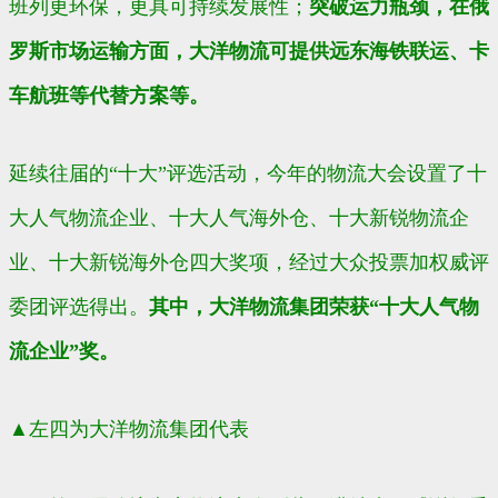
班列更环保，更具可持续发展性；
突破运力瓶颈，在俄
罗斯市场运输方面，大洋物流可提供远东海铁联运、卡
车航班等代替方案等。
延续往届的“十大”评选活动，今年的物流大会设置了十
大人气物流企业、十大人气海外仓、十大新锐物流企
业、十大新锐海外仓四大奖项，经过大众投票加权威评
委团评选得出。
其中，大洋物流集团荣获“十大人气物
流企业”奖。
▲
左四为大洋物流集团代表