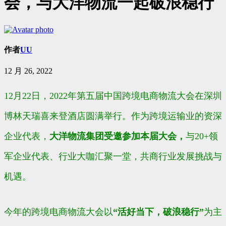
会，与大洋物流一起破浪稳行
作者
UU
12 月 26, 2022
12月22日，2022年第五届中国跨境电商物流大会在深圳
博林天瑞喜来登酒店圆满举行。作为跨境运输业的资深
企业代表，
大洋物流集团受邀参加本届大会，
与20+领
军企业代表、行业大咖
汇聚一堂，共商行业发展挑战与
机遇。
今年的跨境电商物流大会以
“活好当下，破浪稳行”
为主