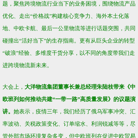
题，聚焦跨境物流行业当下的业务困境，围绕物流产品
优化、走出“价格战”构建核心竞争力、海外本土化落
地、中欧卡航、最后一公里物流等进行话题突围，共同
碰撞出“活好当下”的生存指南。更有从巨头企业的转型
“破浪”经验、多维度干货分享，以不同的角度带我们走
进跨境物流新未来。
大会上，
大洋物流集团董事长兼总经理朱陆枝带来《中
欧班列如何推动共建“一带一路”高质量发展》的议题演
讲。
她表示，疫情三年，我们经历了俄乌军事冲突、汇
率波动、关税政策变化、订单缩水、利润锐减等等，尽
管外部市场环境复杂多变，但中欧班列在促进中欧贸易