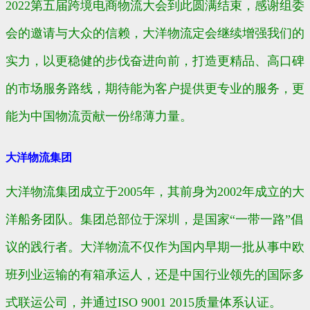
2022第五届跨境电商物流大会到此圆满结束，感谢组委
会的邀请与大众的信赖，大洋物流定会继续增强我们的
实力，以更稳健的步伐奋进向前，打造更精品、高口碑
的市场服务路线，期待能为客户提供更专业的服务，更
能为中国物流贡献一份绵薄力量。
大洋物流集团
大洋物流集团成立于2005年，其前身为2002年成立的大
洋船务团队。集团总部位于深圳，是国家“一带一路”倡
议的践行者。大洋物流不仅作为国内早期一批从事中欧
班列业运输的有箱承运人，还是中国行业领先的国际多
式联运公司，并通过ISO 9001 2015质量体系认证。