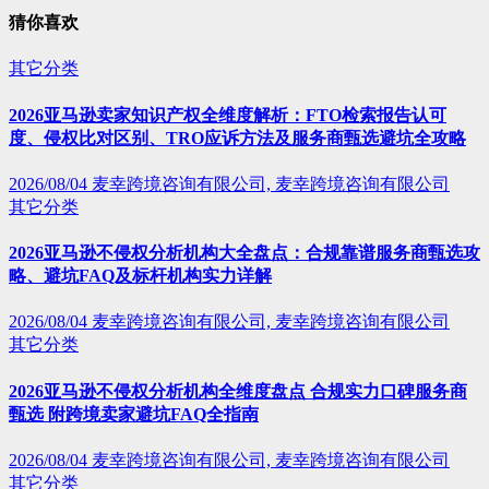
猜你喜欢
其它分类
2026亚马逊卖家知识产权全维度解析：FTO检索报告认可
度、侵权比对区别、TRO应诉方法及服务商甄选避坑全攻略
2026/08/04
麦幸跨境咨询有限公司, 麦幸跨境咨询有限公司
其它分类
2026亚马逊不侵权分析机构大全盘点：合规靠谱服务商甄选攻
略、避坑FAQ及标杆机构实力详解
2026/08/04
麦幸跨境咨询有限公司, 麦幸跨境咨询有限公司
其它分类
2026亚马逊不侵权分析机构全维度盘点 合规实力口碑服务商
甄选 附跨境卖家避坑FAQ全指南
2026/08/04
麦幸跨境咨询有限公司, 麦幸跨境咨询有限公司
其它分类