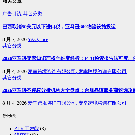
相关文章
广告引流
其它分类
巴西取消50美元以下进口税，亚马逊300物流设施投运
8 月 7, 2026
YAO, nice
其它分类
2026亚马逊卖家知识产权全维度解析：FTO检索报告认可度
8 月 4, 2026
麦幸跨境咨询有限公司, 麦幸跨境咨询有限公司
其它分类
2026亚马逊不侵权分析机构大全盘点：合规靠谱服务商甄选攻
8 月 4, 2026
麦幸跨境咨询有限公司, 麦幸跨境咨询有限公司
行业分类
AI人工智能
(3)
独立站
(53)