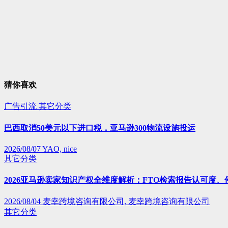
猜你喜欢
广告引流
其它分类
巴西取消50美元以下进口税，亚马逊300物流设施投运
2026/08/07
YAO, nice
其它分类
2026亚马逊卖家知识产权全维度解析：FTO检索报告认可度
2026/08/04
麦幸跨境咨询有限公司, 麦幸跨境咨询有限公司
其它分类