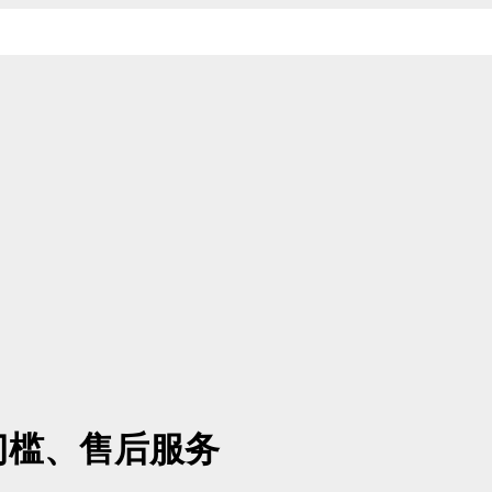
门槛、售后服务