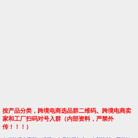
按产品分类，跨境电商选品群二维码。跨境电商卖
家和工厂扫码对号入群（内部资料，严禁外
传！！！）