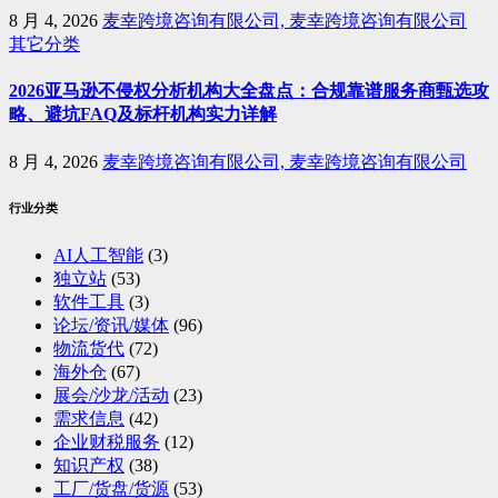
8 月 4, 2026
麦幸跨境咨询有限公司, 麦幸跨境咨询有限公司
其它分类
2026亚马逊不侵权分析机构大全盘点：合规靠谱服务商甄选攻
略、避坑FAQ及标杆机构实力详解
8 月 4, 2026
麦幸跨境咨询有限公司, 麦幸跨境咨询有限公司
行业分类
AI人工智能
(3)
独立站
(53)
软件工具
(3)
论坛/资讯/媒体
(96)
物流货代
(72)
海外仓
(67)
展会/沙龙/活动
(23)
需求信息
(42)
企业财税服务
(12)
知识产权
(38)
工厂/货盘/货源
(53)