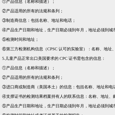
①产品信息（名称和描述）；
②产品适用的所有的法规和条列；
③制造商信息：包括名称、地址和电话；
④产品生产日期和地址，生产日期必须到年月，地址必须到城
⑤检测时间和地址；
⑥第三方检测机构信息（CPSC 认可的实验室）：名称、地址
5.儿童产品正常出口美国要求的 CPC 证书需包含的信息：
①产品信息（名称和描述）；
②产品适用的所有的法规和条列；
③进口商或制造商（美国本土）的信息：包括名称、地址和电
④支撑证书的检测结果档案持有人的联系信息：名称、地址、
⑤产品生产日期和地址，生产日期必须到年月，地址必须到城