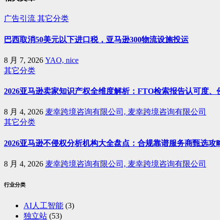
广告引流
其它分类
巴西取消50美元以下进口税，亚马逊300物流设施投运
8 月 7, 2026
YAO, nice
其它分类
2026亚马逊卖家知识产权全维度解析：FTO检索报告认可度
8 月 4, 2026
麦幸跨境咨询有限公司, 麦幸跨境咨询有限公司
其它分类
2026亚马逊不侵权分析机构大全盘点：合规靠谱服务商甄选攻
8 月 4, 2026
麦幸跨境咨询有限公司, 麦幸跨境咨询有限公司
行业分类
AI人工智能
(3)
独立站
(53)