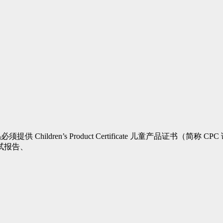
 Children’s Product Certificate 儿童产品证书
试报告、