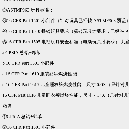
②ASTMF963 玩具标准；
③16 CFR Part 1501 小部件（针对玩具已经被 ASTMF963 覆
④16 CFR Part 1510 摇铃玩具要求（摇铃玩具才要求，已经被 A
⑤16 CFR Part 1505 电动玩具安全标准（电动玩具才要求） 
a.CPSIA 总铅+邻苯
b.16 CFR Part 1501 小部件
c.16 CFR Part 1610 服装纺织燃烧性能
d.16 CFR Part 1615 儿童睡衣裤燃烧性能，尺寸 0-6X（只针
16 CFR Part 1616 儿童睡衣裤燃烧性能，尺寸 7-14X（只针
奶嘴：
①CPSIA 总铅+邻苯
②16 CFR Part 1501 小部件