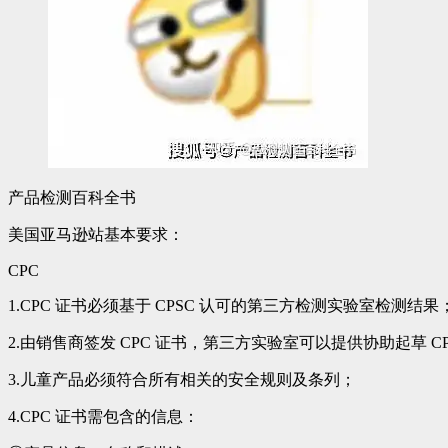
产品检测百科全书
美国亚马逊站基本要求：
CPC
1.CPC 证书必须基于 CPSC 认可的第三方检测实验室检测结果
2.由销售商签发 CPC 证书，第三方实验室可以提供协助起草 CP
3.儿童产品必须符合所有相关的安全规则及条列；
4.CPC 证书需包含的信息：