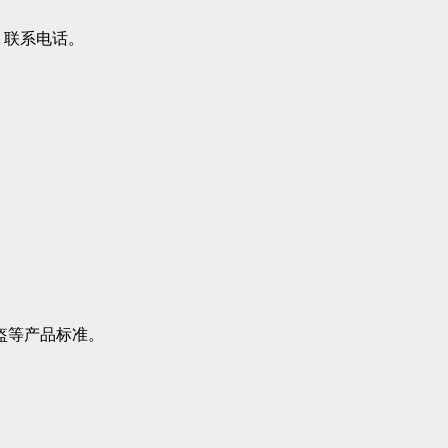
、联系电话。
盔等产品标准。