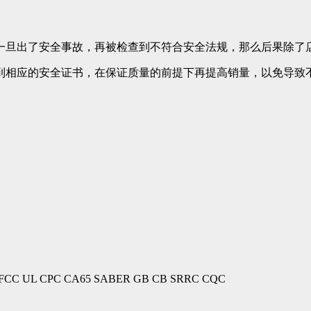
一旦出了安全事故，再被检查到不符合安全法规，那么后果除了
到相应的安全证书，在保证质量的前提下再提高销量，以免导致
 UL CPC CA65 SABER GB CB SRRC CQC