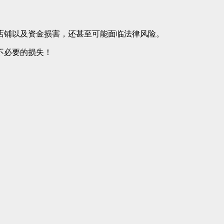
店铺以及资金损害，还甚至可能面临法律风险。
不必要的损失！