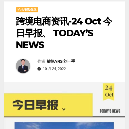
论坛/资讯/媒体
跨境电商资讯-24 Oct 今
日早报、 TODAY’S
NEWS
作者
敏捷ARS 刘一手
10 月 24, 2022