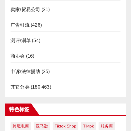
卖家/贸易公司
(21)
广告引流
(426)
测评/涮单
(54)
商协会
(16)
申诉/法律援助
(25)
其它分类
(180,463)
特色标签
跨境电商
亚马逊
Tiktok Shop
Tiktok
服务商