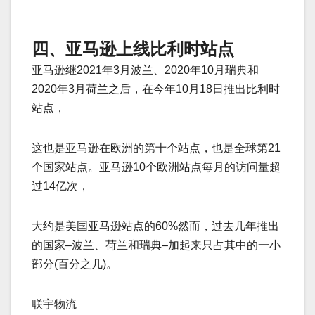
四、亚马逊上线比利时站点
亚马逊继2021年3月波兰、2020年10月瑞典和
2020年3月荷兰之后，在今年10月18日推出比利时
站点，
这也是亚马逊在欧洲的第十个站点，也是全球第21
个国家站点。亚马逊10个欧洲站点每月的访问量超
过14亿次，
大约是美国亚马逊站点的60%然而，过去几年推出
的国家–波兰、荷兰和瑞典–加起来只占其中的一小
部分(百分之几)。
联宇物流