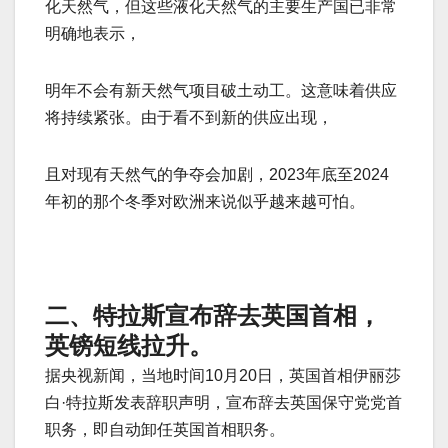
化天然气，但这些液化天然气的主要生产国已非常
明确地表示，
明年不会有新天然气项目破土动工。这意味着供应
将持续紧张。由于看不到新的供应出现，
且对现有天然气的争夺会加剧，2023年底至2024
年初的那个冬季对欧洲来说似乎越来越可怕。
二、特拉斯宣布辞去英国首相，
英镑短线拉升。
据央视新闻，当地时间10月20日，英国首相伊丽莎
白·特拉斯发表辞职声明，宣布辞去英国保守党党首
职务，即自动卸任英国首相职务。