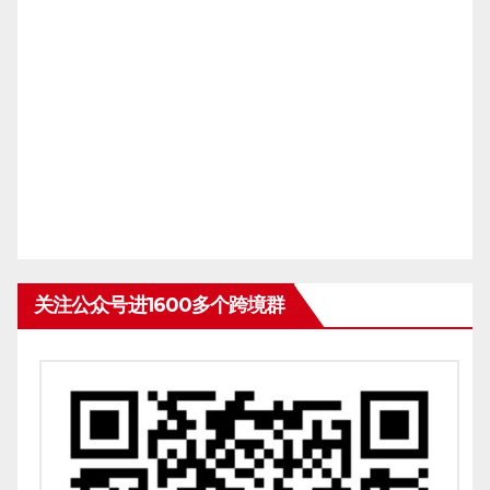
关注公众号进1600多个跨境群