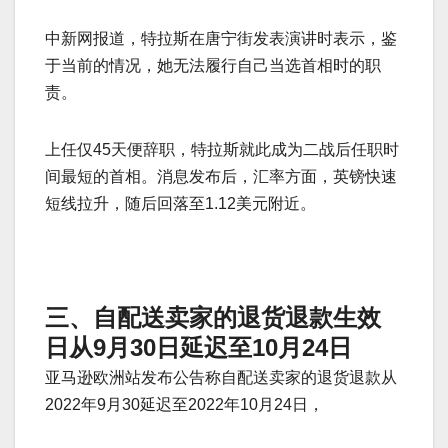
中新网报道，特拉斯在唐宁街发表演讲时表示，鉴
于当前的情况，她无法履行自己当选首相时的职
责。
上任仅45天便辞职，特拉斯就此成为二战后任职时
间最短的首相。消息发布后，汇率方面，英镑快速
短线拉升，随后回落至1.12美元附近。
三、自配送卖家的退货退款生效
日从9月30日延迟至10月24日
亚马逊欧洲站发布公告称自配送卖家的退货退款从
2022年9月30延迟至2022年10月24日，