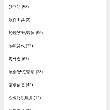
独立站
(53)
软件工具
(3)
论坛/资讯/媒体
(96)
物流货代
(72)
海外仓
(67)
展会/沙龙/活动
(23)
需求信息
(42)
企业财税服务
(12)