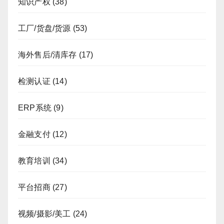
知识产权
(38)
工厂/货盘/货源
(53)
海外售后/清库存
(17)
检测认证
(14)
ERP系统
(9)
金融支付
(12)
教育培训
(34)
平台招商
(27)
视频/摄影/美工
(24)