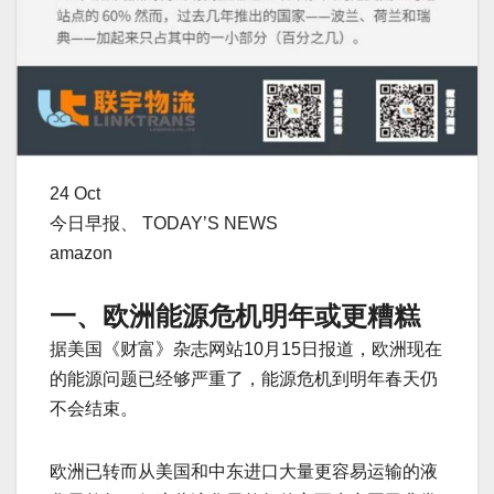
24 Oct
今日早报、 TODAY’S NEWS
amazon
一、欧洲能源危机明年或更糟糕
据美国《财富》杂志网站10月15日报道，欧洲现在
的能源问题已经够严重了，能源危机到明年春天仍
不会结束。
欧洲已转而从美国和中东进口大量更容易运输的液