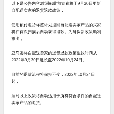
以下是公告内容:欧洲站此前宣布将于9月30日更新
自配送卖家的退货退款政策，
使用预付退货标签计划退回自配送卖家产品的买家
将在首次扫描后自动获得退款。为确保新政策顺利
推出，
亚马逊将自配送卖家的退货退款政策生效时间从
2022年9月30日延长至2022年10月24日。
目前的退款流程将保持不变，2022年10月24日
起，
届时以上政策将自动适用于所有符合条件的自配送
卖家产品的退货。