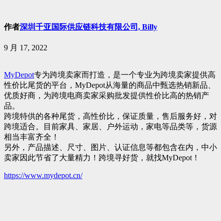
作者
深圳千亚国际供应链科技有限公司, Billy
9 月 17, 2022
MyDepot
专为跨境卖家而打造，是一个专业为跨境卖家提供高
性价比尾货的平台，MyDepot从海量的商品中甄选热销新品、
优质好商，为跨境电商卖家采购批发提供性价比高的热销产
品。
跨境特供的各种尾货，高性价比，保证质量，售后服务好，对
跨境适合。目前家具、家居、户外运动，家电等品类等，货源
相当丰富齐全！
另外，产品描述、尺寸、图片、认证信息等都包含在内，中小
卖家因此节省了大量精力！跨境寻好货，就找MyDepot！
https://www.mydepot.cn/