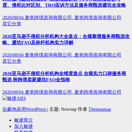
度、侵权比对区别、TRO应诉方法及服务商甄选避坑全攻略
2026/08/04
麦幸跨境咨询有限公司, 麦幸跨境咨询有限公司
其它分类
2026亚马逊不侵权分析机构大全盘点：合规靠谱服务商甄选攻
略、避坑FAQ及标杆机构实力详解
2026/08/04
麦幸跨境咨询有限公司, 麦幸跨境咨询有限公司
其它分类
2026亚马逊不侵权分析机构全维度盘点 合规实力口碑服务商
甄选 附跨境卖家避坑FAQ全指南
2026/08/04
麦幸跨境咨询有限公司, 麦幸跨境咨询有限公司
自豪地采用WordPress
|
主题: Newsup 作者
Themeansar
敏捷简介
加入敏捷