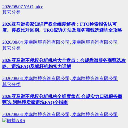
2026/08/07
YAO, nice
其它分类
2026亚马逊卖家知识产权全维度解析：FTO检索报告认可
度、侵权比对区别、TRO应诉方法及服务商甄选避坑全攻略
2026/08/04
麦幸跨境咨询有限公司, 麦幸跨境咨询有限公司
其它分类
2026亚马逊不侵权分析机构大全盘点：合规靠谱服务商甄选攻
略、避坑FAQ及标杆机构实力详解
2026/08/04
麦幸跨境咨询有限公司, 麦幸跨境咨询有限公司
其它分类
2026亚马逊不侵权分析机构全维度盘点 合规实力口碑服务商
甄选 附跨境卖家避坑FAQ全指南
2026/08/04
麦幸跨境咨询有限公司, 麦幸跨境咨询有限公司