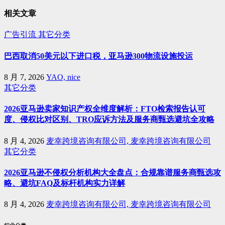
相关文章
广告引流
其它分类
巴西取消50美元以下进口税，亚马逊300物流设施投运
8 月 7, 2026
YAO, nice
其它分类
2026亚马逊卖家知识产权全维度解析：FTO检索报告认可
度、侵权比对区别、TRO应诉方法及服务商甄选避坑全攻略
8 月 4, 2026
麦幸跨境咨询有限公司, 麦幸跨境咨询有限公司
其它分类
2026亚马逊不侵权分析机构大全盘点：合规靠谱服务商甄选攻
略、避坑FAQ及标杆机构实力详解
8 月 4, 2026
麦幸跨境咨询有限公司, 麦幸跨境咨询有限公司